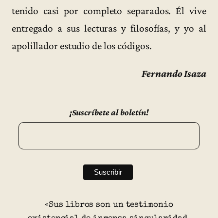
tenido casi por completo separados. Él vive
entregado a sus lecturas y filosofías, y yo al
apolillador estudio de los códigos.
Fernando Isaza
¡Suscríbete al boletín!
«Sus libros son un testimonio