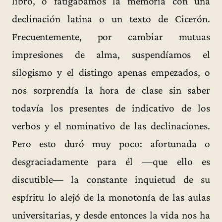
libro, o fatigábamos la memoria con una
declinación latina o un texto de Cicerón.
Frecuentemente, por cambiar mutuas
impresiones de alma, suspendíamos el
silogismo y el distingo apenas empezados, o
nos sorprendía la hora de clase sin saber
todavía los presentes de indicativo de los
verbos y el nominativo de las declinaciones.
Pero esto duró muy poco: afortunada o
desgraciadamente para él —que ello es
discutible— la constante inquietud de su
espíritu lo alejó de la monotonía de las aulas
universitarias, y desde entonces la vida nos ha