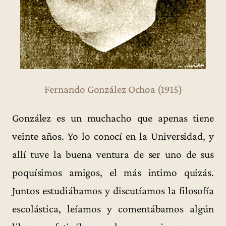
Fernando González Ochoa (1915)
González es un muchacho que apenas tiene
veinte años. Yo lo conocí en la Universidad, y
allí tuve la buena ventura de ser uno de sus
poquísimos amigos, el más intimo quizás.
Juntos estudiábamos y discutíamos la filosofía
escolástica, leíamos y comentábamos algún