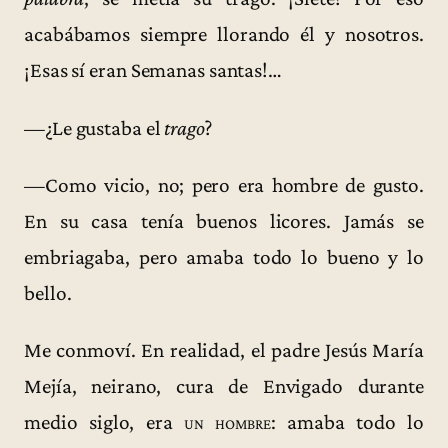
acabábamos siempre llorando él y nosotros.
¡Esas sí eran Semanas santas!…
—¿Le gustaba el
trago
?
—Como vicio, no; pero era hombre de gusto.
En su casa tenía buenos licores. Jamás se
embriagaba, pero amaba todo lo bueno y lo
bello.
Me conmoví. En realidad, el padre Jesús María
Mejía, neirano, cura de Envigado durante
medio siglo, era
un hombre
: amaba todo lo