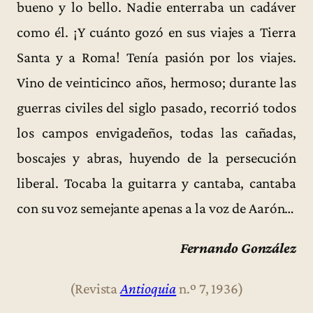
bueno y lo bello. Nadie enterraba un cadáver
como él. ¡Y cuánto gozó en sus viajes a Tierra
Santa y a Roma! Tenía pasión por los viajes.
Vino de veinticinco años, hermoso; durante las
guerras civiles del siglo pasado, recorrió todos
los campos envigadeños, todas las cañadas,
boscajes y abras, huyendo de la persecución
liberal. Tocaba la guitarra y cantaba, cantaba
con su voz semejante apenas a la voz de Aarón…
Fernando González
(Revista
Antioquia
n.º 7, 1936)