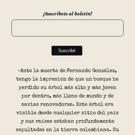
¡Suscríbete al boletín!
«Ante la muerte de Fernando González,
tengo la impresión de que un bosque ha
perdido su árbol más alto y más joven
por dentro, más lleno de mundo y de
savias renovadoras. Este árbol era
visible desde cualquier sitio del país
y sus raíces estaban profundamente
sepultadas en la tierra colombiana. Su