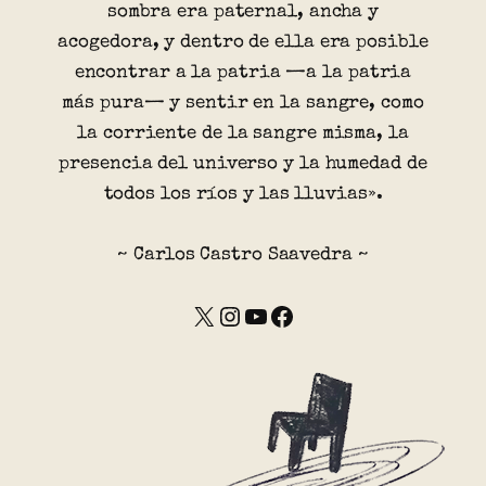
sombra era paternal, ancha y
acogedora, y dentro de ella era posible
encontrar a la patria —a la patria
más pura— y sentir en la sangre, como
la corriente de la sangre misma, la
presencia del universo y la humedad de
todos los ríos y las lluvias».
~ Carlos Castro Saavedra ~
X
Instagram
YouTube
Facebook