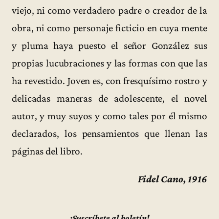
viejo, ni como verdadero padre o creador de la
obra, ni como personaje ficticio en cuya mente
y pluma haya puesto el señor González sus
propias lucubraciones y las formas con que las
ha revestido. Joven es, con fresquísimo rostro y
delicadas maneras de adolescente, el novel
autor, y muy suyos y como tales por él mismo
declarados, los pensamientos que llenan las
páginas del libro.
Fidel Cano, 1916
¡Suscríbete al boletín!