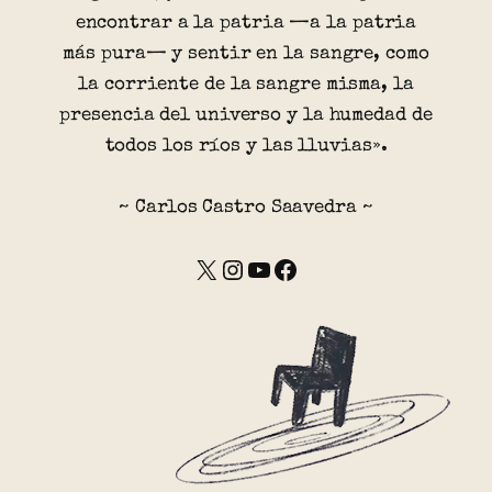
encontrar a la patria —a la patria
más pura— y sentir en la sangre, como
la corriente de la sangre misma, la
presencia del universo y la humedad de
todos los ríos y las lluvias».
~ Carlos Castro Saavedra ~
X
Instagram
YouTube
Facebook