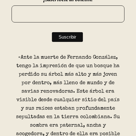
«Ante la muerte de Fernando González,
tengo la impresión de que un bosque ha
perdido su árbol más alto y más joven
por dentro, más lleno de mundo y de
savias renovadoras. Este árbol era
visible desde cualquier sitio del país
y sus raíces estaban profundamente
sepultadas en la tierra colombiana. Su
sombra era paternal, ancha y
acogedora, y dentro de ella era posible