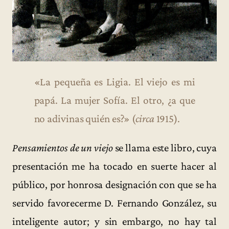
«La pequeña es Ligia. El viejo es mi
papá. La mujer Sofía. El otro, ¿a que
no adivinas quién es?» (
circa
1915).
Pensamientos de un viejo
se llama este libro, cuya
presentación me ha tocado en suerte hacer al
público, por honrosa designación con que se ha
servido favorecerme D. Fernando González, su
inteligente autor; y sin embargo, no hay tal