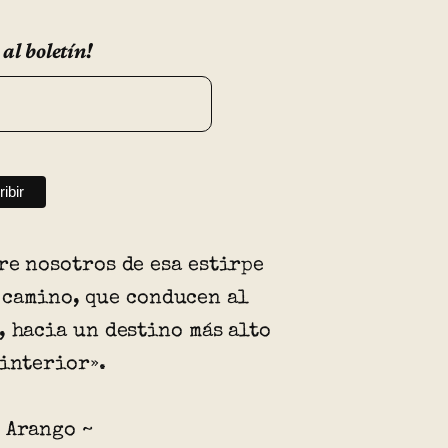
 al boletín!
re nosotros de esa estirpe
 camino, que conducen al
, hacia un destino más alto
 interior».
 Arango ~