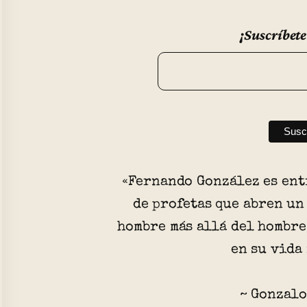
¡Suscríbete
«Fernando González es ent
de profetas que abren un
hombre más allá del hombre
en su vida
~ Gonzalo