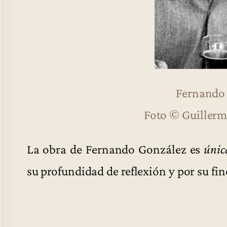
Fernando
Foto © Guillerm
La obra de Fernando González es
únic
su profundidad de reflexión y por su fine