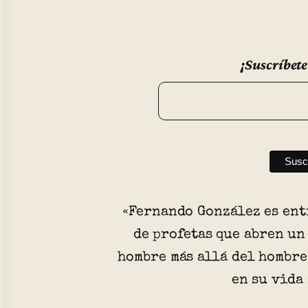
¡Suscríbete
«Fernando González es ent
de profetas que abren un
hombre más allá del hombre
en su vida