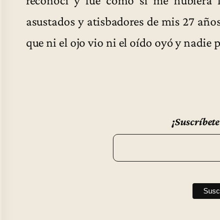
asustados y atisbadores de mis 27 años
que ni el ojo vio ni el oído oyó y nadie
¡Suscríbete