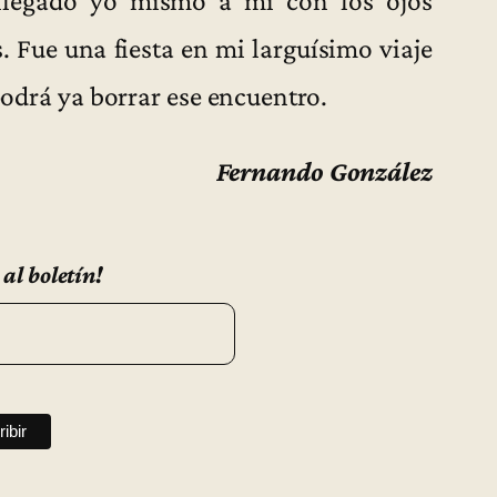
. Fue una fiesta en mi larguísimo viaje
 podrá ya borrar ese encuentro.
Fernando González
 al boletín!