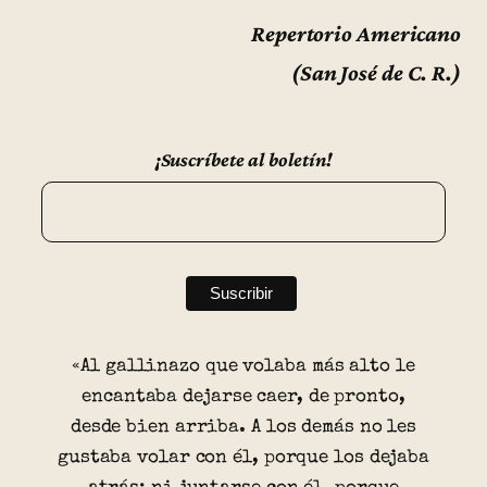
Repertorio Americano
(San José de C. R.)
¡Suscríbete al boletín!
«Al gallinazo que volaba más alto le
encantaba dejarse caer, de pronto,
desde bien arriba. A los demás no les
gustaba volar con él, porque los dejaba