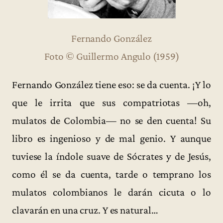
Fernando González
Foto © Guillermo Angulo (1959)
Fernando González tiene eso: se da cuenta. ¡Y lo
que le irrita que sus compatriotas —oh,
mulatos de Colombia— no se den cuenta! Su
libro es ingenioso y de mal genio. Y aunque
tuviese la índole suave de Sócrates y de Jesús,
como él se da cuenta, tarde o temprano los
mulatos colombianos le darán cicuta o lo
clavarán en una cruz. Y es natural…