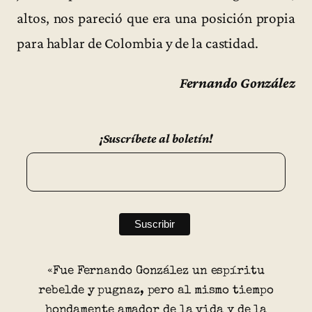
altos, nos pareció que era una posición propia
para hablar de Colombia y de la castidad.
Fernando González
¡Suscríbete al boletín!
«Fue Fernando González un espíritu
rebelde y pugnaz, pero al mismo tiempo
hondamente amador de la vida y de la