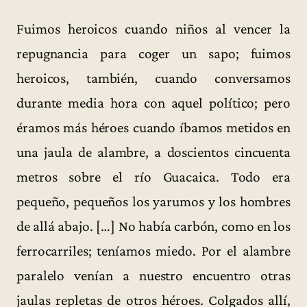
Fuimos heroicos cuando niños al vencer la
repugnancia para coger un sapo; fuimos
heroicos, también, cuando conversamos
durante media hora con aquel político; pero
éramos más héroes cuando íbamos metidos en
una jaula de alambre, a doscientos cincuenta
metros sobre el río Guacaica. Todo era
pequeño, pequeños los yarumos y los hombres
de allá abajo. […] No había carbón, como en los
ferrocarriles; teníamos miedo. Por el alambre
paralelo venían a nuestro encuentro otras
jaulas repletas de otros héroes. Colgados allí,