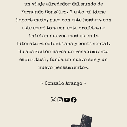
un viaje alrededor del mundo de
Fernando González. Y esto sí tiene
importancia, pues con este hombre, con
este escritor, con este profeta, se
inician nuevos rumbos en la
literatura colombiana y continental.
Su aparición marca un renacimiento
espiritual, funda un nuevo ser y un
nuevo pensamiento».
~ Gonzalo Arango ~
X
Instagram
YouTube
Facebook