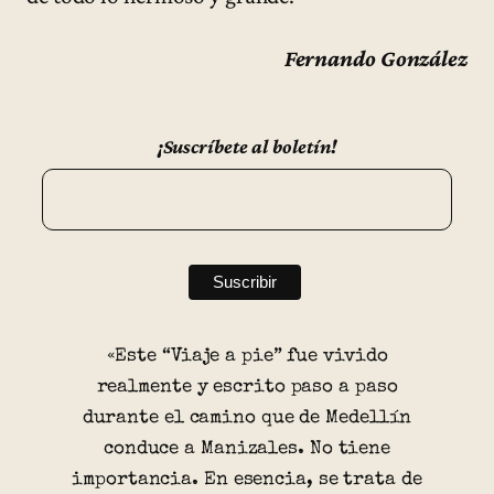
Fernando González
¡Suscríbete al boletín!
«Este “Viaje a pie” fue vivido
realmente y escrito paso a paso
durante el camino que de Medellín
conduce a Manizales. No tiene
importancia. En esencia, se trata de