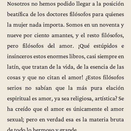
Nosotros no hemos podido llegar a la posición
beatífica de los doctores filósofos para quienes
la mujer nada importa. Somos en un noventa y
nueve por ciento amantes, y el resto filósofos,
pero filósofos del amor. ¡Qué estúpidos e
insinceros estos enormes libros, casi siempre en
latín, que tratan de la vida, de la esencia de las
cosas y que no citan el amor! ¿Estos filósofos
serios no sabían que la más pura elación
espiritual es amor, ya sea religiosa, artística? Se
ha creído que el amor es únicamente el amor
sexual; pero en verdad esa es la materia bruta
de todo lo hermoso y grande.