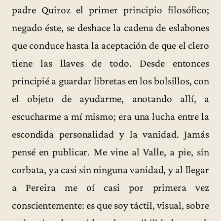
padre Quiroz el primer principio filosófico;
negado éste, se deshace la cadena de eslabones
que conduce hasta la aceptación de que el clero
tiene las llaves de todo. Desde entonces
principié a guardar libretas en los bolsillos, con
el objeto de ayudarme, anotando allí, a
escucharme a mí mismo; era una lucha entre la
escondida personalidad y la vanidad. Jamás
pensé en publicar. Me vine al Valle, a pie, sin
corbata, ya casi sin ninguna vanidad, y al llegar
a Pereira me oí casi por primera vez
conscientemente: es que soy táctil, visual, sobre