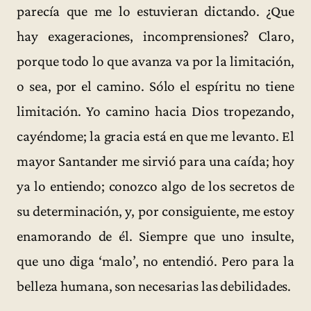
parecía que me lo estuvieran dictando. ¿Que
hay exageraciones, incomprensiones? Claro,
porque todo lo que avanza va por la limitación,
o sea, por el camino. Sólo el espíritu no tiene
limitación. Yo camino hacia Dios tropezando,
cayéndome; la gracia está en que me levanto. El
mayor Santander me sirvió para una caída; hoy
ya lo entiendo; conozco algo de los secretos de
su determinación, y, por consiguiente, me estoy
enamorando de él. Siempre que uno insulte,
que uno diga ‘malo’, no entendió. Pero para la
belleza humana, son necesarias las debilidades.