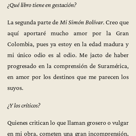
¿Qué libro tiene en gestación?
La segunda parte de
Mi Simón Bolívar
. Creo que
aquí aportaré mucho amor por la Gran
Colombia, pues ya estoy en la edad madura y
mi único odio es al odio. Me jacto de haber
progresado en la comprensión de Suramérica,
en amor por los destinos que me parecen los
suyos.
¿Y los críticos?
Quienes critican lo que llaman grosero o vulgar
en mi obra, cometen una gran incomprensión,