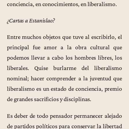
conciencia, en conocimientos, en liberalismo.
¿Cartas a Estanislao?
Entre muchos objetos que tuve al escribirlo, el
principal fue amor a la obra cultural que
podemos llevar a cabo los hombres libres, los
liberales. Quise burlarme del liberalismo
nominal; hacer comprender a la juventud que
liberalismo es un estado de conciencia, premio
de grandes sacrificios y disciplinas.
Es deber de todo pensador permanecer alejado
de partidos políticos para conservar la libertad