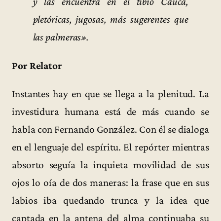
y las encuentra en el tibio Cauca,
pletóricas, jugosas, más sugerentes que
las palmeras».
Por Relator
Instantes hay en que se llega a la plenitud. La
investidura humana está de más cuando se
habla con Fernando González. Con él se dialoga
en el lenguaje del espíritu. El repórter mientras
absorto seguía la inquieta movilidad de sus
ojos lo oía de dos maneras: la frase que en sus
labios iba quedando trunca y la idea que
captada en la antena del alma continuaba su