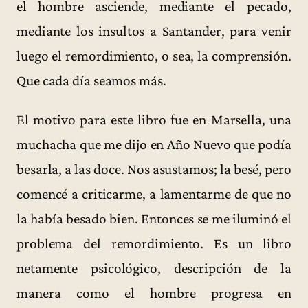
el hombre asciende, mediante el pecado,
mediante los insultos a Santander, para venir
luego el remordimiento, o sea, la comprensión.
Que cada día seamos más.
El motivo para este libro fue en Marsella, una
muchacha que me dijo en Año Nuevo que podía
besarla, a las doce. Nos asustamos; la besé, pero
comencé a criticarme, a lamentarme de que no
la había besado bien. Entonces se me iluminó el
problema del remordimiento. Es un libro
netamente psicológico, descripción de la
manera como el hombre progresa en