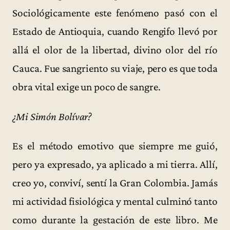
Sociológicamente este fenómeno pasó con el
Estado de Antioquia, cuando Rengifo llevó por
allá el olor de la libertad, divino olor del río
Cauca. Fue sangriento su viaje, pero es que toda
obra vital exige un poco de sangre.
¿Mi Simón Bolívar?
Es el método emotivo que siempre me guió,
pero ya expresado, ya aplicado a mi tierra. Allí,
creo yo, conviví, sentí la Gran Colombia. Jamás
mi actividad fisiológica y mental culminó tanto
como durante la gestación de este libro. Me