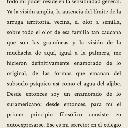
todo mi poder reside en la sensibilidad general.
Ya la visión amplia, la ausencia del límite de la
arruga territorial vecina, el olor a semilla,
sobre todo el olor de esa familia tan caucana
que son las gramíneas y la visión de la
muchacha de aquí, igual a la palmera, me
hicieron definitivamente enamorado de lo
original, de las formas que emanan del
subsuelo psíquico así como el agua del aljibe.
Desde entonces soy un enamorado de lo
suramericano; desde entonces, para mí el
primer principio filosófico consiste en
autoexpresarse. Ese es mi secreto: en el colegio