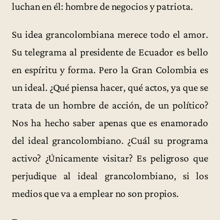
luchan en él: hombre de negocios y patriota.
Su idea grancolombiana merece todo el amor.
Su telegrama al presidente de Ecuador es bello
en espíritu y forma. Pero la Gran Colombia es
un ideal. ¿Qué piensa hacer, qué actos, ya que se
trata de un hombre de acción, de un político?
Nos ha hecho saber apenas que es enamorado
del ideal grancolombiano. ¿Cuál su programa
activo? ¿Únicamente visitar? Es peligroso que
perjudique al ideal grancolombiano, si los
medios que va a emplear no son propios.