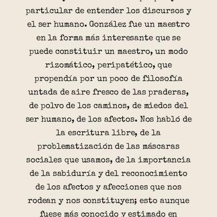
particular de entender los discursos y
el ser humano. González fue un maestro
en la forma más interesante que se
puede constituir un maestro, un modo
rizomático, peripatético, que
propendía por un poco de filosofía
untada de aire fresco de las praderas,
de polvo de los caminos, de miedos del
ser humano, de los afectos. Nos habló de
la escritura libre, de la
problematización de las máscaras
sociales que usamos, de la importancia
de la sabiduría y del reconocimiento
de los afectos y afecciones que nos
rodean y nos constituyen; esto aunque
fuese más conocido y estimado en