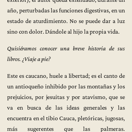
año, perturbadas las funciones digestivas, en un
estado de aturdimiento. No se puede dar a luz
sino con dolor. Dándole al hijo la propia vida.
Quisiéramos conocer una breve historia de sus
libros. ¿Viaje a pie?
Este es caucano, huele a libertad; es el canto de
un antioqueño inhibido por las montañas y los
prejuicios, por jesuitas y por atavismo, que se
va en busca de las ideas generales y las
encuentra en el tibio Cauca, pletóricas, jugosas,
más sugerentes que las palmeras.