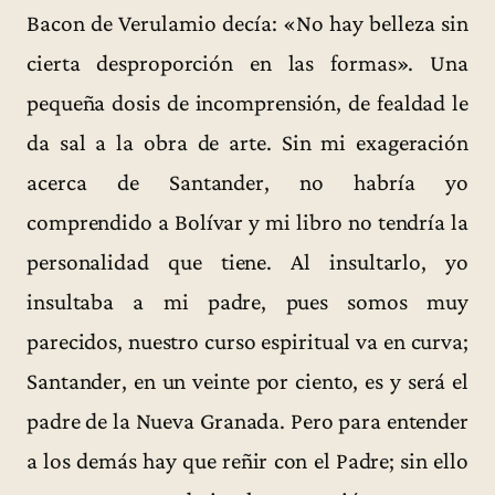
Bacon de Verulamio decía: «No hay belleza sin
cierta desproporción en las formas». Una
pequeña dosis de incomprensión, de fealdad le
da sal a la obra de arte. Sin mi exageración
acerca de Santander, no habría yo
comprendido a Bolívar y mi libro no tendría la
personalidad que tiene. Al insultarlo, yo
insultaba a mi padre, pues somos muy
parecidos, nuestro curso espiritual va en curva;
Santander, en un veinte por ciento, es y será el
padre de la Nueva Granada. Pero para entender
a los demás hay que reñir con el Padre; sin ello