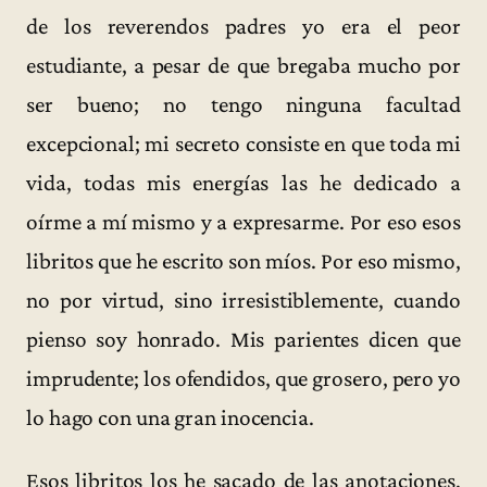
de los reverendos padres yo era el peor
estudiante, a pesar de que bregaba mucho por
ser bueno; no tengo ninguna facultad
excepcional; mi secreto consiste en que toda mi
vida, todas mis energías las he dedicado a
oírme a mí mismo y a expresarme. Por eso esos
libritos que he escrito son míos. Por eso mismo,
no por virtud, sino irresistiblemente, cuando
pienso soy honrado. Mis parientes dicen que
imprudente; los ofendidos, que grosero, pero yo
lo hago con una gran inocencia.
Esos libritos los he sacado de las anotaciones,