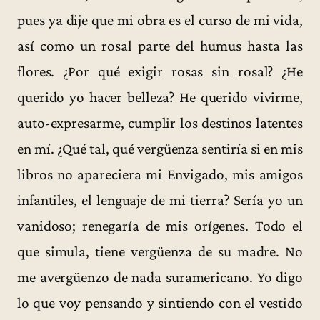
pues ya dije que mi obra es el curso de mi vida,
así como un rosal parte del humus hasta las
flores. ¿Por qué exigir rosas sin rosal? ¿He
querido yo hacer belleza? He querido vivirme,
auto-expresarme, cumplir los destinos latentes
en mí. ¿Qué tal, qué vergüenza sentiría si en mis
libros no apareciera mi Envigado, mis amigos
infantiles, el lenguaje de mi tierra? Sería yo un
vanidoso; renegaría de mis orígenes. Todo el
que simula, tiene vergüenza de su madre. No
me avergüenzo de nada suramericano. Yo digo
lo que voy pensando y sintiendo con el vestido