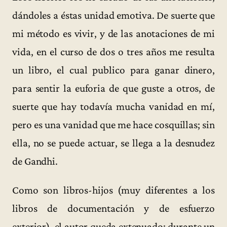
dándoles a éstas unidad emotiva. De suerte que
mi método es vivir, y de las anotaciones de mi
vida, en el curso de dos o tres años me resulta
un libro, el cual publico para ganar dinero,
para sentir la euforia de que guste a otros, de
suerte que hay todavía mucha vanidad en mí,
pero es una vanidad que me hace cosquillas; sin
ella, no se puede actuar, se llega a la desnudez
de Gandhi.
Como son libros-hijos (muy diferentes a los
libros de documentación y de esfuerzo
exterior), el autor queda extenuado; durante un