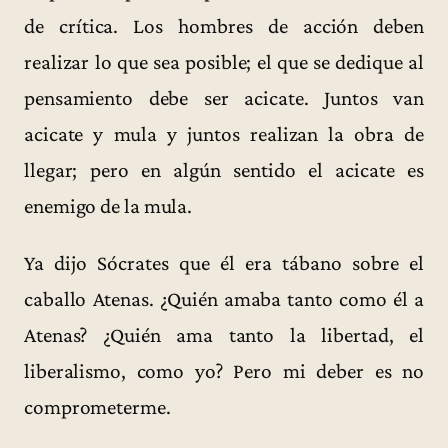
de crítica. Los hombres de acción deben
realizar lo que sea posible; el que se dedique al
pensamiento debe ser acicate. Juntos van
acicate y mula y juntos realizan la obra de
llegar; pero en algún sentido el acicate es
enemigo de la mula.
Ya dijo Sócrates que él era tábano sobre el
caballo Atenas. ¿Quién amaba tanto como él a
Atenas? ¿Quién ama tanto la libertad, el
liberalismo, como yo? Pero mi deber es no
comprometerme.