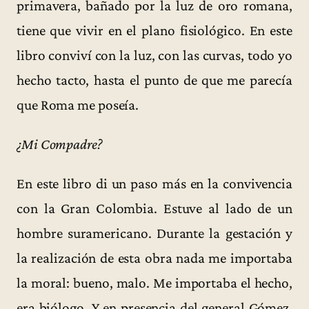
primavera, bañado por la luz de oro romana,
tiene que vivir en el plano fisiológico. En este
libro conviví con la luz, con las curvas, todo yo
hecho tacto, hasta el punto de que me parecía
que Roma me poseía.
¿Mi Compadre?
En este libro di un paso más en la convivencia
con la Gran Colombia. Estuve al lado de un
hombre suramericano. Durante la gestación y
la realización de esta obra nada me importaba
la moral: bueno, malo. Me importaba el hecho,
era biólogo. Y en presencia del general Gómez,