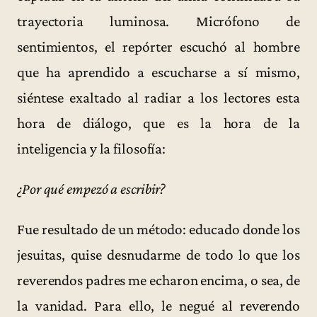
trayectoria luminosa. Micrófono de
sentimientos, el repórter escuchó al hombre
que ha aprendido a escucharse a sí mismo,
siéntese exaltado al radiar a los lectores esta
hora de diálogo, que es la hora de la
inteligencia y la filosofía:
¿Por qué empezó a escribir?
Fue resultado de un método: educado donde los
jesuitas, quise desnudarme de todo lo que los
reverendos padres me echaron encima, o sea, de
la vanidad. Para ello, le negué al reverendo