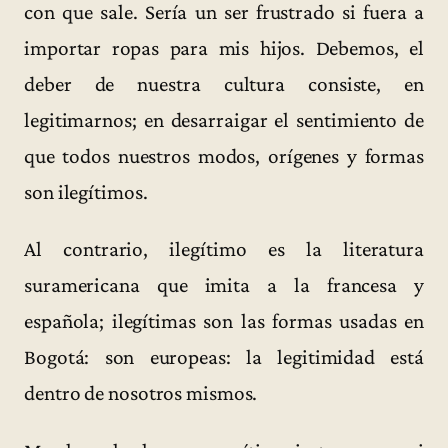
con que sale. Sería un ser frustrado si fuera a
importar ropas para mis hijos. Debemos, el
deber de nuestra cultura consiste, en
legitimarnos; en desarraigar el sentimiento de
que todos nuestros modos, orígenes y formas
son ilegítimos.
Al contrario, ilegítimo es la literatura
suramericana que imita a la francesa y
española; ilegítimas son las formas usadas en
Bogotá: son europeas: la legitimidad está
dentro de nosotros mismos.