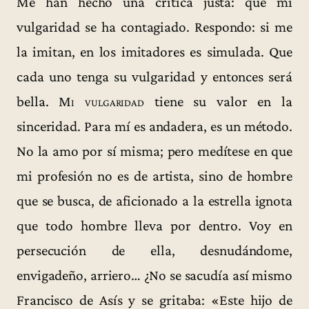
Me han hecho una crítica justa: que mi
vulgaridad se ha contagiado. Respondo: si me
la imitan, en los imitadores es simulada. Que
cada uno tenga su vulgaridad y entonces será
bella.
Mi vulgaridad
tiene su valor en la
sinceridad. Para mí es andadera, es un método.
No la amo por sí misma; pero medítese en que
mi profesión no es de artista, sino de hombre
que se busca, de aficionado a la estrella ignota
que todo hombre lleva por dentro. Voy en
persecución de ella, desnudándome,
envigadeño, arriero… ¿No se sacudía así mismo
Francisco de Asís y se gritaba: «Este hijo de