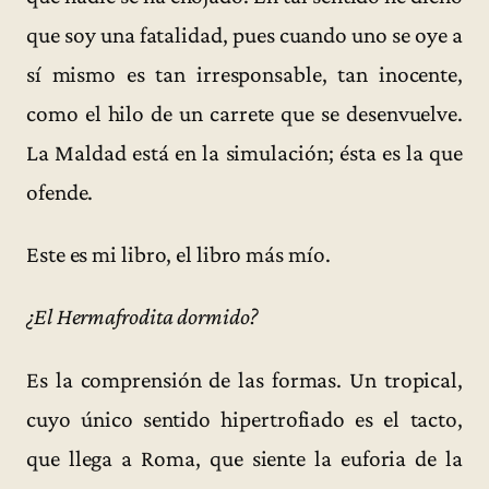
que soy una fatalidad, pues cuando uno se oye a
sí mismo es tan irresponsable, tan inocente,
como el hilo de un carrete que se desenvuelve.
La Maldad está en la simulación; ésta es la que
ofende.
Este es mi libro, el libro más mío.
¿El Hermafrodita dormido?
Es la comprensión de las formas. Un tropical,
cuyo único sentido hipertrofiado es el tacto,
que llega a Roma, que siente la euforia de la