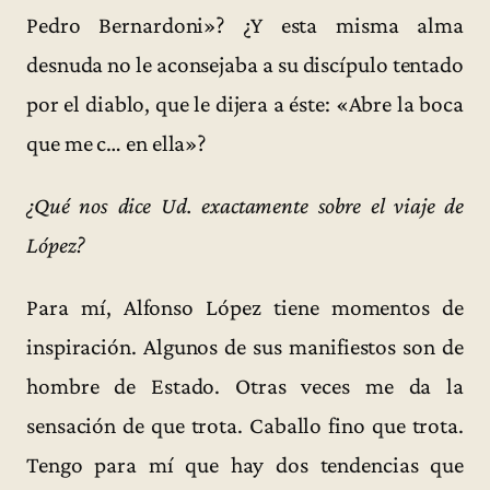
Pedro Bernardoni»? ¿Y esta misma alma
desnuda no le aconsejaba a su discípulo tentado
por el diablo, que le dijera a éste: «Abre la boca
que me c… en ella»?
¿Qué nos dice Ud. exactamente sobre el viaje de
López?
Para mí, Alfonso López tiene momentos de
inspiración. Algunos de sus manifiestos son de
hombre de Estado. Otras veces me da la
sensación de que trota. Caballo fino que trota.
Tengo para mí que hay dos tendencias que