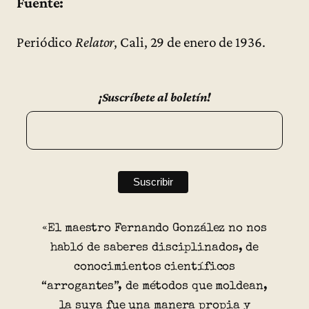
Fuente:
Periódico
Relator
, Cali, 29 de enero de 1936.
¡Suscríbete al boletín!
«El maestro Fernando González no nos
habló de saberes disciplinados, de
conocimientos científicos
“arrogantes”, de métodos que moldean,
la suya fue una manera propia y