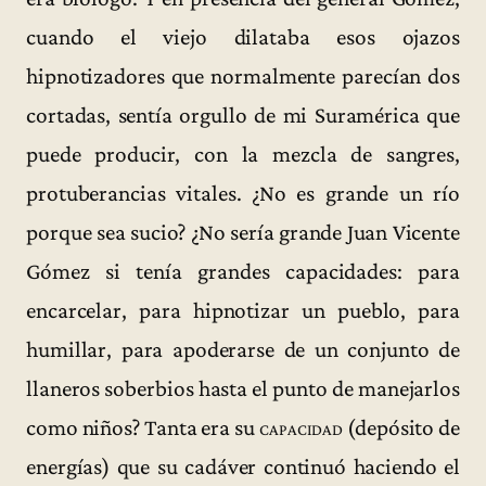
cuando el viejo dilataba esos ojazos
hipnotizadores que normalmente parecían dos
cortadas, sentía orgullo de mi Suramérica que
puede producir, con la mezcla de sangres,
protuberancias vitales. ¿No es grande un río
porque sea sucio? ¿No sería grande Juan Vicente
Gómez si tenía grandes capacidades: para
encarcelar, para hipnotizar un pueblo, para
humillar, para apoderarse de un conjunto de
llaneros soberbios hasta el punto de manejarlos
como niños? Tanta era su
capacidad
(depósito de
energías) que su cadáver continuó haciendo el