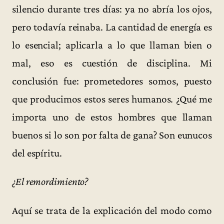
silencio durante tres días: ya no abría los ojos,
pero todavía reinaba. La cantidad de energía es
lo esencial; aplicarla a lo que llaman bien o
mal, eso es cuestión de disciplina. Mi
conclusión fue: prometedores somos, puesto
que producimos estos seres humanos. ¿Qué me
importa uno de estos hombres que llaman
buenos si lo son por falta de gana? Son eunucos
del espíritu.
¿El remordimiento?
Aquí se trata de la explicación del modo como