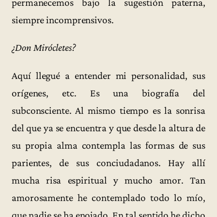
permanecemos bajo la sugestión paterna,
siempre incomprensivos.
¿Don Mirócletes?
Aquí llegué a entender mi personalidad, sus
orígenes, etc. Es una biografía del
subconsciente. Al mismo tiempo es la sonrisa
del que ya se encuentra y que desde la altura de
su propia alma contempla las formas de sus
parientes, de sus conciudadanos. Hay allí
mucha risa espiritual y mucho amor. Tan
amorosamente he contemplado todo lo mío,
que nadie se ha enojado. En tal sentido he dicho