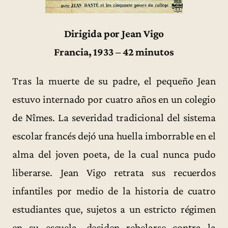
Dirigida por Jean Vigo
Francia, 1933 – 42 minutos
Tras la muerte de su padre, el pequeño Jean
estuvo internado por cuatro años en un colegio
de Nîmes. La severidad tradicional del sistema
escolar francés dejó una huella imborrable en el
alma del joven poeta, de la cual nunca pudo
liberarse. Jean Vigo retrata sus recuerdos
infantiles por medio de la historia de cuatro
estudiantes que, sujetos a un estricto régimen
en su escuela, deciden rebelarse contra la