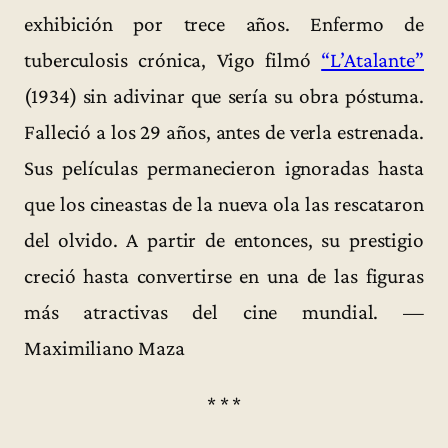
exhibición por trece años. Enfermo de
tuberculosis crónica, Vigo filmó
“L’Atalante”
(1934) sin adivinar que sería su obra póstuma.
Falleció a los 29 años, antes de verla estrenada.
Sus películas permanecieron ignoradas hasta
que los cineastas de la nueva ola las rescataron
del olvido. A partir de entonces, su prestigio
creció hasta convertirse en una de las figuras
más atractivas del cine mundial. —
Maximiliano Maza
* * *