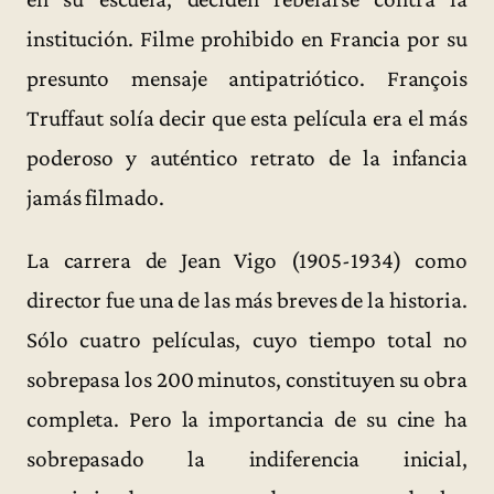
institución. Filme prohibido en Francia por su
presunto mensaje antipatriótico. François
Truffaut solía decir que esta película era el más
poderoso y auténtico retrato de la infancia
jamás filmado.
La carrera de Jean Vigo (1905-1934) como
director fue una de las más breves de la historia.
Sólo cuatro películas, cuyo tiempo total no
sobrepasa los 200 minutos, constituyen su obra
completa. Pero la importancia de su cine ha
sobrepasado la indiferencia inicial,