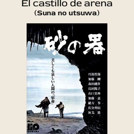
El castillo de arena
(Suna no utsuwa)