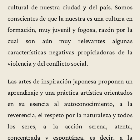
cultural de nuestra ciudad y del país. Somos
conscientes de que la nuestra es una cultura en
formación, muy juvenil y fogosa, razón por la
cual son aún muy relevantes algunas
características negativas propiciadoras de la
violencia y del conflicto social.
Las artes de inspiración japonesa proponen un
aprendizaje y una práctica artística orientados
en su esencia al autoconocimiento, a la
reverencia, el respeto por la naturaleza y todos
los seres, a la acción serena, atenta,
concentrada y espontánea, es decir, a la