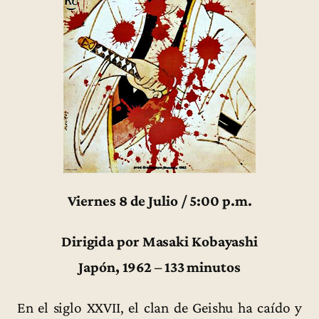
Viernes 8 de Julio / 5:00 p.m.
Dirigida por Masaki Kobayashi
Japón, 1962 – 133 minutos
En el siglo XXVII, el clan de Geishu ha caído y