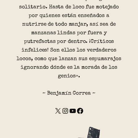
solitario. Hasta de loco fue motejado
por quienes están enseñados a
nutrirse de todo manjar, así sea de
manzanas lindas por fuera y
putrefactas por dentro. ¡Críticos
infelices! Son ellos los verdaderos
locos, como que lanzan sus espumarajos
ignorando dónde es la morada de los
genios».
~ Benjamín Correa ~
X
Instagram
YouTube
Facebook