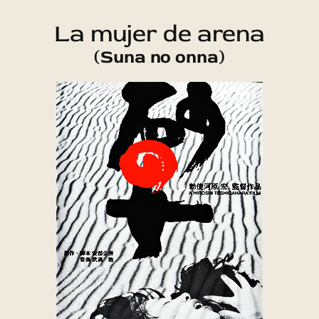
La mujer de arena
(Suna no onna)