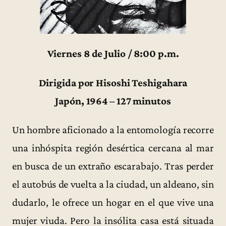
Viernes 8 de Julio / 8:00 p.m.
Dirigida por Hisoshi Teshigahara
Japón, 1964 – 127 minutos
Un hombre aficionado a la entomología recorre
una inhóspita región desértica cercana al mar
en busca de un extraño escarabajo. Tras perder
el autobús de vuelta a la ciudad, un aldeano, sin
dudarlo, le ofrece un hogar en el que vive una
mujer viuda. Pero la insólita casa está situada