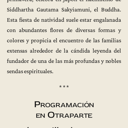
Siddhartha Gautama Sakyiamuni, el Buddha.
Esta fiesta de natividad suele estar engalanada
con abundantes flores de diversas formas y
colores y propicia el encuentro de las familias
extensas alrededor de la cándida leyenda del
fundador de una de las más profundas y nobles
sendas espirituales.
* * *
Programación
en Otraparte