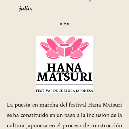
julio.
* * *
La puesta en marcha del festival Hana Matsuri
se ha constituido en un paso a la inclusión de la
cultura japonesa en el proceso de construcción