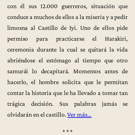
con él sus 12.000 guerreros, situación que
conduce a muchos de ellos a la miseria y a pedir
limosna al Castillo de Iyi. Uno de ellos pide
permiso para practicarse el Harakiri,
ceremonia durante la cual se quitará la vida
abriéndose el estómago al tiempo que otro
samurái lo decapitará. Momentos antes de
hacerlo, el hombre solicita que le permitan
contar la historia que le ha llevado a tomar tan
trágica decisión. Sus palabras jamás se
olvidarán en el castillo.
Ver más…
* * *