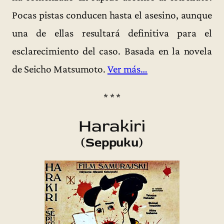
Pocas pistas conducen hasta el asesino, aunque
una de ellas resultará definitiva para el
esclarecimiento del caso. Basada en la novela
de Seicho Matsumoto.
Ver más…
* * *
Harakiri
(Seppuku)