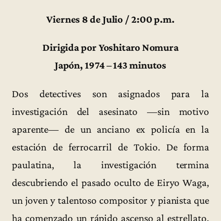
Viernes 8 de Julio / 2:00 p.m.
Dirigida por Yoshitaro Nomura
Japón, 1974 – 143 minutos
Dos detectives son asignados para la
investigación del asesinato —sin motivo
aparente— de un anciano ex policía en la
estación de ferrocarril de Tokio. De forma
paulatina, la investigación termina
descubriendo el pasado oculto de Eiryo Waga,
un joven y talentoso compositor y pianista que
ha comenzado un rápido ascenso al estrellato.