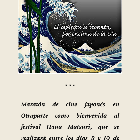
* * *
Maratón de cine japonés en
Otraparte como bienvenida al
festival Hana Matsuri, que se
realizará entre los días 8 y 10 de