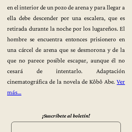
en el interior de un pozo de arena y para llegar a
ella debe descender por una escalera, que es
retirada durante la noche por los lugareños. El
hombre se encuentra entonces prisionero en
una cárcel de arena que se desmorona y de la
que no parece posible escapar, aunque él no
cesará de intentarlo. Adaptación
cinematográfica de la novela de Kôbô Abe.
Ver
más…
¡Suscríbete al boletín!