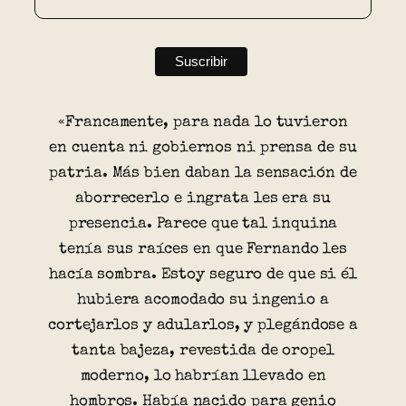
«Francamente, para nada lo tuvieron
en cuenta ni gobiernos ni prensa de su
patria. Más bien daban la sensación de
aborrecerlo e ingrata les era su
presencia. Parece que tal inquina
tenía sus raíces en que Fernando les
hacía sombra. Estoy seguro de que si él
hubiera acomodado su ingenio a
cortejarlos y adularlos, y plegándose a
tanta bajeza, revestida de oropel
moderno, lo habrían llevado en
hombros. Había nacido para genio