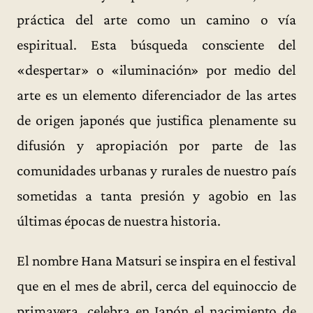
práctica del arte como un camino o vía
espiritual. Esta búsqueda consciente del
«despertar» o «iluminación» por medio del
arte es un elemento diferenciador de las artes
de origen japonés que justifica plenamente su
difusión y apropiación por parte de las
comunidades urbanas y rurales de nuestro país
sometidas a tanta presión y agobio en las
últimas épocas de nuestra historia.
El nombre Hana Matsuri se inspira en el festival
que en el mes de abril, cerca del equinoccio de
primavera, celebra en Japón el nacimiento de