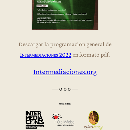
Descargar la programación general de
Intermediaciones 2022
en formato pdf.
Intermediaciones.org
— o o o —