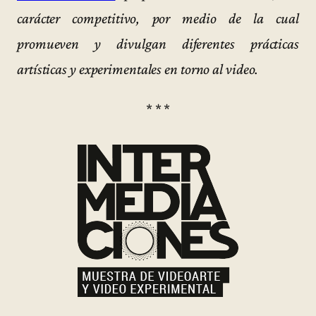
carácter competitivo, por medio de la cual
promueven y divulgan diferentes prácticas
artísticas y experimentales en torno al video.
* * *