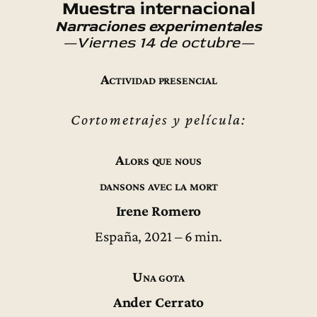
Muestra internacional
Narraciones experimentales
—Viernes 14 de octubre—
Actividad presencial
Cortometrajes y película:
Alors que nous
dansons avec la mort
Irene Romero
España, 2021 – 6 min.
Una gota
Ander Cerrato