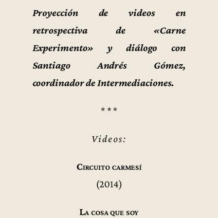
Proyección de videos en
retrospectiva de «Carne
Experimento» y diálogo con
Santiago Andrés Gómez,
coordinador de Intermediaciones.
* * *
Videos:
Circuito carmesí
(2014)
La cosa que soy