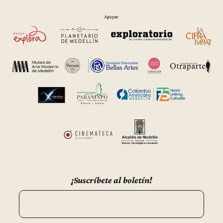
¡Suscríbete al boletín!