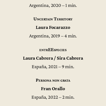
Argentina, 2020 – 1 min.
Uncertain Territory
Laura Focarazzo
Argentina, 2019 – 4 min.
entrEEspecies
Laura Cabrera / Sira Cabrera
España, 2021 – 9 min.
Persona non grata
Fran Orallo
España, 2022 – 2 min.