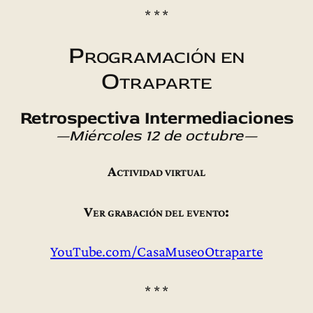
* * *
Programación en
Otraparte
Retrospectiva Intermediaciones
—Miércoles 12 de octubre—
Actividad virtual
Ver grabación del evento:
YouTube.com/CasaMuseoOtraparte
* * *