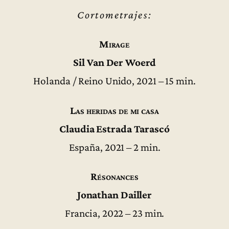
Cortometrajes:
Mirage
Sil Van Der Woerd
Holanda / Reino Unido, 2021 – 15 min.
Las heridas de mi casa
Claudia Estrada Tarascó
España, 2021 – 2 min.
Résonances
Jonathan Dailler
Francia, 2022 – 23 min.