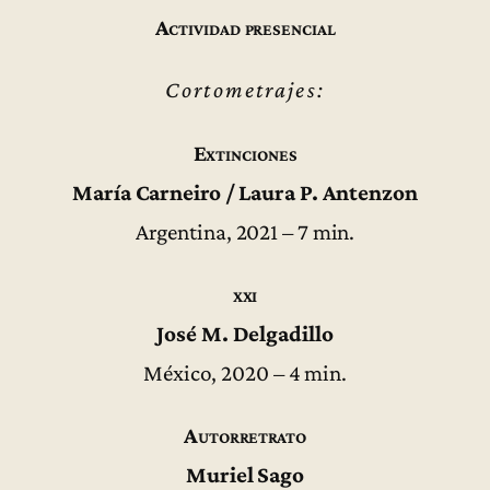
Actividad presencial
Cortometrajes:
Extinciones
María Carneiro / Laura P. Antenzon
Argentina, 2021 – 7 min.
xxi
José M. Delgadillo
México, 2020 – 4 min.
Autorretrato
Muriel Sago