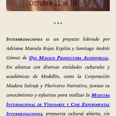
* * *
Intermediaciones
es un proyecto liderado por
Adriana Marcela Rojas Espitia y Santiago Andrés
Gómez de
Ojo Mágico Productora Audiovisual
.
En alianza con diversas entidades culturales y
académicas de Medellín, como la Corporación
Madera Salvaje y Pluriverso Narrativo, juntan su
conocimiento y esfuerzos para realizar la
Muestra
Internacional de Videoarte y Cine Experimental
Intermediaciones
, propuesta cultural abierta, sin