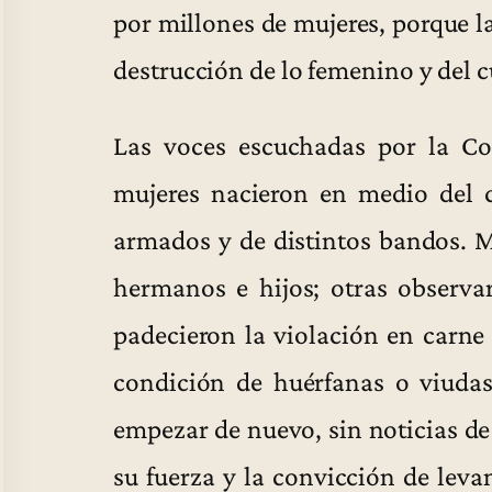
por millones de mujeres, porque la
destrucción de lo femenino y del c
Las voces escuchadas por la Co
mujeres nacieron en medio del c
armados y de distintos bandos. M
hermanos e hijos; otras observa
padecieron la violación en carne
condición de huérfanas o viudas
empezar de nuevo, sin noticias de 
su fuerza y la convicción de leva