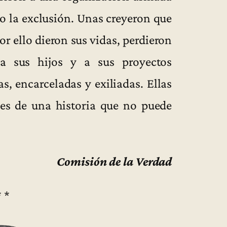
 o la exclusión. Unas creyeron que
or ello dieron sus vidas, perdieron
 a sus hijos y a sus proyectos
s, encarceladas y exiliadas. Ellas
es de una historia que no puede
Comisión de la Verdad
* *