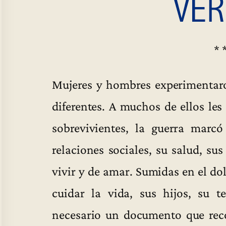
* 
Mujeres y hombres experimentar
diferentes. A muchos de ellos les 
sobrevivientes, la guerra marcó
relaciones sociales, su salud, su
vivir y de amar. Sumidas en el do
cuidar la vida, sus hijos, su te
necesario un documento que reco