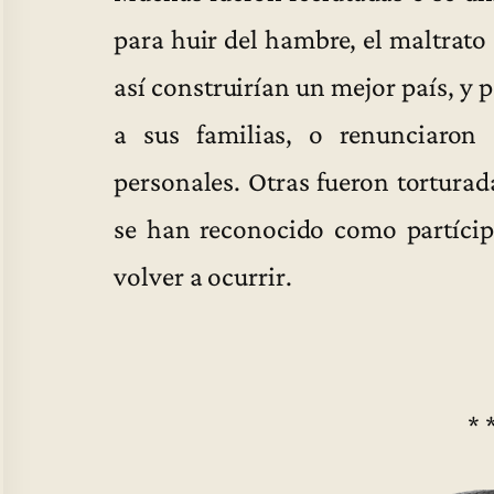
para huir del hambre, el maltrato
así construirían un mejor país, y p
a sus familias, o renunciaron
personales. Otras fueron torturada
se han reconocido como partícip
volver a ocurrir.
* 