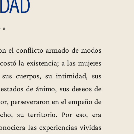
* *
on el conflicto armado de modos
costó la existencia; a las mujeres
 sus cuerpos, su intimidad, sus
s estados de ánimo, sus deseos de
lor, perseveraron en el empeño de
cho, su territorio. Por eso, era
nociera las experiencias vividas