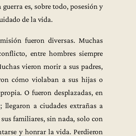
 guerra es, sobre todo, posesión y
uidado de la vida.
misión fueron diversas. Muchas
onflicto, entre hombres siempre
uchas vieron morir a sus padres,
ron cómo violaban a sus hijas o
 propia. O fueron desplazadas, en
; llegaron a ciudades extrañas a
sus familiares, sin nada, solo con
ntarse y honrar la vida. Perdieron