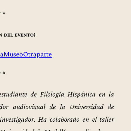
* *
n del evento:
aMuseoOtraparte
* *
studiante de Filología Hispánica en la
dor audiovisual de la Universidad de
investigador. Ha colaborado en el taller