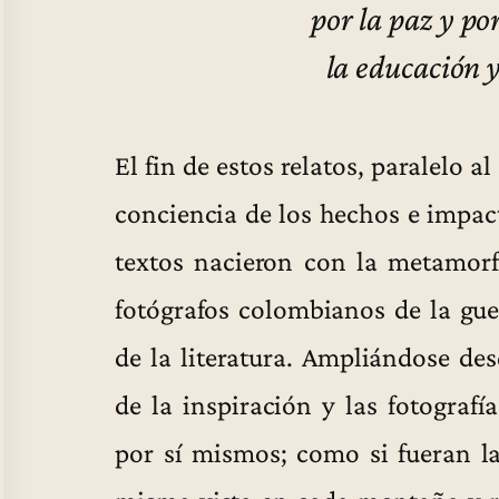
por la paz y por
la educación 
El fin de estos relatos, paralelo 
conciencia de los hechos e impact
textos nacieron con la metamorf
fotógrafos colombianos de la gue
de la literatura. Ampliándose de
de la inspiración y las fotografí
por sí mismos; como si fueran la