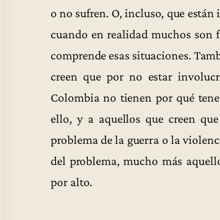
o no sufren. O, incluso, que están
cuando en realidad muchos son f
comprende esas situaciones. Tambi
creen que por no estar involuc
Colombia no tienen por qué tene
ello, y a aquellos que creen que 
problema de la guerra o la violenc
del problema, mucho más aquell
por alto.