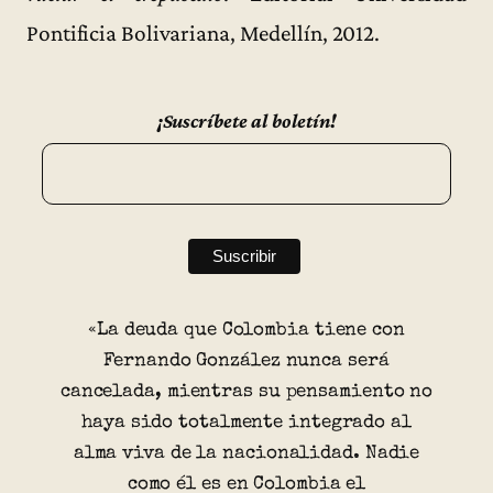
Pontificia Bolivariana, Medellín, 2012.
¡Suscríbete al boletín!
«La deuda que Colombia tiene con
Fernando González nunca será
cancelada, mientras su pensamiento no
haya sido totalmente integrado al
alma viva de la nacionalidad. Nadie
como él es en Colombia el