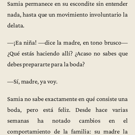
Samia permanece en su escondite sin entender
nada, hasta que un movimiento involuntario la
delata.
—¡Ea niña! —dice la madre, en tono brusco—
¿Qué estás haciendo allí? ¿Acaso no sabes que
debes prepararte para la boda?
—Sí, madre, ya voy.
Samia no sabe exactamente en qué consiste una
boda, pero está feliz. Desde hace varias
semanas ha notado cambios en el
comportamiento de la familia: su madre la