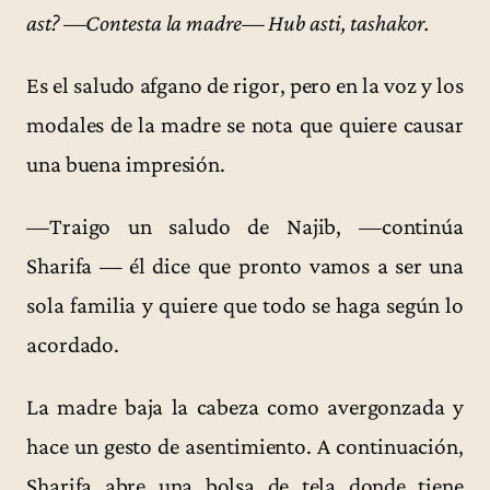
ast? —Contesta la madre— Hub asti, tashakor.
Es el saludo afgano de rigor, pero en la voz y los
modales de la madre se nota que quiere causar
una buena impresión.
—Traigo un saludo de Najib, —continúa
Sharifa — él dice que pronto vamos a ser una
sola familia y quiere que todo se haga según lo
acordado.
La madre baja la cabeza como avergonzada y
hace un gesto de asentimiento. A continuación,
Sharifa abre una bolsa de tela donde tiene