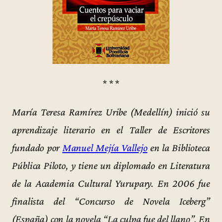
* * *
María Teresa Ramírez Uribe (Medellín) inició su
aprendizaje literario en el Taller de Escritores
fundado por
Manuel Mejía Vallejo
en la Biblioteca
Pública Piloto, y tiene un diplomado en Literatura
de la Academia Cultural Yurupary. En 2006 fue
finalista del “Concurso de Novela Iceberg”
(España) con la novela “La culpa fue del llano”. En