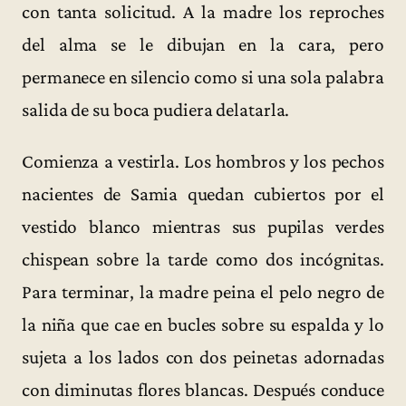
con tanta solicitud. A la madre los reproches
del alma se le dibujan en la cara, pero
permanece en silencio como si una sola palabra
salida de su boca pudiera delatarla.
Comienza a vestirla. Los hombros y los pechos
nacientes de Samia quedan cubiertos por el
vestido blanco mientras sus pupilas verdes
chispean sobre la tarde como dos incógnitas.
Para terminar, la madre peina el pelo negro de
la niña que cae en bucles sobre su espalda y lo
sujeta a los lados con dos peinetas adornadas
con diminutas flores blancas. Después conduce