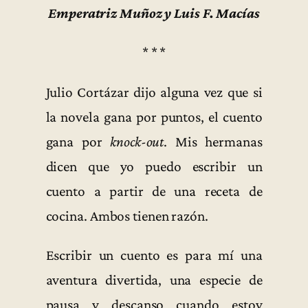
Emperatriz Muñoz y Luis F. Macías
* * *
Julio Cortázar dijo alguna vez que si
la novela gana por puntos, el cuento
gana por
knock-out
. Mis hermanas
dicen que yo puedo escribir un
cuento a partir de una receta de
cocina. Ambos tienen razón.
Escribir un cuento es para mí una
aventura divertida, una especie de
pausa y descanso cuando estoy