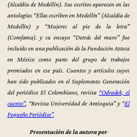
(Alcaldía de Medellín). Sus escritos aparecen en las
antologías “Ellas escriben en Medellín” (Alcaldía de
Medellín) y “Mujeres al pie de la letra”
(Comfama). y su ensayo “Detrás del muro” fue
incluido en una publicación de la Fundación Azteca
en México como parte del grupo de trabajos
premiados en ese país. Cuentos y artículos suyos
han sido publicados en el Suplemento Generación
del periódico El Colombiano, revista
“Odradek, el
cuento”
, “Revista Universidad de Antioquia” y “
El
Pequeño Periódico”
.
Presentación de la autora por