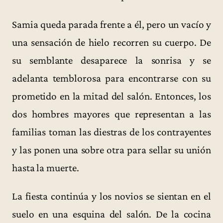
Samia queda parada frente a él, pero un vacío y
una sensación de hielo recorren su cuerpo. De
su semblante desaparece la sonrisa y se
adelanta temblorosa para encontrarse con su
prometido en la mitad del salón. Entonces, los
dos hombres mayores que representan a las
familias toman las diestras de los contrayentes
y las ponen una sobre otra para sellar su unión
hasta la muerte.
La fiesta continúa y los novios se sientan en el
suelo en una esquina del salón. De la cocina