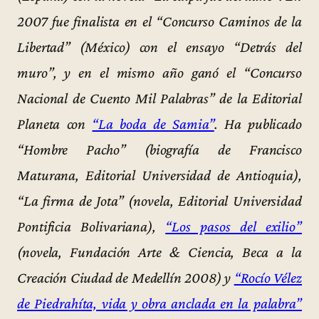
2007 fue finalista en el “Concurso Caminos de la
Libertad” (México) con el ensayo “Detrás del
muro”, y en el mismo año ganó el “Concurso
Nacional de Cuento Mil Palabras” de la Editorial
Planeta con
“La boda de Samia”
. Ha publicado
“Hombre Pacho” (biografía de Francisco
Maturana, Editorial Universidad de Antioquia),
“La firma de Jota” (novela, Editorial Universidad
Pontificia Bolivariana),
“Los pasos del exilio”
(novela, Fundación Arte & Ciencia, Beca a la
Creación Ciudad de Medellín 2008) y
“Rocío Vélez
de Piedrahíta, vida y obra anclada en la palabra”