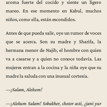
aroma fuerte del cocido y siente un ligero
mareo. En ese momento en Kabul, muchos
niños, como ella, están escondidos.
Antes de que pueda salir, oye un rumor de voces
que se acerca. Son su madre y Sharifa, la
hermana menor de Najib, el hombre con quien
va a casarse y a quien no conoce todavía. Las
mujeres entran a la cocina y la niña oye que su
madre la saluda con una inusual cortesía.
—
¡Salam, Alekum!
—
¡Alekum Salam! Sobakher, chotor asti, ¿jani yur