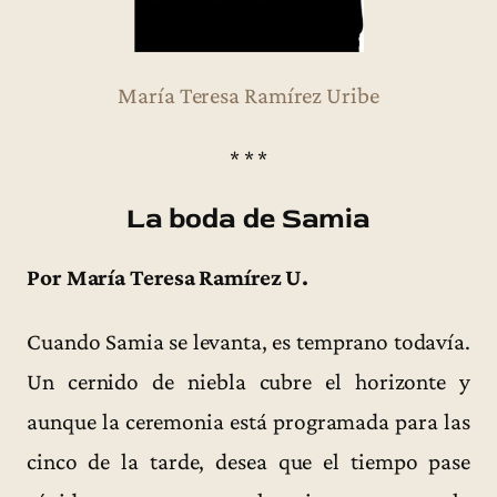
María Teresa Ramírez Uribe
* * *
La boda de Samia
Por María Teresa Ramírez U.
Cuando Samia se levanta, es temprano todavía.
Un cernido de niebla cubre el horizonte y
aunque la ceremonia está programada para las
cinco de la tarde, desea que el tiempo pase