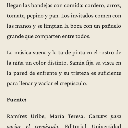
llegan las bandejas con comida: cordero, arroz,
tomate, pepino y pan. Los invitados comen con
las manos y se limpian la boca con un pañuelo
grande que comparten entre todos.
La música suena y la tarde pinta en el rostro de
la niña un color distinto. Samia fija su vista en
la pared de enfrente y su tristeza es suficiente
para llenar y vaciar el crepúsculo.
Fuente:
Ramírez Uribe, María Teresa.
Cuentos para
vaciar el crepúsculo
. Editorial Universidad