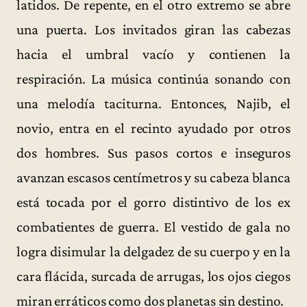
latidos. De repente, en el otro extremo se abre
una puerta. Los invitados giran las cabezas
hacia el umbral vacío y contienen la
respiración. La música continúa sonando con
una melodía taciturna. Entonces, Najib, el
novio, entra en el recinto ayudado por otros
dos hombres. Sus pasos cortos e inseguros
avanzan escasos centímetros y su cabeza blanca
está tocada por el gorro distintivo de los ex
combatientes de guerra. El vestido de gala no
logra disimular la delgadez de su cuerpo y en la
cara flácida, surcada de arrugas, los ojos ciegos
miran erráticos como dos planetas sin destino.