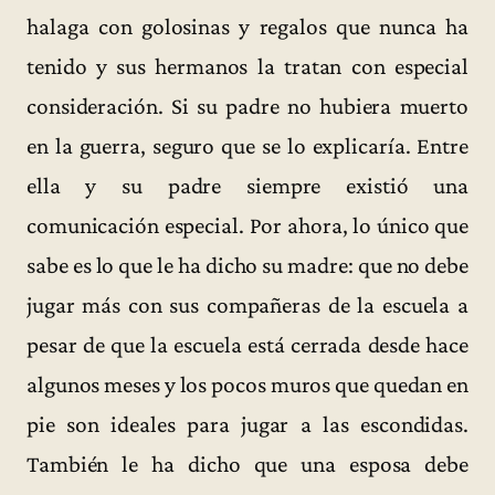
halaga con golosinas y regalos que nunca ha
tenido y sus hermanos la tratan con especial
consideración. Si su padre no hubiera muerto
en la guerra, seguro que se lo explicaría. Entre
ella y su padre siempre existió una
comunicación especial. Por ahora, lo único que
sabe es lo que le ha dicho su madre: que no debe
jugar más con sus compañeras de la escuela a
pesar de que la escuela está cerrada desde hace
algunos meses y los pocos muros que quedan en
pie son ideales para jugar a las escondidas.
También le ha dicho que una esposa debe