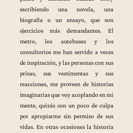
escribiendo una novela, una
biografía o un ensayo, que son
ejercicios más demandantes. El
metro, los autobuses y los
consultorios me han servido a veces
de inspiración, y las personas con sus
prisas, sus vestimentas y sus
reacciones, me proveen de historias
imaginarias que voy acoplando en mi
mente, quizás con un poco de culpa
por apropiarme sin permiso de sus
vidas. En otras ocasiones la historia