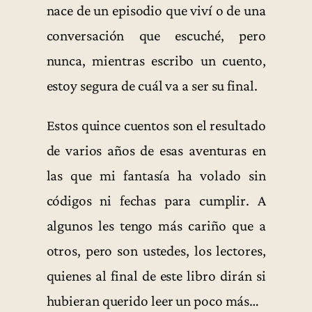
nace de un episodio que viví o de una
conversación que escuché, pero
nunca, mientras escribo un cuento,
estoy segura de cuál va a ser su final.
Estos quince cuentos son el resultado
de varios años de esas aventuras en
las que mi fantasía ha volado sin
códigos ni fechas para cumplir. A
algunos les tengo más cariño que a
otros, pero son ustedes, los lectores,
quienes al final de este libro dirán si
hubieran querido leer un poco más…