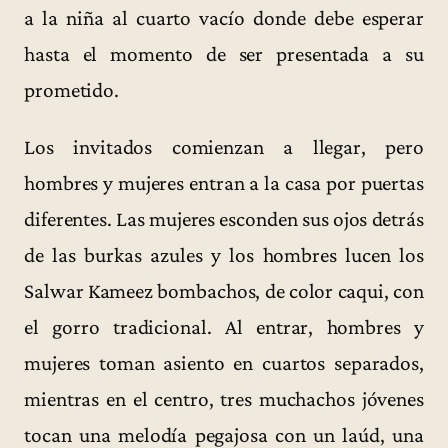
a la niña al cuarto vacío donde debe esperar
hasta el momento de ser presentada a su
prometido.
Los invitados comienzan a llegar, pero
hombres y mujeres entran a la casa por puertas
diferentes. Las mujeres esconden sus ojos detrás
de las burkas azules y los hombres lucen los
Salwar Kameez bombachos, de color caqui, con
el gorro tradicional. Al entrar, hombres y
mujeres toman asiento en cuartos separados,
mientras en el centro, tres muchachos jóvenes
tocan una melodía pegajosa con un laúd, una