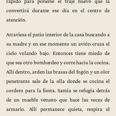
rápido para ponerse el traje nuevo que la
convertirá durante ese día en el centro de
atención.
Atraviesa el patio interior de la casa buscando a
su madre y en ese momento un avión cruza el
cielo volando bajo. Entonces tiene miedo de
que sea otro bombardeo y corre hacia la cocina.
Allí dentro, arden las brasas del fogón y un olor
penetrante sale de la olla donde se cocina el
cordero para la fiesta. Samia se refugia detrás
de un mueble vetusto que hace las veces de
armario. Allí permanece quieta, respira el