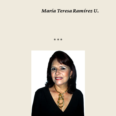
María Teresa Ramírez U.
* * *