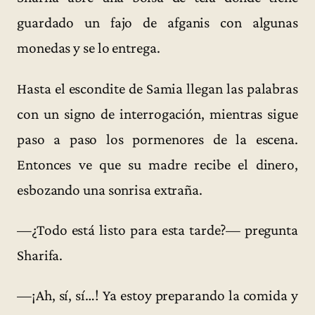
guardado un fajo de afganis con algunas
monedas y se lo entrega.
Hasta el escondite de Samia llegan las palabras
con un signo de interrogación, mientras sigue
paso a paso los pormenores de la escena.
Entonces ve que su madre recibe el dinero,
esbozando una sonrisa extraña.
—¿Todo está listo para esta tarde?— pregunta
Sharifa.
—¡Ah, sí, sí…! Ya estoy preparando la comida y