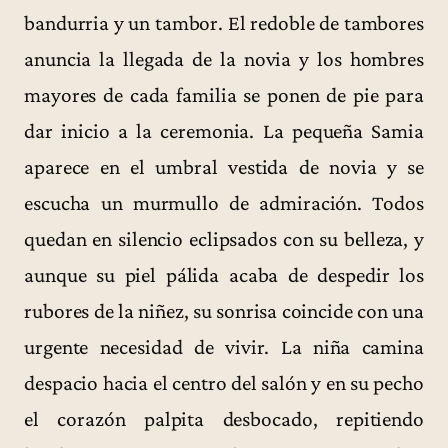
bandurria y un tambor. El redoble de tambores
anuncia la llegada de la novia y los hombres
mayores de cada familia se ponen de pie para
dar inicio a la ceremonia. La pequeña Samia
aparece en el umbral vestida de novia y se
escucha un murmullo de admiración. Todos
quedan en silencio eclipsados con su belleza, y
aunque su piel pálida acaba de despedir los
rubores de la niñez, su sonrisa coincide con una
urgente necesidad de vivir. La niña camina
despacio hacia el centro del salón y en su pecho
el corazón palpita desbocado, repitiendo