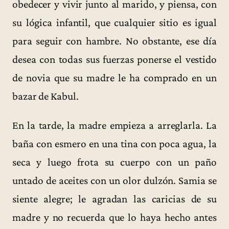
obedecer y vivir junto al marido, y piensa, con
su lógica infantil, que cualquier sitio es igual
para seguir con hambre. No obstante, ese día
desea con todas sus fuerzas ponerse el vestido
de novia que su madre le ha comprado en un
bazar de Kabul.
En la tarde, la madre empieza a arreglarla. La
baña con esmero en una tina con poca agua, la
seca y luego frota su cuerpo con un paño
untado de aceites con un olor dulzón. Samia se
siente alegre; le agradan las caricias de su
madre y no recuerda que lo haya hecho antes