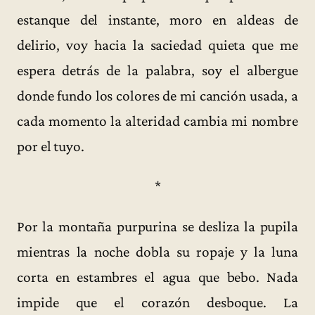
estanque del instante, moro en aldeas de
delirio, voy hacia la saciedad quieta que me
espera detrás de la palabra, soy el albergue
donde fundo los colores de mi canción usada, a
cada momento la alteridad cambia mi nombre
por el tuyo.
*
Por la montaña purpurina se desliza la pupila
mientras la noche dobla su ropaje y la luna
corta en estambres el agua que bebo. Nada
impide que el corazón desboque. La