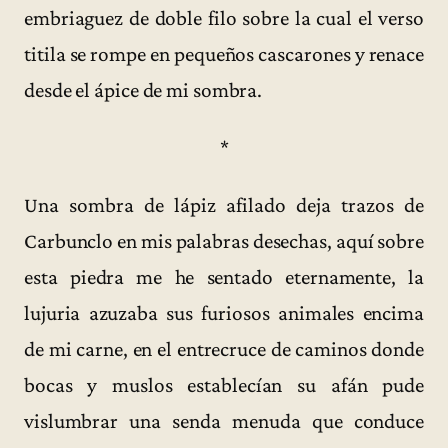
embriaguez de doble filo sobre la cual el verso
titila se rompe en pequeños cascarones y renace
desde el ápice de mi sombra.
*
Una sombra de lápiz afilado deja trazos de
Carbunclo en mis palabras desechas, aquí sobre
esta piedra me he sentado eternamente, la
lujuria azuzaba sus furiosos animales encima
de mi carne, en el entrecruce de caminos donde
bocas y muslos establecían su afán pude
vislumbrar una senda menuda que conduce