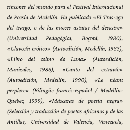
rincones del mundo para el Festival Internacional
de Poesía de Medellín. Ha publicado «El Tras-ego
del trasgo, o de las nueces astutas del desastre»
(Universidad Pedagógica, Bogotá, 1980),
«Clavecín erótico» (Autoedición, Medellín, 1983),
«Libro del colmo de Luna» (Autoedición,
Manizales, 1986), «Canto del extravío»
(Autoedición, Medellín, 1990), «Le néant
perplexe» (Bilingüe francés-español / Medellín-
Québec, 1999), «Máscaras de poesía negra»
(Selección y traducción de poetas africanos y de las
Antillas, Universidad de Valencia, Venezuela,