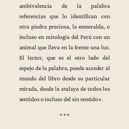
ambivalencia de la palabra
referencias que lo identifican con
otra piedra preciosa, la esmeralda, o
incluso en mitología del Perú con un
animal que lleva en la frente una luz.
El lector, que es el otro lado del
espejo de la palabra, puede acceder al
mundo del libro desde su particular
mirada, desde la atalaya de todos los
sentidos o incluso del sin sentido».
* * *