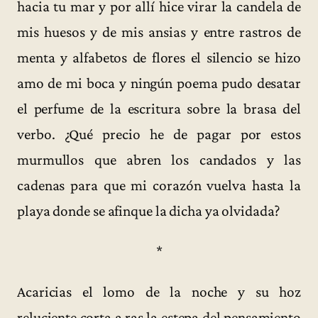
hacia tu mar y por allí hice virar la candela de
mis huesos y de mis ansias y entre rastros de
menta y alfabetos de flores el silencio se hizo
amo de mi boca y ningún poema pudo desatar
el perfume de la escritura sobre la brasa del
verbo. ¿Qué precio he de pagar por estos
murmullos que abren los candados y las
cadenas para que mi corazón vuelva hasta la
playa donde se afinque la dicha ya olvidada?
*
Acaricias el lomo de la noche y su hoz
reluciente corta a ras la estepa del pensamiento