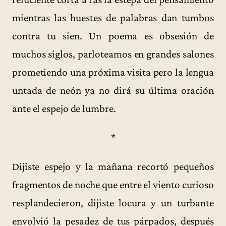
mientras las huestes de palabras dan tumbos
contra tu sien. Un poema es obsesión de
muchos siglos, parloteamos en grandes salones
prometiendo una próxima visita pero la lengua
untada de neón ya no dirá su última oración
ante el espejo de lumbre.
*
Dijiste espejo y la mañana recortó pequeños
fragmentos de noche que entre el viento curioso
resplandecieron, dijiste locura y un turbante
envolvió la pesadez de tus párpados, después