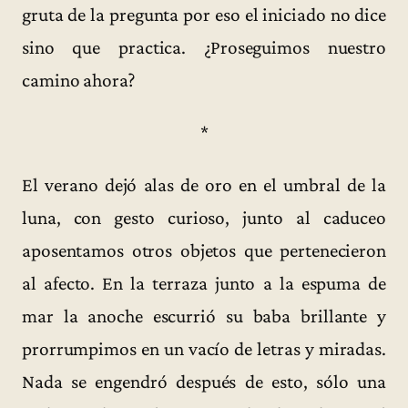
gruta de la pregunta por eso el iniciado no dice
sino que practica. ¿Proseguimos nuestro
camino ahora?
*
El verano dejó alas de oro en el umbral de la
luna, con gesto curioso, junto al caduceo
aposentamos otros objetos que pertenecieron
al afecto. En la terraza junto a la espuma de
mar la anoche escurrió su baba brillante y
prorrumpimos en un vacío de letras y miradas.
Nada se engendró después de esto, sólo una