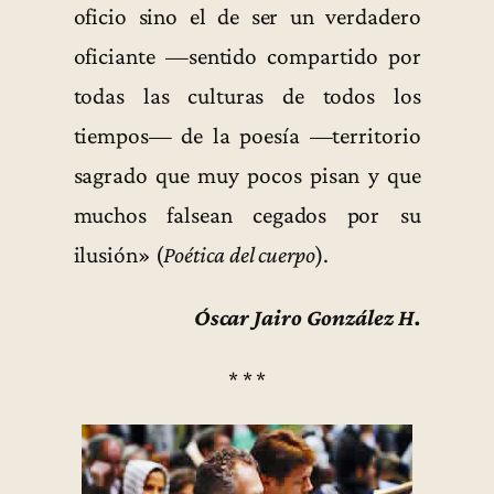
oficio sino el de ser un verdadero
oficiante —sentido compartido por
todas las culturas de todos los
tiempos— de la poesía —territorio
sagrado que muy pocos pisan y que
muchos falsean cegados por su
ilusión» (
Poética del cuerpo
).
Óscar Jairo González H.
* * *