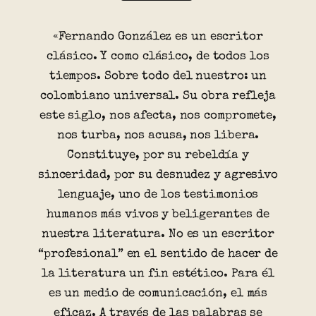
«Fernando González es un escritor
clásico. Y como clásico, de todos los
tiempos. Sobre todo del nuestro: un
colombiano universal. Su obra refleja
este siglo, nos afecta, nos compromete,
nos turba, nos acusa, nos libera.
Constituye, por su rebeldía y
sinceridad, por su desnudez y agresivo
lenguaje, uno de los testimonios
humanos más vivos y beligerantes de
nuestra literatura. No es un escritor
“profesional” en el sentido de hacer de
la literatura un fin estético. Para él
es un medio de comunicación, el más
eficaz. A través de las palabras se