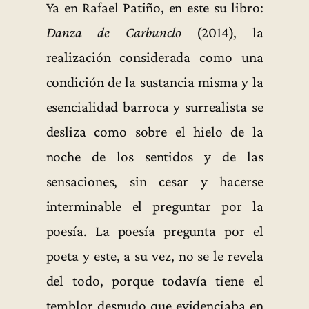
Ya en Rafael Patiño, en este su libro:
Danza de Carbunclo
(2014), la
realización considerada como una
condición de la sustancia misma y la
esencialidad barroca y surrealista se
desliza como sobre el hielo de la
noche de los sentidos y de las
sensaciones, sin cesar y hacerse
interminable el preguntar por la
poesía. La poesía pregunta por el
poeta y este, a su vez, no se le revela
del todo, porque todavía tiene el
temblor desnudo que evidenciaba en