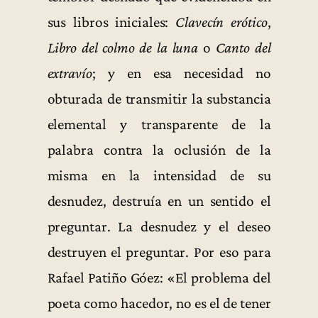
sus libros iniciales:
Clavecín erótico
,
Libro del colmo de la luna
o
Canto del
extravío
; y en esa necesidad no
obturada de transmitir la substancia
elemental y transparente de la
palabra contra la oclusión de la
misma en la intensidad de su
desnudez, destruía en un sentido el
preguntar. La desnudez y el deseo
destruyen el preguntar. Por eso para
Rafael Patiño Góez: «El problema del
poeta como hacedor, no es el de tener