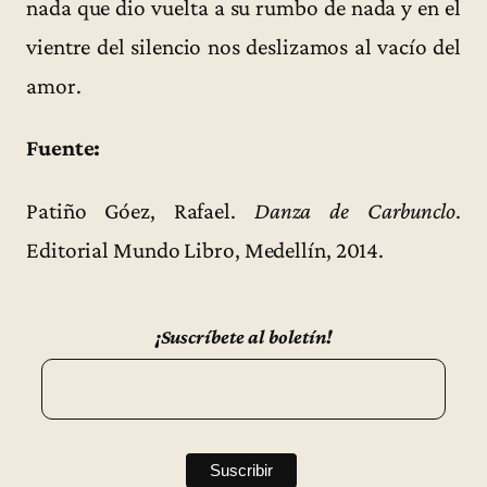
nada que dio vuelta a su rumbo de nada y en el
vientre del silencio nos deslizamos al vacío del
amor.
Fuente:
Patiño Góez, Rafael.
Danza de Carbunclo
.
Editorial Mundo Libro, Medellín, 2014.
¡Suscríbete al boletín!