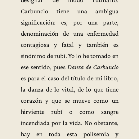
designar de modo rutinario.
Carbunclo tiene una ambigua
significación: es, por una parte,
denominación de una enfermedad
contagiosa y fatal y también es
sinónimo de rubí. Yo lo he tomado en
ese sentido, pues
Danza de Carbunclo
es para el caso del título de mi libro,
la danza de lo vital, de lo que tiene
corazón y que se mueve como un
hirviente rubí o como sangre
incendiada por la vida. No obstante,
hay en toda esta polisemia y