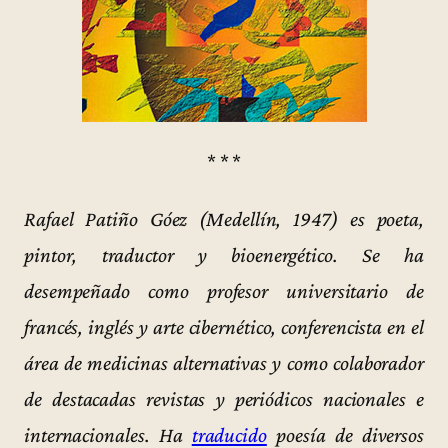
* * *
Rafael Patiño Góez (Medellín, 1947) es poeta,
pintor, traductor y bioenergético. Se ha
desempeñado como profesor universitario de
francés, inglés y arte cibernético, conferencista en el
área de medicinas alternativas y como colaborador
de destacadas revistas y periódicos nacionales e
internacionales. Ha
traducido
poesía de diversos