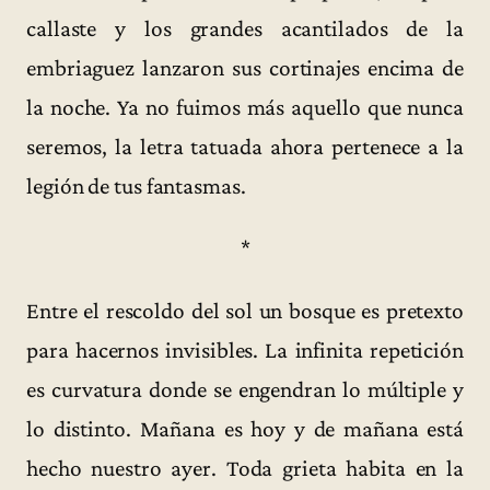
callaste y los grandes acantilados de la
embriaguez lanzaron sus cortinajes encima de
la noche. Ya no fuimos más aquello que nunca
seremos, la letra tatuada ahora pertenece a la
legión de tus fantasmas.
*
Entre el rescoldo del sol un bosque es pretexto
para hacernos invisibles. La infinita repetición
es curvatura donde se engendran lo múltiple y
lo distinto. Mañana es hoy y de mañana está
hecho nuestro ayer. Toda grieta habita en la