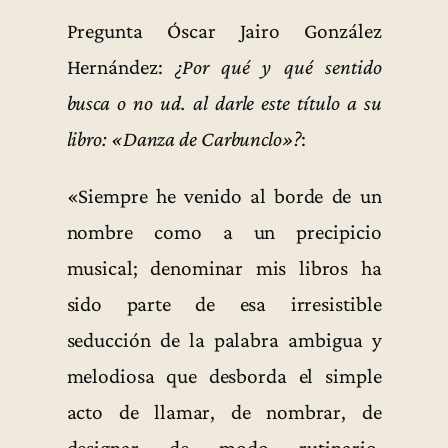
Pregunta Óscar Jairo González
Hernández:
¿Por qué y qué sentido
busca o no ud. al darle este título a su
libro: «Danza de Carbunclo»?
:
«Siempre he venido al borde de un
nombre como a un precipicio
musical; denominar mis libros ha
sido parte de esa irresistible
seducción de la palabra ambigua y
melodiosa que desborda el simple
acto de llamar, de nombrar, de