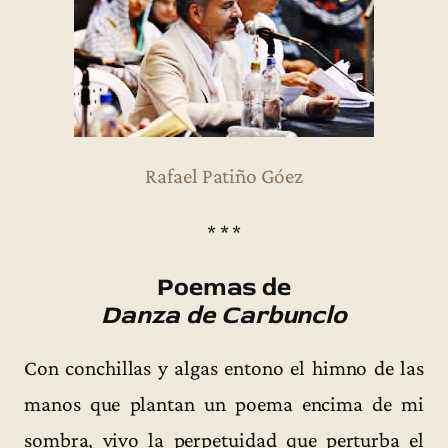
Rafael Patiño Góez
* * *
Poemas de
Danza de Carbunclo
Con conchillas y algas entono el himno de las
manos que plantan un poema encima de mi
sombra, vivo la perpetuidad que perturba el