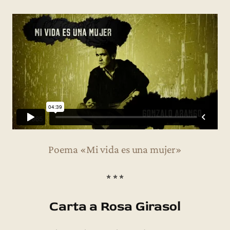
Poema «Mi vida es una mujer»
* * *
Carta a Rosa Girasol