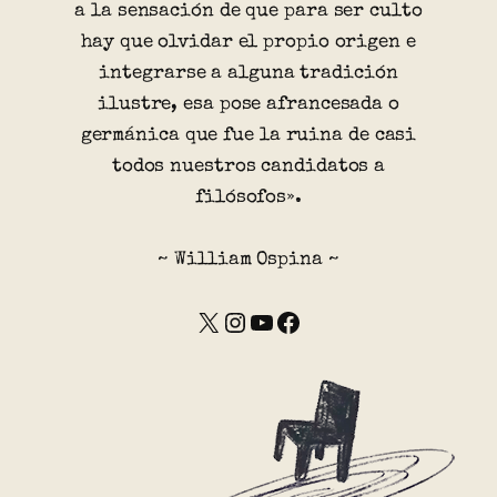
a la sensación de que para ser culto
hay que olvidar el propio origen e
integrarse a alguna tradición
ilustre, esa pose afrancesada o
germánica que fue la ruina de casi
todos nuestros candidatos a
filósofos».
~ William Ospina ~
X
Instagram
YouTube
Facebook