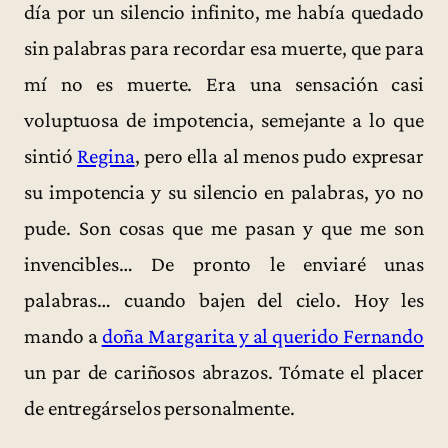
día por un silencio infinito, me había quedado
sin palabras para recordar esa muerte, que para
mí no es muerte. Era una sensación casi
voluptuosa de impotencia, semejante a lo que
sintió
Regina
, pero ella al menos pudo expresar
su impotencia y su silencio en palabras, yo no
pude. Son cosas que me pasan y que me son
invencibles… De pronto le enviaré unas
palabras… cuando bajen del cielo. Hoy les
mando a
doña Margarita y al querido Fernando
un par de cariñosos abrazos. Tómate el placer
de entregárselos personalmente.