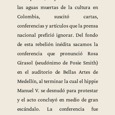
las aguas muertas de la cultura en
Colombia, suscitó cartas,
conferencias y artículos que la prensa
nacional prefirió ignorar. Del fondo
de esta rebelión inédita sacamos la
conferencia que pronunció Rosa
Girasol (seudónimo de Posie Smith)
en el auditorio de Bellas Artes de
Medellín, al terminar la cual el hippie
Manuel V. se desnudó para protestar
y el acto concluyó en medio de gran
escándalo. La conferencia fue