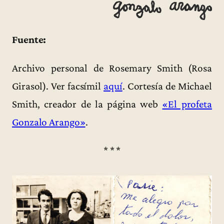
Fuente:
Archivo personal de Rosemary Smith (Rosa
Girasol). Ver facsímil
aquí
. Cortesía de Michael
Smith, creador de la página web
«El profeta
Gonzalo Arango»
.
* * *