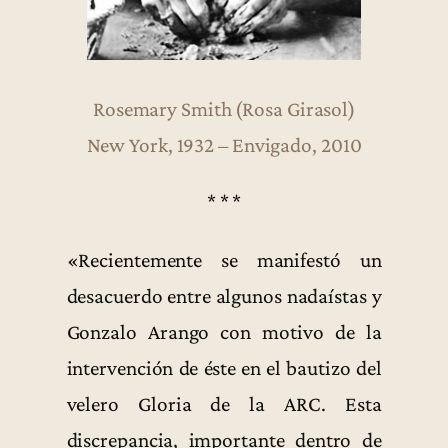
Rosemary Smith (Rosa Girasol)
New York, 1932 – Envigado, 2010
* * *
«Recientemente se manifestó un
desacuerdo entre algunos nadaístas y
Gonzalo Arango con motivo de la
intervención de éste en el bautizo del
velero Gloria de la ARC. Esta
discrepancia, importante dentro de