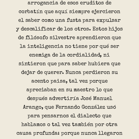
arrogancia de esos eruditos de
corbatín que aquí siempre ejercieron
el saber como una fusta para expulsar
y descalificar de los otros. Estos hijos
de filósofo silvestre aprendieron que
la inteligencia no tiene por qué ser
enemiga de la cordialidad, ni
sintieron que para saber hubiera que
dejar de querer. Nunca perdieron su
acento paisa, tal vez porque
apreciaban en su maestro lo que
después advertiría José Manuel
Arango, que Fernando González usó
para pensarnos el dialecto que
hablamos o tal vez también por otra
causa profunda: porque nunca llegaron