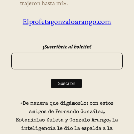
trajeron hasta mí».
Elprofetagonzaloarango.com
¡Suscríbete al boletín!
«De manera que digámoslo: con estos
amigos de Fernando González,
Estanislao Zuleta y Gonzalo Arango, la
inteligencia le dio la espalda a la