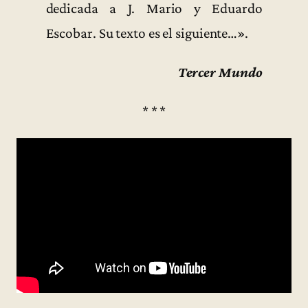
dedicada a J. Mario y Eduardo
Escobar. Su texto es el siguiente…».
Tercer Mundo
* * *