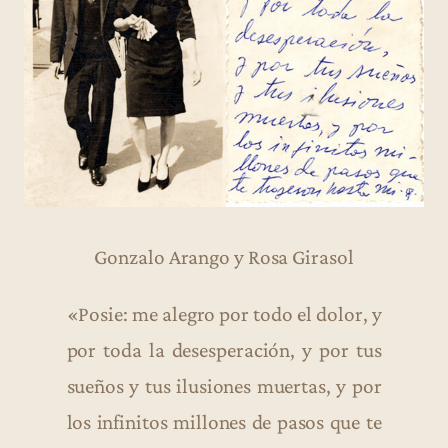
Gonzalo Arango y Rosa Girasol
«Posie: me alegro por todo el dolor, y
por toda la desesperación, y por tus
sueños y tus ilusiones muertas, y por
los infinitos millones de pasos que te