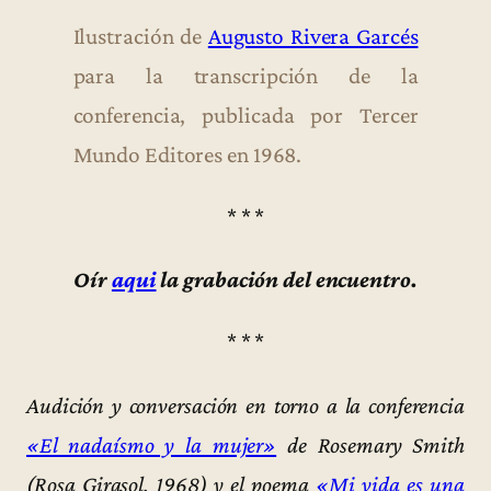
Ilustración de
Augusto Rivera Garcés
para la transcripción de la
conferencia, publicada por Tercer
Mundo Editores en 1968.
* * *
Oír
aqui
la grabación del encuentro.
* * *
Audición y conversación en torno a la conferencia
«El nadaísmo y la mujer»
de Rosemary Smith
(Rosa Girasol, 1968) y el poema
«Mi vida es una