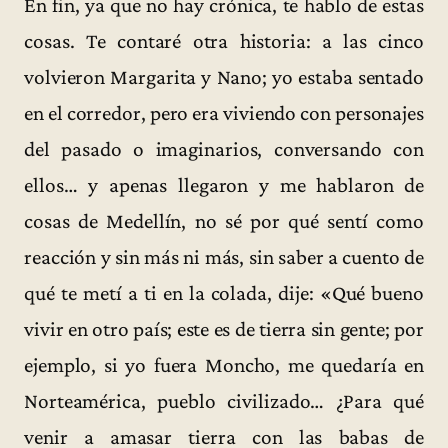
En fin, ya que no hay crónica, te hablo de estas
cosas. Te contaré otra historia: a las cinco
volvieron Margarita y Nano; yo estaba sentado
en el corredor, pero era viviendo con personajes
del pasado o imaginarios, conversando con
ellos… y apenas llegaron y me hablaron de
cosas de Medellín, no sé por qué sentí como
reacción y sin más ni más, sin saber a cuento de
qué te metí a ti en la colada, dije: «Qué bueno
vivir en otro país; este es de tierra sin gente; por
ejemplo, si yo fuera Moncho, me quedaría en
Norteamérica, pueblo civilizado… ¿Para qué
venir a amasar tierra con las babas de