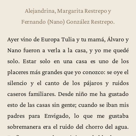
Alejandrina, Margarita Restrepo y
Fernando (Nano) González Restrepo.
Ayer vino de Europa Tulia y tu mamá, Álvaro y
Nano fueron a verla a la casa, y yo me quedé
solo. Estar solo en una casa es uno de los
placeres más grandes que yo conozco: se oye el
silencio y el canto de los pájaros y ruidos
caseros familiares. Desde niño me ha gustado
esto de las casas sin gente; cuando se iban mis
padres para Envigado, lo que me gustaba
sobremanera era el ruido del chorro del agua.