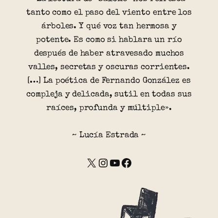
tanto como el paso del viento entre los
árboles. Y qué voz tan hermosa y
potente. Es como si hablara un río
después de haber atravesado muchos
valles, secretas y oscuras corrientes.
[…] La poética de Fernando González es
compleja y delicada, sutil en todas sus
raíces, profunda y múltiple».
~ Lucía Estrada ~
X
Instagram
YouTube
Facebook