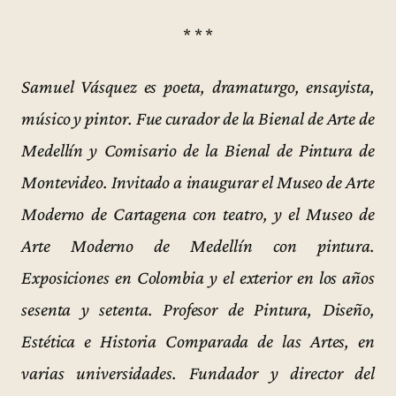
* * *
Samuel Vásquez es poeta, dramaturgo, ensayista,
músico y pintor. Fue curador de la Bienal de Arte de
Medellín y Comisario de la Bienal de Pintura de
Montevideo. Invitado a inaugurar el Museo de Arte
Moderno de Cartagena con teatro, y el Museo de
Arte Moderno de Medellín con pintura.
Exposiciones en Colombia y el exterior en los años
sesenta y setenta. Profesor de Pintura, Diseño,
Estética e Historia Comparada de las Artes, en
varias universidades. Fundador y director del