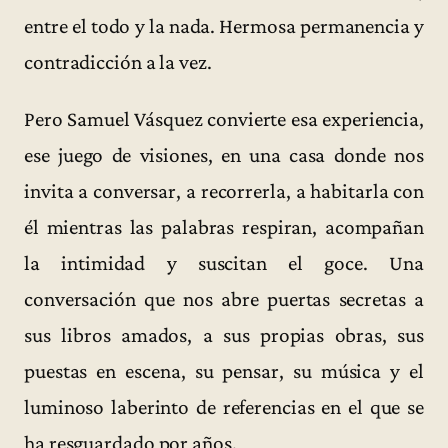
entre el todo y la nada. Hermosa permanencia y
contradicción a la vez.
Pero Samuel Vásquez convierte esa experiencia,
ese juego de visiones, en una casa donde nos
invita a conversar, a recorrerla, a habitarla con
él mientras las palabras respiran, acompañan
la intimidad y suscitan el goce. Una
conversación que nos abre puertas secretas a
sus libros amados, a sus propias obras, sus
puestas en escena, su pensar, su música y el
luminoso laberinto de referencias en el que se
ha resguardado por años.