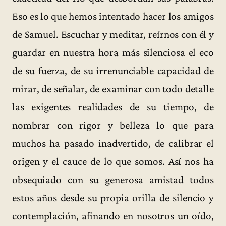
Eso es lo que hemos intentado hacer los amigos
de Samuel. Escuchar y meditar, reírnos con él y
guardar en nuestra hora más silenciosa el eco
de su fuerza, de su irrenunciable capacidad de
mirar, de señalar, de examinar con todo detalle
las exigentes realidades de su tiempo, de
nombrar con rigor y belleza lo que para
muchos ha pasado inadvertido, de calibrar el
origen y el cauce de lo que somos. Así nos ha
obsequiado con su generosa amistad todos
estos años desde su propia orilla de silencio y
contemplación, afinando en nosotros un oído,