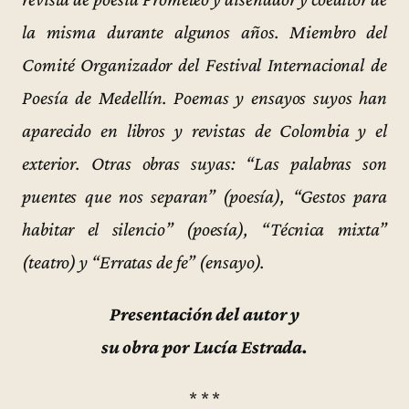
la misma durante algunos años. Miembro del
Comité Organizador del Festival Internacional de
Poesía de Medellín. Poemas y ensayos suyos han
aparecido en libros y revistas de Colombia y el
exterior. Otras obras suyas: “Las palabras son
puentes que nos separan” (poesía), “Gestos para
habitar el silencio” (poesía), “Técnica mixta”
(teatro) y “Erratas de fe” (ensayo).
Presentación del autor y
su obra por Lucía Estrada.
* * *