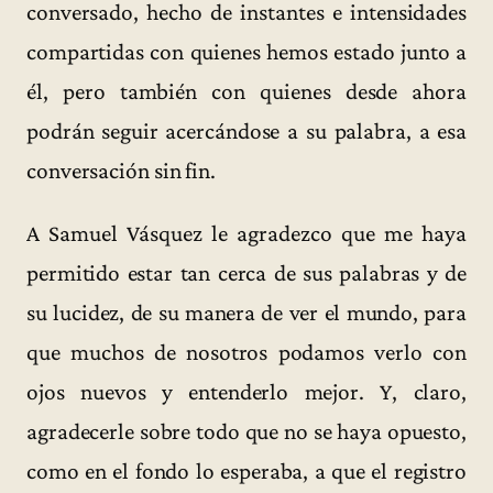
conversado, hecho de instantes e intensidades
compartidas con quienes hemos estado junto a
él, pero también con quienes desde ahora
podrán seguir acercándose a su palabra, a esa
conversación sin fin.
A Samuel Vásquez le agradezco que me haya
permitido estar tan cerca de sus palabras y de
su lucidez, de su manera de ver el mundo, para
que muchos de nosotros podamos verlo con
ojos nuevos y entenderlo mejor. Y, claro,
agradecerle sobre todo que no se haya opuesto,
como en el fondo lo esperaba, a que el registro