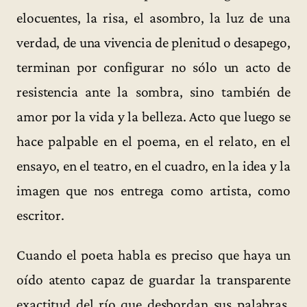
elocuentes, la risa, el asombro, la luz de una
verdad, de una vivencia de plenitud o desapego,
terminan por configurar no sólo un acto de
resistencia ante la sombra, sino también de
amor por la vida y la belleza. Acto que luego se
hace palpable en el poema, en el relato, en el
ensayo, en el teatro, en el cuadro, en la idea y la
imagen que nos entrega como artista, como
escritor.
Cuando el poeta habla es preciso que haya un
oído atento capaz de guardar la transparente
exactitud del río que desbordan sus palabras.