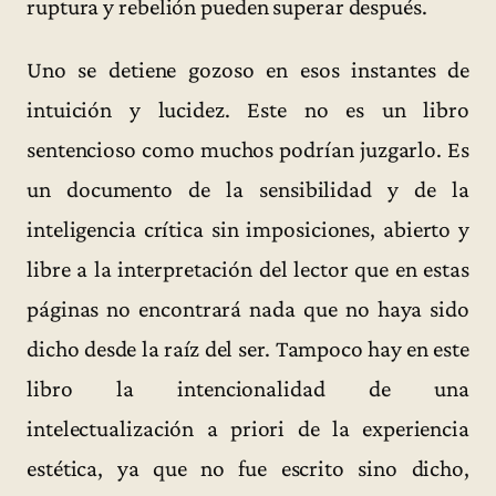
ruptura y rebelión pueden superar después.
Uno se detiene gozoso en esos instantes de
intuición y lucidez. Este no es un libro
sentencioso como muchos podrían juzgarlo. Es
un documento de la sensibilidad y de la
inteligencia crítica sin imposiciones, abierto y
libre a la interpretación del lector que en estas
páginas no encontrará nada que no haya sido
dicho desde la raíz del ser. Tampoco hay en este
libro la intencionalidad de una
intelectualización a priori de la experiencia
estética, ya que no fue escrito sino dicho,