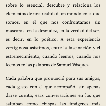
sobre lo esencial, descubre y relaciona los
elementos de una realidad, un mundo en el que
somos, en el que nos confrontamos sin
máscaras, en la desnudez, en la verdad del ser,
es decir, en lo poético. A esta experiencia
vertiginosa asistimos, entre la fascinación y el
estremecimiento, cuando leemos, cuando nos
leemos en las palabras de Samuel Vásquez.
Cada palabra que pronunció para sus amigos,
cada gesto con el que acompañó, sin apenas
darse cuenta, esas conversaciones en las que
saltaban como chispas las imágenes más