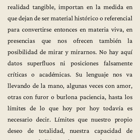
realidad tangible, importan en la medida en
que dejan de ser material histórico o referencial
para convertirse entonces en materia viva, en
presencias que nos ofrecen también la
posibilidad de mirar y mirarnos. No hay aquí
datos superfluos ni posiciones falsamente
críticas o académicas. Su lenguaje nos va
llevando de la mano, algunas veces con amor,
otras con furor o burlona paciencia, hasta los
límites de lo que hoy por hoy todavía es
necesario decir. Límites que nuestro propio
deseo de totalidad, nuestra capacidad de