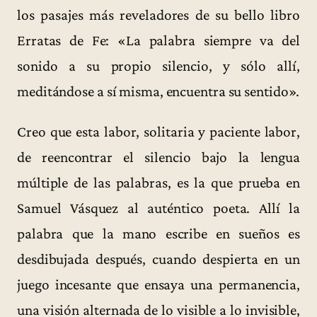
los pasajes más reveladores de su bello libro
Erratas de Fe: «La palabra siempre va del
sonido a su propio silencio, y sólo allí,
meditándose a sí misma, encuentra su sentido».
Creo que esta labor, solitaria y paciente labor,
de reencontrar el silencio bajo la lengua
múltiple de las palabras, es la que prueba en
Samuel Vásquez al auténtico poeta. Allí la
palabra que la mano escribe en sueños es
desdibujada después, cuando despierta en un
juego incesante que ensaya una permanencia,
una visión alternada de lo visible a lo invisible,