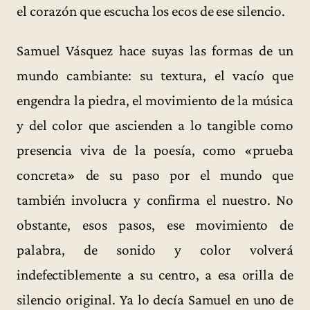
el corazón que escucha los ecos de ese silencio.
Samuel Vásquez hace suyas las formas de un
mundo cambiante: su textura, el vacío que
engendra la piedra, el movimiento de la música
y del color que ascienden a lo tangible como
presencia viva de la poesía, como «prueba
concreta» de su paso por el mundo que
también involucra y confirma el nuestro. No
obstante, esos pasos, ese movimiento de
palabra, de sonido y color volverá
indefectiblemente a su centro, a esa orilla de
silencio original. Ya lo decía Samuel en uno de