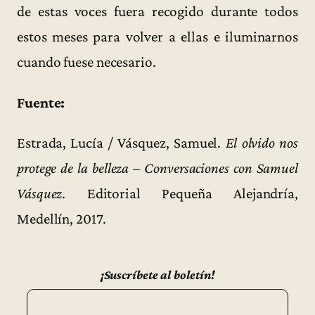
de estas voces fuera recogido durante todos
estos meses para volver a ellas e iluminarnos
cuando fuese necesario.
Fuente:
Estrada, Lucía / Vásquez, Samuel.
El olvido nos
protege de la belleza – Conversaciones con Samuel
Vásquez
. Editorial Pequeña Alejandría,
Medellín, 2017.
¡Suscríbete al boletín!