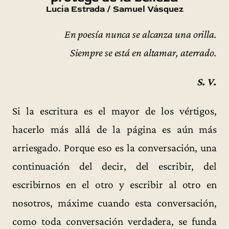
Lucía Estrada / Samuel Vásquez
En poesía nunca se alcanza una orilla.
Siempre se está en altamar, aterrado.
S. V.
Si la escritura es el mayor de los vértigos,
hacerlo más allá de la página es aún más
arriesgado. Porque eso es la conversación, una
continuación del decir, del escribir, del
escribirnos en el otro y escribir al otro en
nosotros, máxime cuando esta conversación,
como toda conversación verdadera, se funda