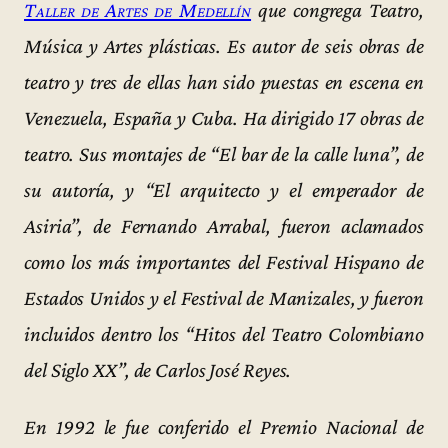
Taller de Artes de Medellín
que congrega Teatro,
Música y Artes plásticas. Es autor de seis obras de
teatro y tres de ellas han sido puestas en escena en
Venezuela, España y Cuba. Ha dirigido 17 obras de
teatro. Sus montajes de “El bar de la calle luna”, de
su autoría, y “El arquitecto y el emperador de
Asiria”, de Fernando Arrabal, fueron aclamados
como los más importantes del Festival Hispano de
Estados Unidos y el Festival de Manizales, y fueron
incluidos dentro los “Hitos del Teatro Colombiano
del Siglo XX”, de Carlos José Reyes.
En 1992 le fue conferido el Premio Nacional de