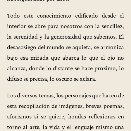
Todo este conocimiento edificado desde el
interior se abre para nosotros con la sencillez,
la serenidad y la generosidad que sabemos. El
desasosiego del mundo se aquieta, se armoniza
bajo esa mirada que abarca lo que el ojo no
alcanza, donde lo distante se hace próximo, lo
difuso se precisa, lo oscuro se aclara.
Los diversos temas, los personajes que hacen de
esta recopilación de imágenes, breves poemas,
aforismos si se quiere, hondas reflexiones en
torno al arte, la vida y el lenguaje mismo una