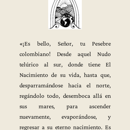
«¡Es bello, Señor, tu Pesebre
colombiano! Desde aquel Nudo
telúrico al sur, donde tiene El
Nacimiento de su vida, hasta que,
desparramándose hacia el norte,
regándolo todo, desemboca allá en
sus mares, para ascender
nuevamente, evaporándose, y
regresar a su eterno nacimiento. Es