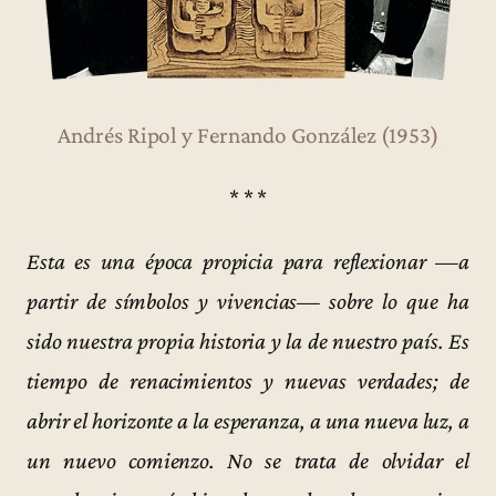
Andrés Ripol y Fernando González (1953)
* * *
Esta es una época propicia para reflexionar —a
partir de símbolos y vivencias— sobre lo que ha
sido nuestra propia historia y la de nuestro país. Es
tiempo de renacimientos y nuevas verdades; de
abrir el horizonte a la esperanza, a una nueva luz, a
un nuevo comienzo. No se trata de olvidar el