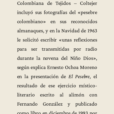
Colombiana de Tejidos – Coltejer
incluyó sus fotografías del «pesebre
colombiano» en sus reconocidos
almanaques, y en la Navidad de 1963
le solicitó escribir «unas reflexiones
para ser transmitidas por radio
durante la novena del Niño Dios»,
según explica Ernesto Ochoa Moreno
en la presentación de
El Pesebre
, el
resultado de ese ejercicio místico-
literario escrito al alimón con
Fernando González y publicado
como libro en diciembre de 1993 por