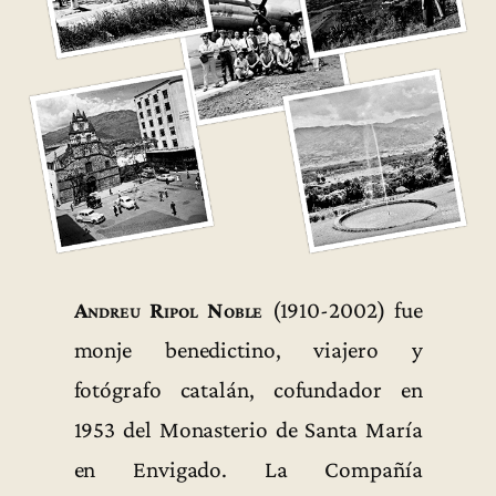
Andreu Ripol Noble
(1910-2002) fue
monje benedictino, viajero y
fotógrafo catalán, cofundador en
1953 del Monasterio de Santa María
en Envigado. La Compañía