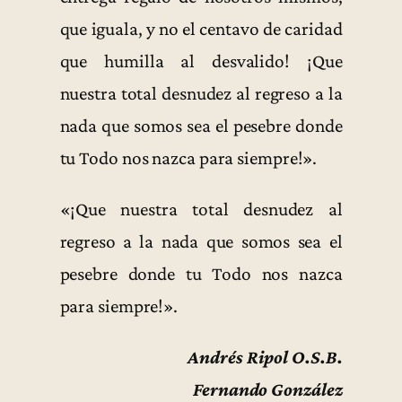
que iguala, y no el centavo de caridad
que humilla al desvalido! ¡Que
nuestra total desnudez al regreso a la
nada que somos sea el pesebre donde
tu Todo nos nazca para siempre!».
«¡Que nuestra total desnudez al
regreso a la nada que somos sea el
pesebre donde tu Todo nos nazca
para siempre!».
Andrés Ripol O.S.B.
Fernando González