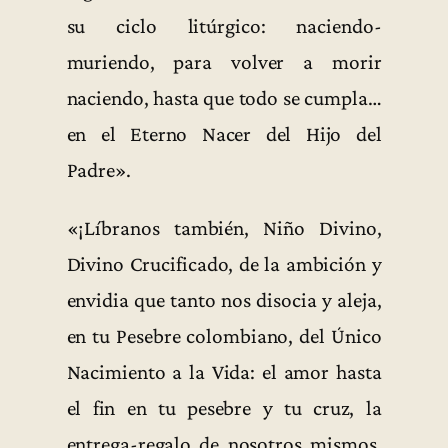
su ciclo litúrgico: naciendo-
muriendo, para volver a morir
naciendo, hasta que todo se cumpla…
en el Eterno Nacer del Hijo del
Padre».
«¡Líbranos también, Niño Divino,
Divino Crucificado, de la ambición y
envidia que tanto nos disocia y aleja,
en tu Pesebre colombiano, del Único
Nacimiento a la Vida: el amor hasta
el fin en tu pesebre y tu cruz, la
entrega-regalo de nosotros mismos,