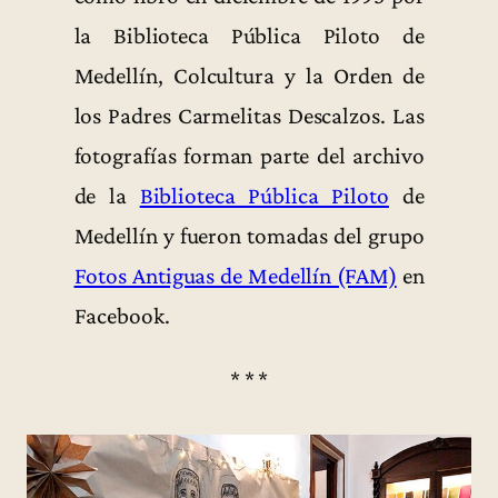
la Biblioteca Pública Piloto de
Medellín, Colcultura y la Orden de
los Padres Carmelitas Descalzos. Las
fotografías forman parte del archivo
de la
Biblioteca Pública Piloto
de
Medellín y fueron tomadas del grupo
Fotos Antiguas de Medellín (FAM)
en
Facebook.
* * *