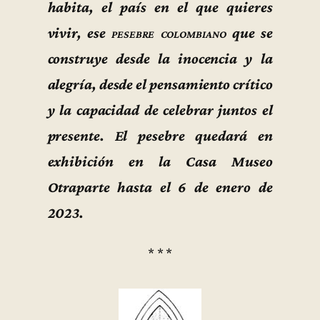
habita, el país en el que quieres
vivir, ese
pesebre colombiano
que se
construye desde la inocencia y la
alegría, desde el pensamiento crítico
y la capacidad de celebrar juntos el
presente. El pesebre quedará en
exhibición en la Casa Museo
Otraparte hasta el 6 de enero de
2023.
* * *