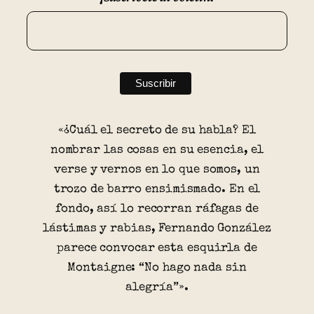
«¿Cuál el secreto de su habla? El
nombrar las cosas en su esencia, el
verse y vernos en lo que somos, un
trozo de barro ensimismado. En el
fondo, así lo recorran ráfagas de
lástimas y rabias, Fernando González
parece convocar esta esquirla de
Montaigne: “No hago nada sin
alegría”».