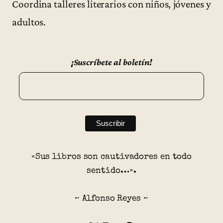
Coordina talleres literarios con niños, jóvenes y
adultos.
¡Suscríbete al boletín!
«Sus libros son cautivadores en todo
sentido…».
~ Alfonso Reyes ~