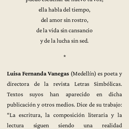
ella habla del tiempo,
del amor sin rostro,
de la vida sin cansancio
y de la lucha sin sed.
*
Luisa Fernanda Vanegas
(Medellín) es poeta y
directora de la revista Letras Simbólicas.
Textos suyos han aparecido en dicha
publicación y otros medios. Dice de su trabajo:
“La escritura, la composición literaria y la
lectura siguen siendo una realidad