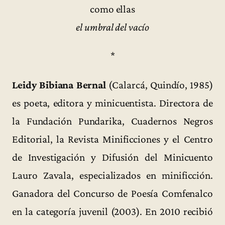
como ellas
el umbral del vacío
*
Leidy Bibiana Bernal
(Calarcá, Quindío, 1985)
es poeta, editora y minicuentista. Directora de
la Fundación Pundarika, Cuadernos Negros
Editorial, la Revista Minificciones y el Centro
de Investigación y Difusión del Minicuento
Lauro Zavala, especializados en minificción.
Ganadora del Concurso de Poesía Comfenalco
en la categoría juvenil (2003). En 2010 recibió