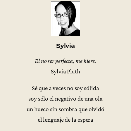
Sylvia
El no ser perfecta, me hiere.
Sylvia Plath
Sé que a veces no soy sólida
soy sólo el negativo de una ola
un hueco sin sombra que olvidó
el lenguaje de la espera