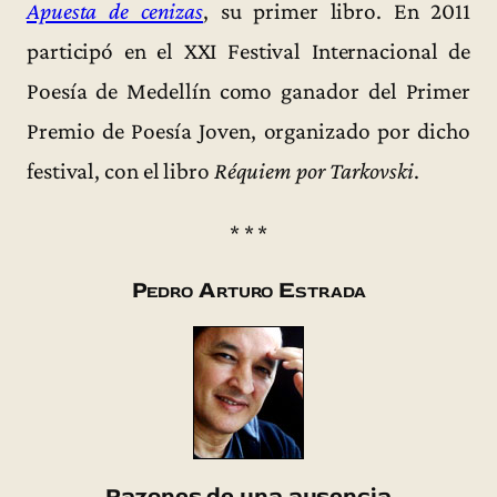
Apuesta de cenizas
, su primer libro. En 2011
participó en el XXI Festival Internacional de
Poesía de Medellín como ganador del Primer
Premio de Poesía Joven, organizado por dicho
festival, con el libro
Réquiem por Tarkovski
.
* * *
Pedro Arturo Estrada
Razones de una ausencia