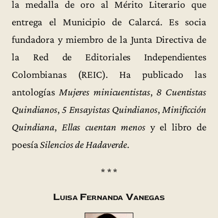
la medalla de oro al Mérito Literario que
entrega el Municipio de Calarcá. Es socia
fundadora y miembro de la Junta Directiva de
la Red de Editoriales Independientes
Colombianas (REIC). Ha publicado las
antologías
Mujeres minicuentistas
,
8 Cuentistas
Quindianos
,
5 Ensayistas Quindianos
,
Minificción
Quindiana
,
Ellas cuentan menos
y el libro de
poesía
Silencios de Hadaverde
.
* * *
Luisa Fernanda Vanegas