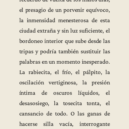
el presagio de un porvenir equívoco,
la inmensidad menesterosa de esta
ciudad extraña y sin luz suficiente, el
bordoneo interior que sube desde las
tripas y podría también sustituir las
palabras en un momento inesperado.
La rabiecita, el frío, el pálpito, la
oscilación vertiginosa, la presión
íntima de oscuros líquidos, el
desasosiego, la tosecita tonta, el
cansancio de todo. O las ganas de
hacerse silla vacía, interrogante