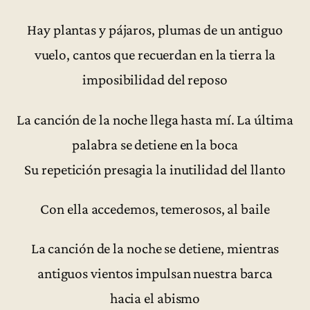
Hay plantas y pájaros, plumas de un antiguo
vuelo, cantos que recuerdan en la tierra la
imposibilidad del reposo
La canción de la noche llega hasta mí. La última
palabra se detiene en la boca
Su repetición presagia la inutilidad del llanto
Con ella accedemos, temerosos, al baile
La canción de la noche se detiene, mientras
antiguos vientos impulsan nuestra barca
hacia el abismo