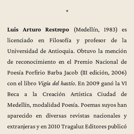
*
Luis Arturo Restrepo
(Medellín, 1983) es
licenciado en Filosofía y profesor de la
Universidad de Antioquia. Obtuvo la mención
de reconocimiento en el Premio Nacional de
Poesía Porfirio Barba Jacob (III edición, 2006)
con el libro
Vigía del hastío
. En 2009 ganó la VI
Beca a la Creación Artística Ciudad de
Medellín, modalidad Poesía. Poemas suyos han
aparecido en diversas revistas nacionales y
extranjeras y en 2010 Tragaluz Editores publicó