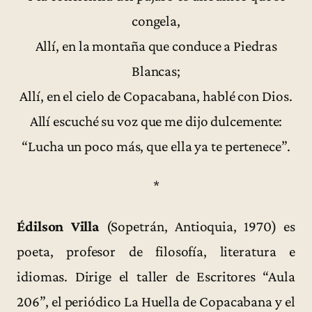
congela,
Allí, en la montaña que conduce a Piedras
Blancas;
Allí, en el cielo de Copacabana, hablé con Dios.
Allí escuché su voz que me dijo dulcemente:
“Lucha un poco más, que ella ya te pertenece”.
*
Édilson Villa
(Sopetrán, Antioquia, 1970) es
poeta, profesor de filosofía, literatura e
idiomas. Dirige el taller de Escritores “Aula
206”, el periódico La Huella de Copacabana y el