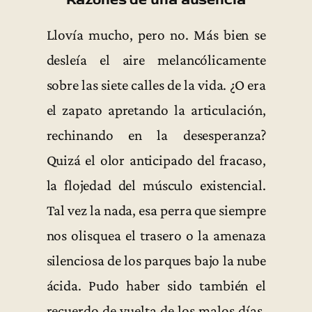
Llovía mucho, pero no. Más bien se
desleía el aire melancólicamente
sobre las siete calles de la vida. ¿O era
el zapato apretando la articulación,
rechinando en la desesperanza?
Quizá el olor anticipado del fracaso,
la flojedad del músculo existencial.
Tal vez la nada, esa perra que siempre
nos olisquea el trasero o la amenaza
silenciosa de los parques bajo la nube
ácida. Pudo haber sido también el
recuerdo de vuelta de los malos días,