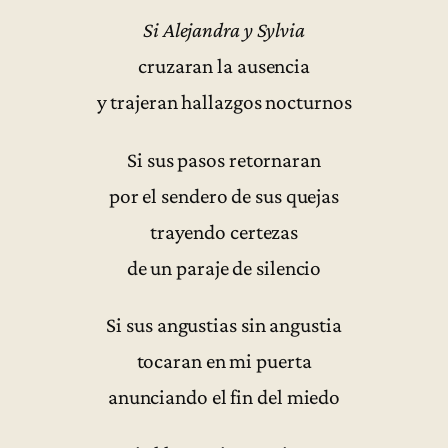
Si Alejandra y Sylvia
cruzaran la ausencia
y trajeran hallazgos nocturnos
Si sus pasos retornaran
por el sendero de sus quejas
trayendo certezas
de un paraje de silencio
Si sus angustias sin angustia
tocaran en mi puerta
anunciando el fin del miedo