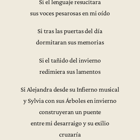
Si el lenguaje resucitara
sus voces pesarosas en mi oído
Si tras las puertas del día
dormitaran sus memorias
Si el tañido del invierno
redimiera sus lamentos
Si Alejandra desde su Infierno musical
y Sylvia con sus Árboles en invierno
construyeran un puente
entre mi desarraigo y su exilio
cruzaría