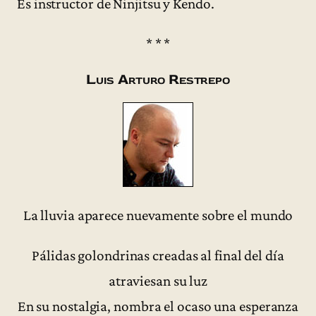
Es instructor de Ninjitsu y Kendo.
* * *
Luis Arturo Restrepo
La lluvia aparece nuevamente sobre el mundo
Pálidas golondrinas creadas al final del día
atraviesan su luz
En su nostalgia, nombra el ocaso una esperanza