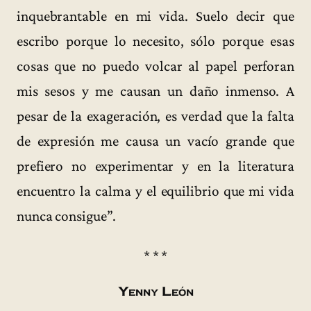
inquebrantable en mi vida. Suelo decir que
escribo porque lo necesito, sólo porque esas
cosas que no puedo volcar al papel perforan
mis sesos y me causan un daño inmenso. A
pesar de la exageración, es verdad que la falta
de expresión me causa un vacío grande que
prefiero no experimentar y en la literatura
encuentro la calma y el equilibrio que mi vida
nunca consigue”.
* * *
Yenny León