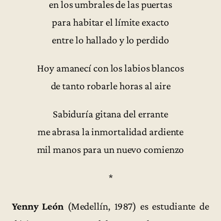
en los umbrales de las puertas
para habitar el límite exacto
entre lo hallado y lo perdido
Hoy amanecí con los labios blancos
de tanto robarle horas al aire
Sabiduría gitana del errante
me abrasa la inmortalidad ardiente
mil manos para un nuevo comienzo
*
Yenny León
(Medellín, 1987) es estudiante de