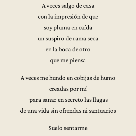
A veces salgo de casa
con la impresión de que
soy pluma en caída
un suspiro de rama seca
en la boca de otro
que me piensa
A veces me hundo en cobijas de humo
creadas por mí
para sanar en secreto las llagas
de una vida sin ofrendas ni santuarios
Suelo sentarme