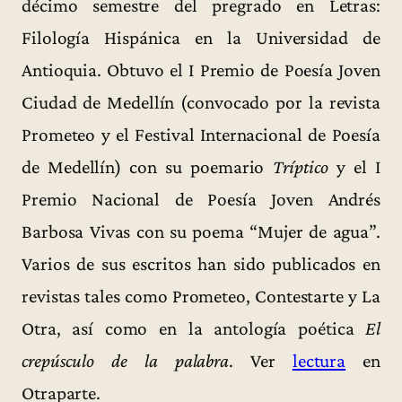
décimo semestre del pregrado en Letras:
Filología Hispánica en la Universidad de
Antioquia. Obtuvo el I Premio de Poesía Joven
Ciudad de Medellín (convocado por la revista
Prometeo y el Festival Internacional de Poesía
de Medellín) con su poemario
Tríptico
y el I
Premio Nacional de Poesía Joven Andrés
Barbosa Vivas con su poema “Mujer de agua”.
Varios de sus escritos han sido publicados en
revistas tales como Prometeo, Contestarte y La
Otra, así como en la antología poética
El
crepúsculo de la palabra
. Ver
lectura
en
Otraparte.