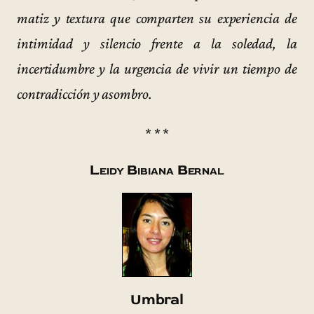
matiz y textura que comparten su experiencia de
intimidad y silencio frente a la soledad, la
incertidumbre y la urgencia de vivir un tiempo de
contradicción y asombro.
* * *
Leidy Bibiana Bernal
Umbral