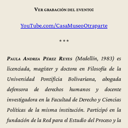
Ver grabación del evento:
YouTube.com/CasaMuseoOtraparte
* * *
Paula Andrea Pérez Reyes
(Medellín, 1983) es
licenciada, magíster y doctora en Filosofía de la
Universidad Pontificia Bolivariana, abogada
defensora de derechos humanos y docente
investigadora en la Facultad de Derecho y Ciencias
Políticas de la misma institución. Participó en la
fundación de la Red para el Estudio del Proceso y la