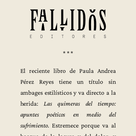
* * *
El reciente libro de Paula Andrea
Pérez Reyes tiene un título sin
ambages estilísticos y va directo a la
herida:
Las quimeras del tiempo:
apuntes poéticos en medio del
sufrimiento
. Estremece porque va al