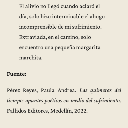
El alivio no llegó cuando aclaró el
día, solo hizo interminable el ahogo
incomprensible de mi sufrimiento.
Extraviada, en el camino, solo
encuentro una pequeña margarita
marchita.
Fuente:
Pérez Reyes, Paula Andrea.
Las quimeras del
tiempo: apuntes poéticos en medio del sufrimiento
.
Fallidos Editores, Medellín, 2022.