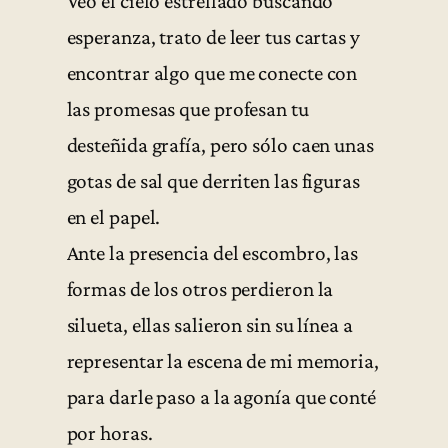
Veo el cielo estrellado buscando
esperanza, trato de leer tus cartas y
encontrar algo que me conecte con
las promesas que profesan tu
desteñida grafía, pero sólo caen unas
gotas de sal que derriten las figuras
en el papel.
Ante la presencia del escombro, las
formas de los otros perdieron la
silueta, ellas salieron sin su línea a
representar la escena de mi memoria,
para darle paso a la agonía que conté
por horas.