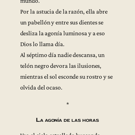
mundo.
Por la astucia de la razón, ella abre
un pabellón y entre sus dientes se
desliza la agonía luminosa y a eso
Dios lo llama día.
Al séptimo día nadie descansa, un
telón negro devora las ilusiones,
mientras el sol esconde su rostro y se
olvida del ocaso.
*
La agonía de las horas