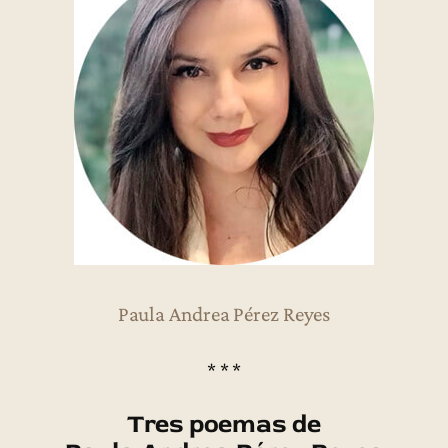
Paula Andrea Pérez Reyes
* * *
Tres poemas de