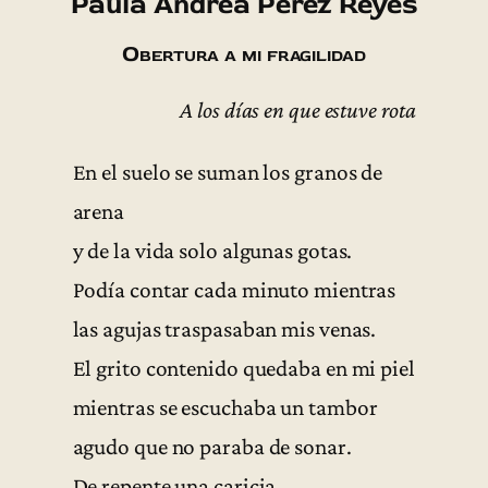
Paula Andrea Pérez Reyes
Obertura a mi fragilidad
A los días en que estuve rota
En el suelo se suman los granos de
arena
y de la vida solo algunas gotas.
Podía contar cada minuto mientras
las agujas traspasaban mis venas.
El grito contenido quedaba en mi piel
mientras se escuchaba un tambor
agudo que no paraba de sonar.
De repente una caricia,