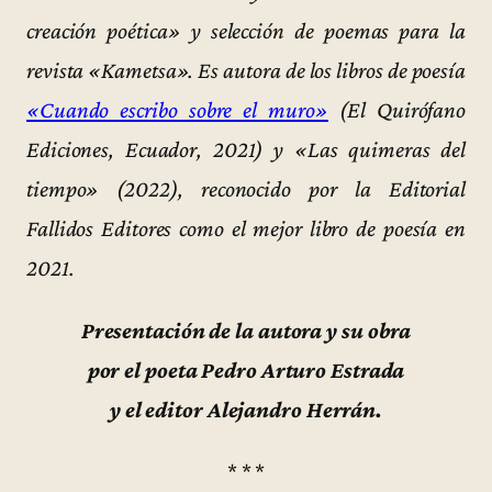
creación poética» y selección de poemas para la
revista «Kametsa». Es autora de los libros de poesía
«Cuando escribo sobre el muro»
(El Quirófano
Ediciones, Ecuador, 2021) y «Las quimeras del
tiempo» (2022), reconocido por la Editorial
Fallidos Editores como el mejor libro de poesía en
2021.
Presentación de la autora y su obra
por el poeta Pedro Arturo Estrada
y el editor Alejandro Herrán.
* * *