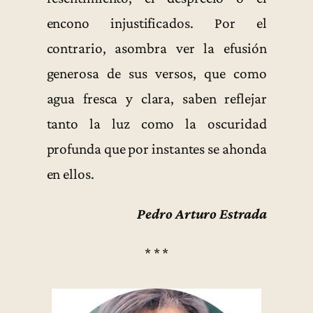
encono injustificados. Por el
contrario, asombra ver la efusión
generosa de sus versos, que como
agua fresca y clara, saben reflejar
tanto la luz como la oscuridad
profunda que por instantes se ahonda
en ellos.
Pedro Arturo Estrada
* * *