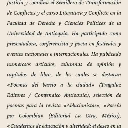
Justicia y coordina el Semillero de Transformación
de Conflictos y el curso Literatura y Conflicto en la
Facultad de Derecho y Ciencias Políticas de la
Universidad de Antioquia. Ha participado como
presentadora, conferencista y poeta en festivales y
eventos nacionales e internacionales. Ha publicado
numerosos artículos, columnas de opinión y
capítulos de libro, de los cuales se destacan
«Poemas del barrio a la ciudad» (Tragaluz
Editores / Comfenalco Antioquia), selección de
poemas para la revista «Ablucionistas», «Poesía
por Colombia» (Editorial La Otra, México),
«Cuadernos de educación y alteridad: el deseo en la