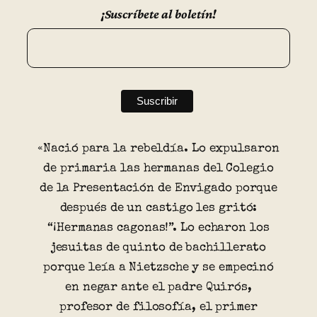
¡Suscríbete al boletín!
«Nació para la rebeldía. Lo expulsaron
de primaria las hermanas del Colegio
de la Presentación de Envigado porque
después de un castigo les gritó:
“¡Hermanas cagonas!”. Lo echaron los
jesuitas de quinto de bachillerato
porque leía a Nietzsche y se empecinó
en negar ante el padre Quirós,
profesor de filosofía, el primer