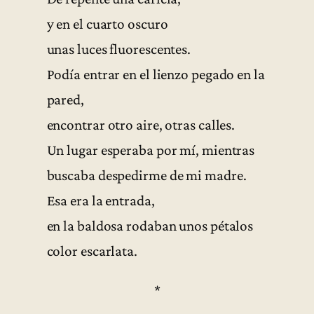
y en el cuarto oscuro
unas luces fluorescentes.
Podía entrar en el lienzo pegado en la
pared,
encontrar otro aire, otras calles.
Un lugar esperaba por mí, mientras
buscaba despedirme de mi madre.
Esa era la entrada,
en la baldosa rodaban unos pétalos
color escarlata.
*