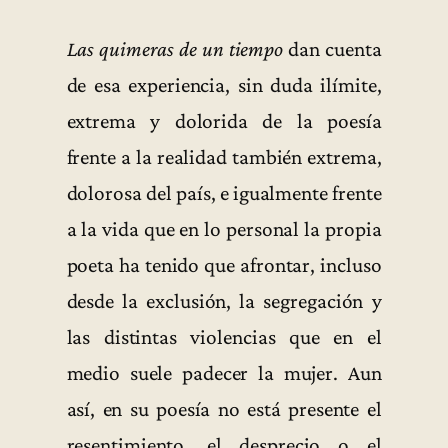
Las quimeras de un tiempo
dan cuenta
de esa experiencia, sin duda ilímite,
extrema y dolorida de la poesía
frente a la realidad también extrema,
dolorosa del país, e igualmente frente
a la vida que en lo personal la propia
poeta ha tenido que afrontar, incluso
desde la exclusión, la segregación y
las distintas violencias que en el
medio suele padecer la mujer. Aun
así, en su poesía no está presente el
resentimiento, el desprecio o el