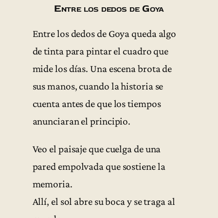
Entre los dedos de Goya
Entre los dedos de Goya queda algo
de tinta para pintar el cuadro que
mide los días. Una escena brota de
sus manos, cuando la historia se
cuenta antes de que los tiempos
anunciaran el principio.
Veo el paisaje que cuelga de una
pared empolvada que sostiene la
memoria.
Allí, el sol abre su boca y se traga al