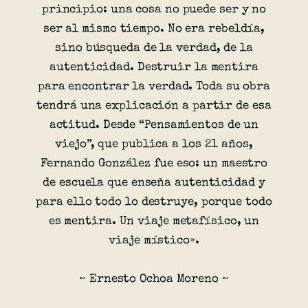
principio: una cosa no puede ser y no
ser al mismo tiempo. No era rebeldía,
sino búsqueda de la verdad, de la
autenticidad. Destruir la mentira
para encontrar la verdad. Toda su obra
tendrá una explicación a partir de esa
actitud. Desde “Pensamientos de un
viejo”, que publica a los 21 años,
Fernando González fue eso: un maestro
de escuela que enseña autenticidad y
para ello todo lo destruye, porque todo
es mentira. Un viaje metafísico, un
viaje místico».
~ Ernesto Ochoa Moreno ~