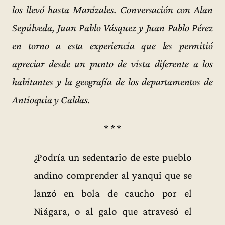
los llevó hasta Manizales. Conversación con Alan
Sepúlveda, Juan Pablo Vásquez y Juan Pablo Pérez
en torno a esta experiencia que les permitió
apreciar desde un punto de vista diferente a los
habitantes y la geografía de los departamentos de
Antioquia y Caldas.
* * *
¿Podría un sedentario de este pueblo
andino comprender al yanqui que se
lanzó en bola de caucho por el
Niágara, o al galo que atravesó el