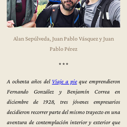
Alan Sepúlveda, Juan Pablo Vásquez y Juan
Pablo Pérez
* * *
A ochenta años del
Viaje a pie
que emprendieron
Fernando González y Benjamín Correa en
diciembre de 1928, tres jóvenes empresarios
decidieron recorrer parte del mismo trayecto en una
aventura de contemplación interior y exterior que