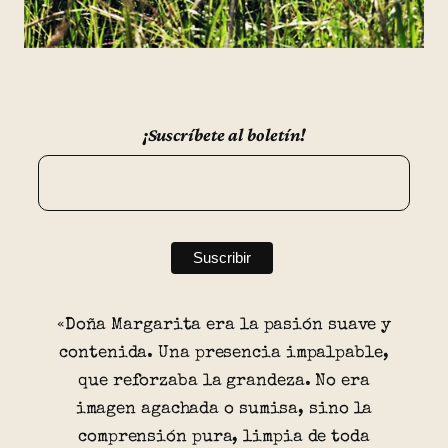
¡Suscríbete al boletín!
«Doña Margarita era la pasión suave y
contenida. Una presencia impalpable,
que reforzaba la grandeza. No era
imagen agachada o sumisa, sino la
comprensión pura, limpia de toda