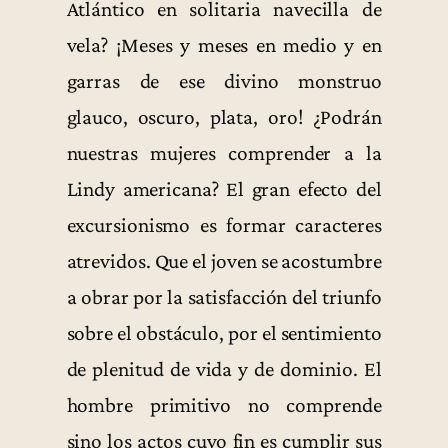
Atlántico en solitaria navecilla de
vela? ¡Meses y meses en medio y en
garras de ese divino monstruo
glauco, oscuro, plata, oro! ¿Podrán
nuestras mujeres comprender a la
Lindy americana? El gran efecto del
excursionismo es formar caracteres
atrevidos. Que el joven se acostumbre
a obrar por la satisfacción del triunfo
sobre el obstáculo, por el sentimiento
de plenitud de vida y de dominio. El
hombre primitivo no comprende
sino los actos cuyo fin es cumplir sus