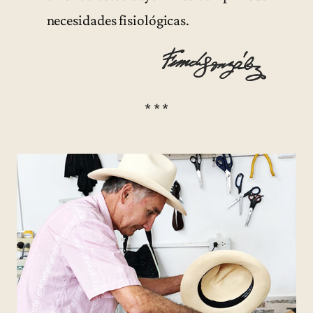
necesidades fisiológicas.
* * *