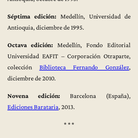
Séptima edición:
Medellín, Universidad de
Antioquia, diciembre de 1995.
Octava edición:
Medellín, Fondo Editorial
Universidad EAFIT – Corporación Otraparte,
colección
Biblioteca Fernando González
,
diciembre de 2010.
Novena edición:
Barcelona (España),
Ediciones Barataria
, 2013.
* * *