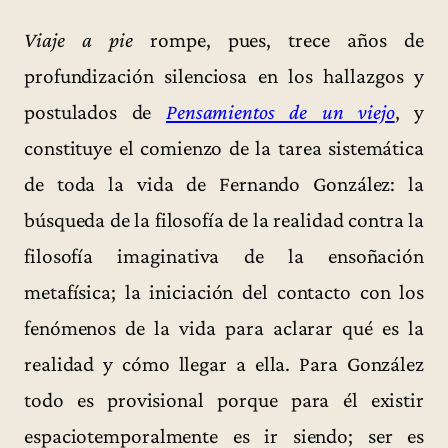
Viaje a pie
rompe, pues, trece años de
profundización silenciosa en los hallazgos y
postulados de
Pensamientos de un viejo
, y
constituye el comienzo de la tarea sistemática
de toda la vida de Fernando González: la
búsqueda de la filosofía de la realidad contra la
filosofía imaginativa de la ensoñación
metafísica; la iniciación del contacto con los
fenómenos de la vida para aclarar qué es la
realidad y cómo llegar a ella. Para González
todo es provisional porque para él existir
espaciotemporalmente es ir siendo; ser es