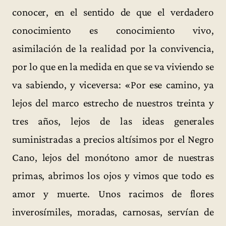
conocer, en el sentido de que el verdadero
conocimiento es conocimiento vivo,
asimilación de la realidad por la convivencia,
por lo que en la medida en que se va viviendo se
va sabiendo, y viceversa: «Por ese camino, ya
lejos del marco estrecho de nuestros treinta y
tres años, lejos de las ideas generales
suministradas a precios altísimos por el Negro
Cano, lejos del monótono amor de nuestras
primas, abrimos los ojos y vimos que todo es
amor y muerte. Unos racimos de flores
inverosímiles, moradas, carnosas, servían de