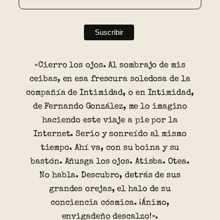
«Cierro los ojos. Al sombrajo de mis
ceibas, en esa frescura soledosa de la
compañía de Intimidad, o en Intimidad,
de Fernando González, me lo imagino
haciendo este viaje a pie por la
Internet. Serio y sonreído al mismo
tiempo. Ahí va, con su boina y su
bastón. Añusga los ojos. Atisba. Otea.
No habla. Descubro, detrás de sus
grandes orejas, el halo de su
conciencia cósmica. ¡Ánimo,
envigadeño descalzo!».