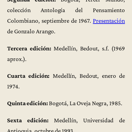
colección Antología del Pensamiento
Colombiano, septiembre de 1967.
Presentación
de Gonzalo Arango.
Tercera edición:
Medellín, Bedout, s.f. (1969
aprox.).
Cuarta edición:
Medellín, Bedout, enero de
1974.
Quinta edición:
Bogotá, La Oveja Negra, 1985.
Sexta edición:
Medellín, Universidad de
Antioquia, octubre de 1993.