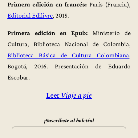
Primera edición en francés:
París (Francia),
Editorial Edilivre
, 2015.
Primera edición en Epub:
Ministerio de
Cultura, Biblioteca Nacional de Colombia,
Biblioteca Básica de Cultura Colombiana
,
Bogotá, 2016. Presentación de Eduardo
Escobar.
Leer
Viaje a pie
¡Suscríbete al boletín!