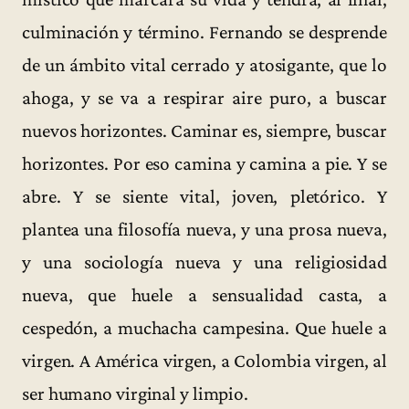
culminación y término. Fernando se desprende
de un ámbito vital cerrado y atosigante, que lo
ahoga, y se va a respirar aire puro, a buscar
nuevos horizontes. Caminar es, siempre, buscar
horizontes. Por eso camina y camina a pie. Y se
abre. Y se siente vital, joven, pletórico. Y
plantea una filosofía nueva, y una prosa nueva,
y una sociología nueva y una religiosidad
nueva, que huele a sensualidad casta, a
cespedón, a muchacha campesina. Que huele a
virgen. A América virgen, a Colombia virgen, al
ser humano virginal y limpio.