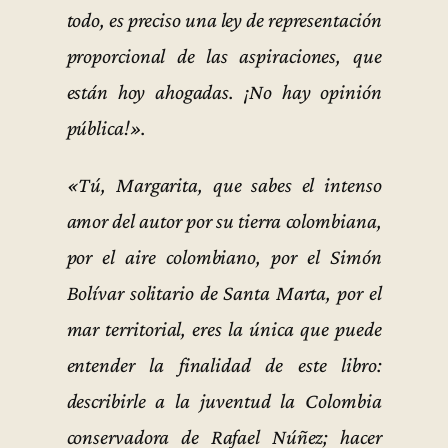
todo, es preciso una ley de representación
proporcional de las aspiraciones, que
están hoy ahogadas. ¡No hay opinión
pública!».
«Tú, Margarita, que sabes el intenso
amor del autor por su tierra colombiana,
por el aire colombiano, por el Simón
Bolívar solitario de Santa Marta, por el
mar territorial, eres la única que puede
entender la finalidad de este libro:
describirle a la juventud la Colombia
conservadora de Rafael Núñez; hacer