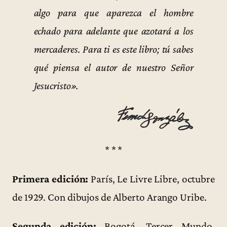
algo para que aparezca el hombre
echado para adelante que azotará a los
mercaderes. Para ti es este libro; tú sabes
qué piensa el autor de nuestro Señor
Jesucristo».
* * *
Primera edición:
París, Le Livre Libre, octubre
de 1929. Con dibujos de Alberto Arango Uribe.
Segunda edición:
Bogotá, Tercer Mundo,