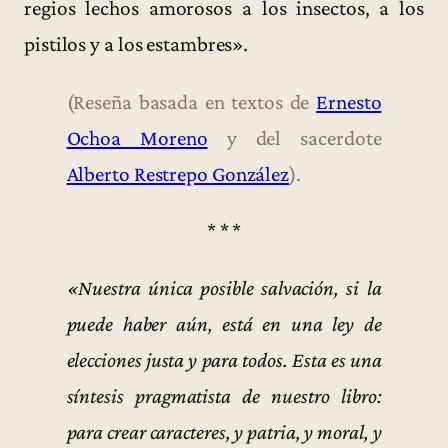
regios lechos amorosos a los insectos, a los
pistilos y a los estambres».
(Reseña basada en textos de
Ernesto
Ochoa Moreno
y del sacerdote
Alberto Restrepo González
).
* * *
«Nuestra única posible salvación, si la
puede haber aún, está en una ley de
elecciones justa y para todos. Esta es una
síntesis pragmatista de nuestro libro:
para crear caracteres, y patria, y moral, y