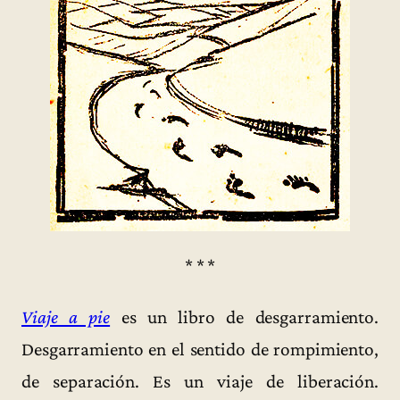
* * *
Viaje a pie
es un libro de desgarramiento.
Desgarramiento en el sentido de rompimiento,
de separación. Es un viaje de liberación.