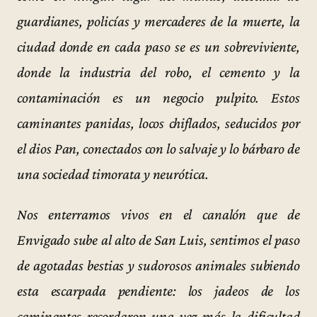
guardianes, policías y mercaderes de la muerte, la
ciudad donde en cada paso se es un sobreviviente,
donde la industria del robo, el cemento y la
contaminación es un negocio pulpito. Estos
caminantes panidas, locos chiflados, seducidos por
el dios Pan, conectados con lo salvaje y lo bárbaro de
una sociedad timorata y neurótica.
Nos enterramos vivos en el canalón que de
Envigado sube al alto de San Luis, sentimos el paso
de agotadas bestias y sudorosos animales subiendo
esta escarpada pendiente: los jadeos de los
caminantes recordaron una vez más la dificultad