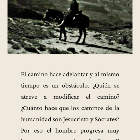
El camino hace adelantar y al mismo
tiempo es un obstáculo. ¿Quién se
atreve a modificar el camino?
¿Cuánto hace que los caminos de la
humanidad son Jesucristo y Sócrates?
Por eso el hombre progresa muy