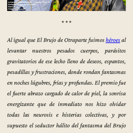
* * *
Al igual que El Brujo de Otraparte fuimos
héroes
al
levantar nuestros pesados cuerpos, parásitos
gravitatorios de ese lecho lleno de deseos, espantos,
pesadillas y frustraciones, donde rondan fantasmas
en noches lúgubres, frías y profundas. El premio fue
el fuerte abrazo cargado de calor de piel, la sonrisa
energizante que de inmediato nos hizo olvidar
todas las neurosis e histerias colectivas, y por
supuesto el seductor hálito del fantasma del Brujo