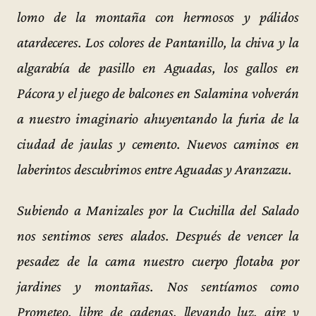
lomo de la montaña con hermosos y pálidos
atardeceres. Los colores de Pantanillo, la chiva y la
algarabía de pasillo en Aguadas, los gallos en
Pácora y el juego de balcones en Salamina volverán
a nuestro imaginario ahuyentando la furia de la
ciudad de jaulas y cemento. Nuevos caminos en
laberintos descubrimos entre Aguadas y Aranzazu.
Subiendo a Manizales por la Cuchilla del Salado
nos sentimos seres alados. Después de vencer la
pesadez de la cama nuestro cuerpo flotaba por
jardines y montañas. Nos sentíamos como
Prometeo, libre de cadenas, llevando luz, aire y