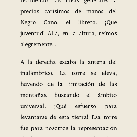
recibiendo las ideas generales a
precios carísimos de manos del
Negro Cano, el librero. ¡Qué
juventud! Allá, en la altura, reímos
alegremente…
A la derecha estaba la antena del
inalámbrico. La torre se eleva,
huyendo de la limitación de las
montañas, buscando el ámbito
universal. ¡Qué esfuerzo para
levantarse de esta tierra! Esa torre
fue para nosotros la representación