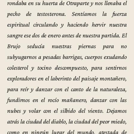
rondaba en su huerta de Otraparte y nos llenaba el
pecho de testosterona. Sentíamos la fuerza
espiritual circulando y haciendo hervir nuestra
sangre ese dos de enero antes de nuestra partida. El
Brujo seducía nuestras piernas para no
subyugarnos a pesadas barrigas, cuerpos exudando
colesterol y tocino descompuesto, para sentirnos
exploradores en el laberinto del paisaje montañero,
para reír y danzar con el canto de la naturaleza,
fundirnos en el rocío mañanero, danzar con las
nubes y volar con el silbido del viento. Dejamos
atrás la ciudad del diablo, la ciudad del peor miedo,
como en ningún lugar del mundo, atestada de