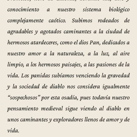
conocimiento a nuestro sistema biológico
complejamente caótico. Subimos rodeados de
agradables y agotados caminantes a la ciudad de
hermosos atardeceres, como el dios Pan, dedicados a
nuestro amor a la naturaleza, a la luz, al aire
limpio, a los hermosos paisajes, a las pasiones de la
vida. Los panidas subíamos venciendo la gravedad
y la sociedad de diablo nos considera igualmente
“sospechosos” por esta osadía, pues todavía nuestro
pensamiento medieval sigue viendo al diablo en
unos caminantes y exploradores llenos de amor y de
vida
.