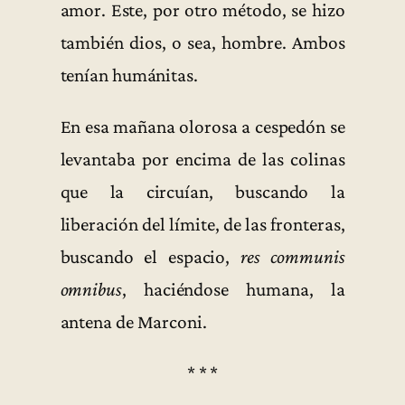
amor. Este, por otro método, se hizo
también dios, o sea, hombre. Ambos
tenían humánitas.
En esa mañana olorosa a cespedón se
levantaba por encima de las colinas
que la circuían, buscando la
liberación del límite, de las fronteras,
buscando el espacio,
res communis
omnibus
, haciéndose humana, la
antena de Marconi.
* * *