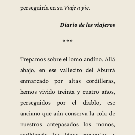
perseguiría en su
Viaje a pie
.
Diario de los viajeros
* * *
Trepamos sobre el lomo andino. Allá
abajo, en ese vallecito del Aburrá
enmarcado por altas cordilleras,
hemos vivido treinta y cuatro años,
perseguidos por el diablo, ese
anciano que aún conserva la cola de
nuestros antepasados los monos,