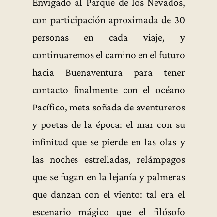
Envigado al Parque de los Nevados,
con participación aproximada de 30
personas en cada viaje, y
continuaremos el camino en el futuro
hacia Buenaventura para tener
contacto finalmente con el océano
Pacífico, meta soñada de aventureros
y poetas de la época: el mar con su
infinitud que se pierde en las olas y
las noches estrelladas, relámpagos
que se fugan en la lejanía y palmeras
que danzan con el viento: tal era el
escenario mágico que el filósofo