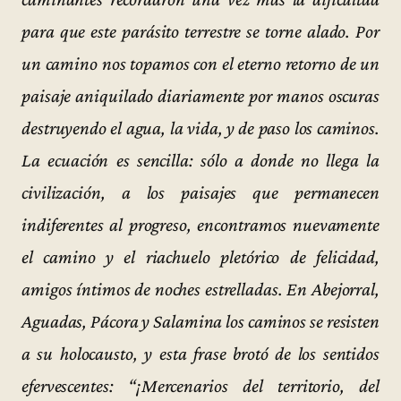
para que este parásito terrestre se torne alado. Por
un camino nos topamos con el eterno retorno de un
paisaje aniquilado diariamente por manos oscuras
destruyendo el agua, la vida, y de paso los caminos.
La ecuación es sencilla: sólo a donde no llega la
civilización, a los paisajes que permanecen
indiferentes al progreso, encontramos nuevamente
el camino y el riachuelo pletórico de felicidad,
amigos íntimos de noches estrelladas. En Abejorral,
Aguadas, Pácora y Salamina los caminos se resisten
a su holocausto, y esta frase brotó de los sentidos
efervescentes: “¡Mercenarios del territorio, del