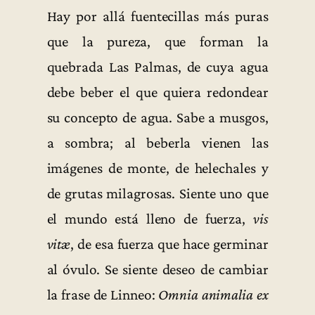
Hay por allá fuentecillas más puras
que la pureza, que forman la
quebrada Las Palmas, de cuya agua
debe beber el que quiera redondear
su concepto de agua. Sabe a musgos,
a sombra; al beberla vienen las
imágenes de monte, de helechales y
de grutas milagrosas. Siente uno que
el mundo está lleno de fuerza,
vis
vitæ
, de esa fuerza que hace germinar
al óvulo. Se siente deseo de cambiar
la frase de Linneo:
Omnia animalia ex