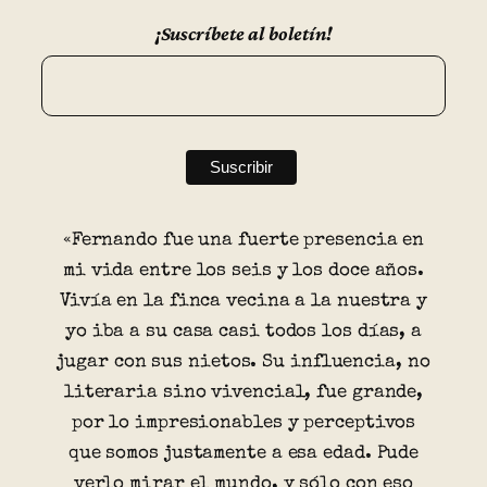
¡Suscríbete al boletín!
«Fernando fue una fuerte presencia en
mi vida entre los seis y los doce años.
Vivía en la finca vecina a la nuestra y
yo iba a su casa casi todos los días, a
jugar con sus nietos. Su influencia, no
literaria sino vivencial, fue grande,
por lo impresionables y perceptivos
que somos justamente a esa edad. Pude
verlo mirar el mundo, y sólo con eso