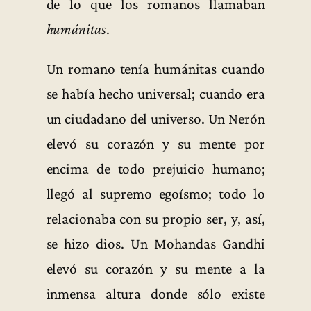
de lo que los romanos llamaban
humánitas
.
Un romano tenía humánitas cuando
se había hecho universal; cuando era
un ciudadano del universo. Un Nerón
elevó su corazón y su mente por
encima de todo prejuicio humano;
llegó al supremo egoísmo; todo lo
relacionaba con su propio ser, y, así,
se hizo dios. Un Mohandas Gandhi
elevó su corazón y su mente a la
inmensa altura donde sólo existe