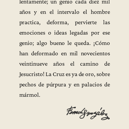
lentamente; un genio cada diez mil
años y en el intervalo el hombre
practica, deforma, pervierte las
emociones o ideas legadas por ese
genio; algo bueno le queda. ¡Cómo
han deformado en mil novecientos
veintinueve años el camino de
Jesucristo! La Cruz es ya de oro, sobre
pechos de púrpura y en palacios de
mármol.