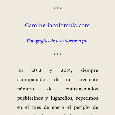
* * *
Camineriacolombia.com
Fotografías de los viajeros a pie
* * *
En 2013 y 2014, siempre
acompañados de un creciente
número de entusiasmados
pueblerinos y lugareños, repetimos
en el mes de enero el periplo de