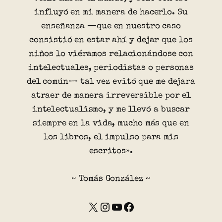
influyó en mi manera de hacerlo. Su
enseñanza —que en nuestro caso
consistió en estar ahí y dejar que los
niños lo viéramos relacionándose con
intelectuales, periodistas o personas
del común— tal vez evitó que me dejara
atraer de manera irreversible por el
intelectualismo, y me llevó a buscar
siempre en la vida, mucho más que en
los libros, el impulso para mis
escritos».
~ Tomás González ~
X
Instagram
YouTube
Facebook