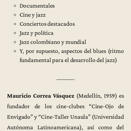
Documentales
Cine y jazz
Conciertos destacados
Jazz y política
Jazz colombiano y mundial
Y, por supuesto, aspectos del blues (ritmo
fundamental para el desarrollo del jazz)
———
Mauricio Correa Vásquez
(Medellín, 1959) es
fundador de los cine-clubes “Cine-Ojo de
Envigado” y “Cine-Taller Unaula” (Universidad
Autónoma Latinoamericana), así como del