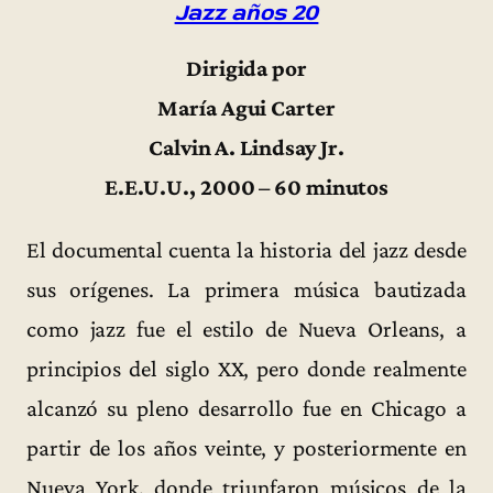
Jazz años 20
Dirigida por
María Agui Carter
Calvin A. Lindsay Jr.
E.E.U.U., 2000 – 60 minutos
El documental cuenta la historia del jazz desde
sus orígenes. La primera música bautizada
como jazz fue el estilo de Nueva Orleans, a
principios del siglo XX, pero donde realmente
alcanzó su pleno desarrollo fue en Chicago a
partir de los años veinte, y posteriormente en
Nueva York, donde triunfaron músicos de la