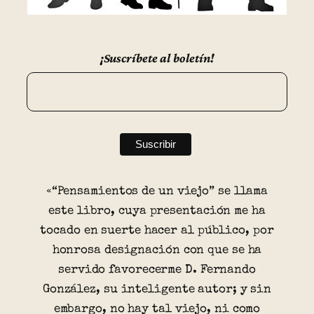
¡Suscríbete al boletín!
«“Pensamientos de un viejo” se llama
este libro, cuya presentación me ha
tocado en suerte hacer al público, por
honrosa designación con que se ha
servido favorecerme D. Fernando
González, su inteligente autor; y sin
embargo, no hay tal viejo, ni como