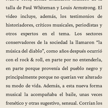
talla de Paul Whiteman y Louis Armstrong. El
video incluye, además, los testimonios de
historiadores, críticos musicales, periodistas y
otros expertos en el tema. Los sectores
conservadores de la sociedad la llamaron “la
música del diablo”, como años después ocurrió
con el rock & roll, en parte por no entenderla,
en parte porque provenía del pueblo negro y
principalmente porque no querían ver alterado
su modo de vida. Además, a esta nueva forma
musical la acompañaba el baile, unas veces
frenético y otras sugestivo, sensual. Corrían los