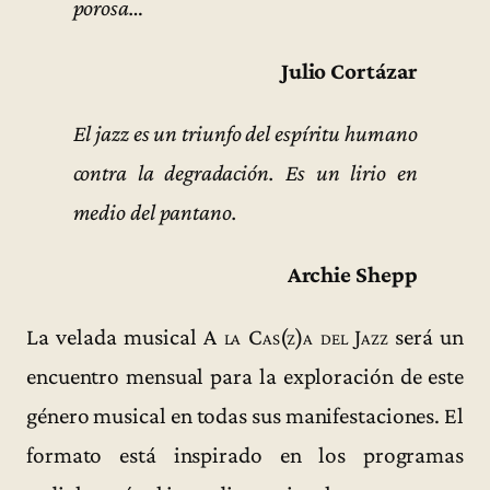
porosa…
Julio Cortázar
El jazz es un triunfo del espíritu humano
contra la degradación. Es un lirio en
medio del pantano.
Archie Shepp
La velada musical
A la Cas(z)a del Jazz
será un
encuentro mensual para la exploración de este
género musical en todas sus manifestaciones. El
formato está inspirado en los programas