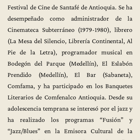
Festival de Cine de Santafé de Antioquia. Se ha
desempeñado como administrador de la
Cinemateca Subterráneo (1979-1980), librero
(La Mesa del Silencio, Librería Continental, Al
Pie de la Letra), programador musical en
Bodegón del Parque (Medellín), El Eslabón
Prendido (Medellín), El Bar (Sabaneta),
Comfama, y ha participado en los Banquetes
Literarios de Comfenalco Antioquia. Desde su
adolescencia temprana se interesó por el jazz y
ha realizado los programas “Fusión” y
“Jazz/Blues” en la Emisora Cultural de la