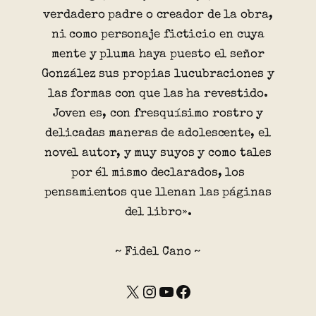
verdadero padre o creador de la obra,
ni como personaje ficticio en cuya
mente y pluma haya puesto el señor
González sus propias lucubraciones y
las formas con que las ha revestido.
Joven es, con fresquísimo rostro y
delicadas maneras de adolescente, el
novel autor, y muy suyos y como tales
por él mismo declarados, los
pensamientos que llenan las páginas
del libro».
~ Fidel Cano ~
X
Instagram
YouTube
Facebook