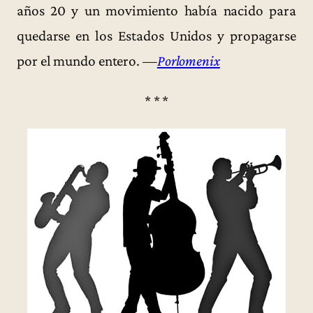
años 20 y un movimiento había nacido para
quedarse en los Estados Unidos y propagarse
por el mundo entero. —
Porlomenix
* * *