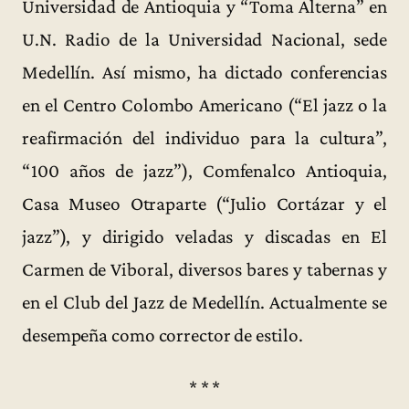
Universidad de Antioquia y “Toma Alterna” en
U.N. Radio de la Universidad Nacional, sede
Medellín. Así mismo, ha dictado conferencias
en el Centro Colombo Americano (“El jazz o la
reafirmación del individuo para la cultura”,
“100 años de jazz”), Comfenalco Antioquia,
Casa Museo Otraparte (“Julio Cortázar y el
jazz”), y dirigido veladas y discadas en El
Carmen de Viboral, diversos bares y tabernas y
en el Club del Jazz de Medellín. Actualmente se
desempeña como corrector de estilo.
* * *