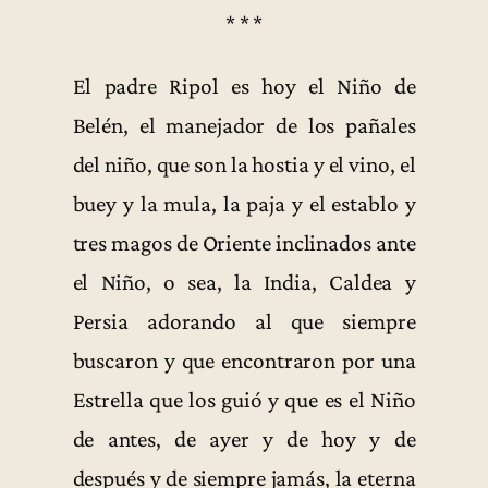
* * *
El padre Ripol es hoy el Niño de
Belén, el manejador de los pañales
del niño, que son la hostia y el vino, el
buey y la mula, la paja y el establo y
tres magos de Oriente inclinados ante
el Niño, o sea, la India, Caldea y
Persia adorando al que siempre
buscaron y que encontraron por una
Estrella que los guió y que es el Niño
de antes, de ayer y de hoy y de
después y de siempre jamás, la eterna