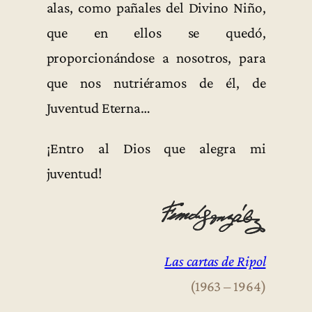
alas, como pañales del Divino Niño,
que en ellos se quedó,
proporcionándose a nosotros, para
que nos nutriéramos de él, de
Juventud Eterna…
¡Entro al Dios que alegra mi
juventud!
Las cartas de Ripol
(1963 – 1964)