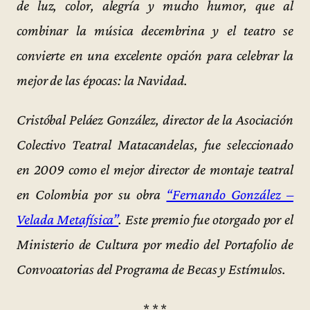
de luz, color, alegría y mucho humor, que al
combinar la música decembrina y el teatro se
convierte en una excelente opción para celebrar la
mejor de las épocas: la Navidad.
Cristóbal Peláez González, director de la Asociación
Colectivo Teatral Matacandelas, fue seleccionado
en 2009 como el mejor director de montaje teatral
en Colombia por su obra
“Fernando González –
Velada Metafísica”
. Este premio fue otorgado por el
Ministerio de Cultura por medio del Portafolio de
Convocatorias del Programa de Becas y Estímulos.
* * *