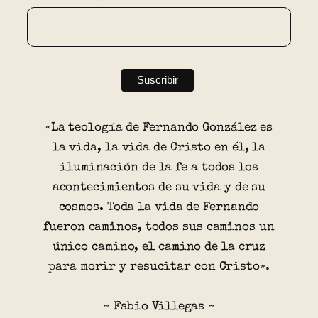
«La teología de Fernando González es
la vida, la vida de Cristo en él, la
iluminación de la fe a todos los
acontecimientos de su vida y de su
cosmos. Toda la vida de Fernando
fueron caminos, todos sus caminos un
único camino, el camino de la cruz
para morir y resucitar con Cristo».
~ Fabio Villegas ~