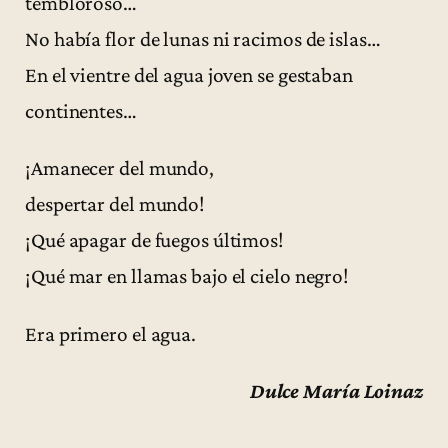
tembloroso…
No había flor de lunas ni racimos de islas…
En el vientre del agua joven se gestaban
continentes…
¡Amanecer del mundo,
despertar del mundo!
¡Qué apagar de fuegos últimos!
¡Qué mar en llamas bajo el cielo negro!
Era primero el agua.
Dulce María Loinaz