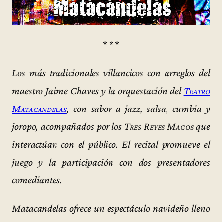
* * *
Los más tradicionales villancicos con arreglos del
maestro Jaime Chaves y la orquestación del
Teatro
Matacandelas
, con sabor a jazz, salsa, cumbia y
joropo, acompañados por los
Tres Reyes Magos
que
interactúan con el público. El recital promueve el
juego y la participación con dos presentadores
comediantes.
Matacandelas ofrece un espectáculo navideño lleno