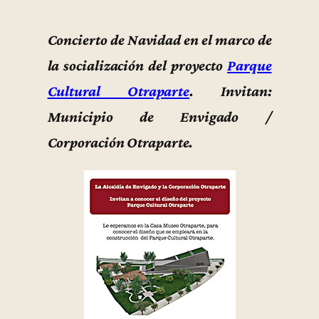
Concierto de Navidad en el marco de
la socialización del proyecto
Parque
Cultural Otraparte
. Invitan:
Municipio de Envigado /
Corporación Otraparte.