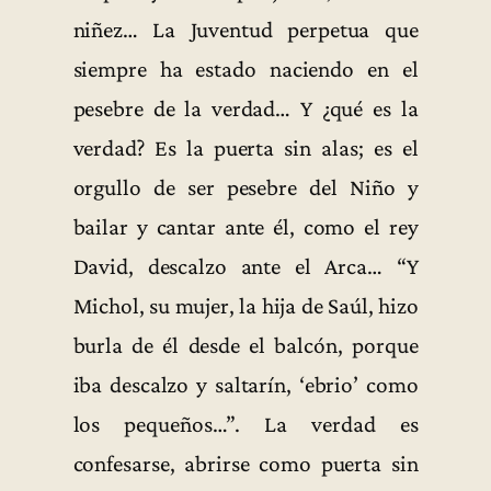
niñez… La Juventud perpetua que
siempre ha estado naciendo en el
pesebre de la verdad… Y ¿qué es la
verdad? Es la puerta sin alas; es el
orgullo de ser pesebre del Niño y
bailar y cantar ante él, como el rey
David, descalzo ante el Arca… “Y
Michol, su mujer, la hija de Saúl, hizo
burla de él desde el balcón, porque
iba descalzo y saltarín, ‘ebrio’ como
los pequeños…”. La verdad es
confesarse, abrirse como puerta sin