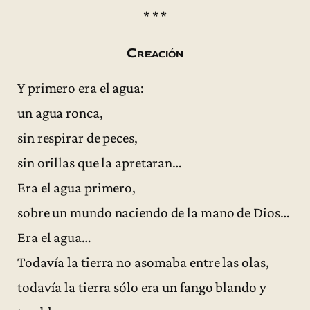
* * *
Creación
Y primero era el agua:
un agua ronca,
sin respirar de peces,
sin orillas que la apretaran…
Era el agua primero,
sobre un mundo naciendo de la mano de Dios…
Era el agua…
Todavía la tierra no asomaba entre las olas,
todavía la tierra sólo era un fango blando y