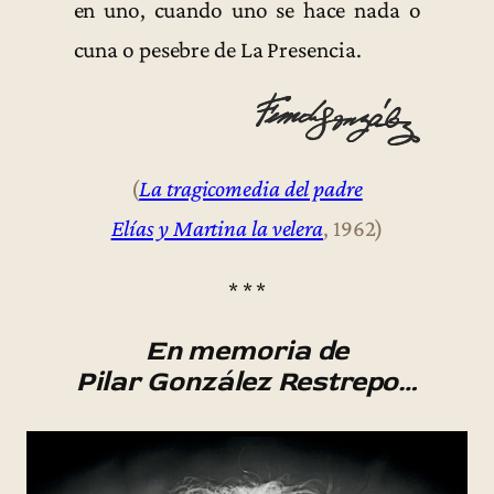
en uno, cuando uno se hace nada o
cuna o pesebre de La Presencia.
(
La tragicomedia del padre
Elías y Martina la velera
, 1962)
* * *
En memoria de
Pilar González Restrepo…