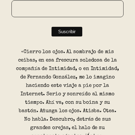
«Cierro los ojos. Al sombrajo de mis
ceibas, en esa frescura soledosa de la
compañía de Intimidad, o en Intimidad,
de Fernando González, me lo imagino
haciendo este viaje a pie por la
Internet. Serio y sonreído al mismo
tiempo. Ahí va, con su boina y su
bastón. Añusga los ojos. Atisba. Otea.
No habla. Descubro, detrás de sus
grandes orejas, el halo de su