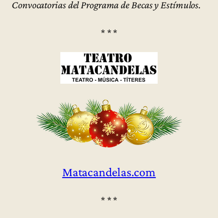
Convocatorias del Programa de Becas y Estímulos.
* * *
Matacandelas.com
* * *