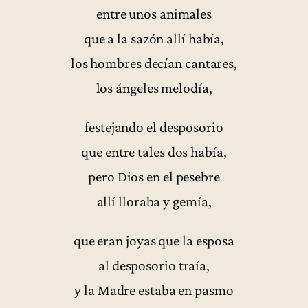
entre unos animales
que a la sazón allí había,
los hombres decían cantares,
los ángeles melodía,
festejando el desposorio
que entre tales dos había,
pero Dios en el pesebre
allí lloraba y gemía,
que eran joyas que la esposa
al desposorio traía,
y la Madre estaba en pasmo