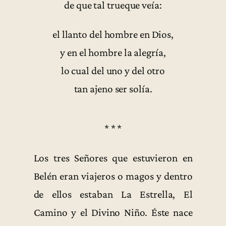
de que tal trueque veía:
el llanto del hombre en Dios,
y en el hombre la alegría,
lo cual del uno y del otro
tan ajeno ser solía.
* * *
Los tres Señores que estuvieron en
Belén eran viajeros o magos y dentro
de ellos estaban La Estrella, El
Camino y el Divino Niño. Éste nace