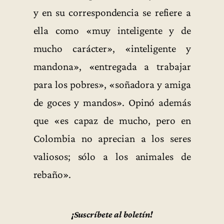
y en su correspondencia se refiere a
ella como «muy inteligente y de
mucho carácter», «inteligente y
mandona», «entregada a trabajar
para los pobres», «soñadora y amiga
de goces y mandos». Opinó además
que «es capaz de mucho, pero en
Colombia no aprecian a los seres
valiosos; sólo a los animales de
rebaño».
¡Suscríbete al boletín!