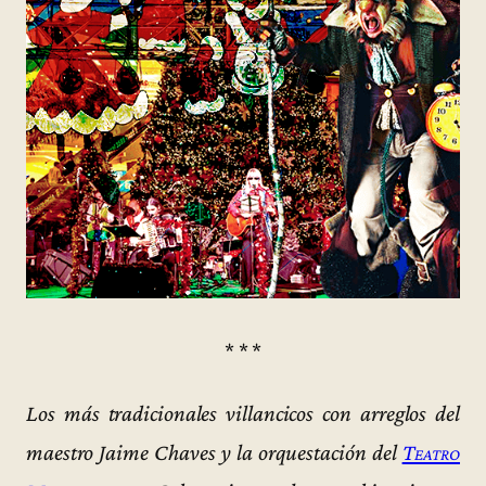
* * *
Los más tradicionales villancicos con arreglos del
maestro Jaime Chaves y la orquestación del
Teatro