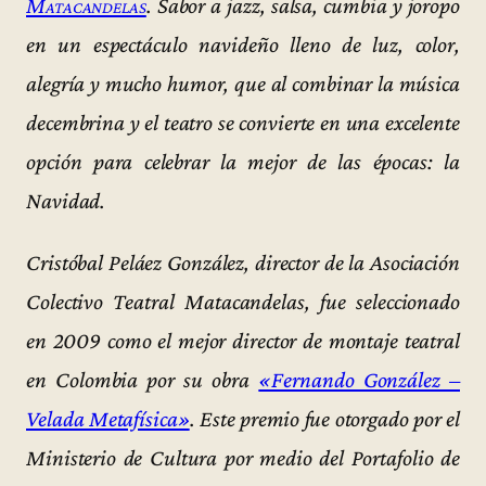
Matacandelas
. Sabor a jazz, salsa, cumbia y joropo
en
un espectáculo navideño lleno de luz, color,
alegría y mucho humor, que al combinar la música
decembrina y el teatro se convierte en una excelente
opción para celebrar la mejor de las épocas: la
Navidad.
Cristóbal Peláez González, director de la Asociación
Colectivo Teatral Matacandelas, fue seleccionado
en 2009 como el mejor director de montaje teatral
en Colombia por su obra
«Fernando González –
Velada Metafísica»
. Este premio fue otorgado por el
Ministerio de Cultura por medio del Portafolio de