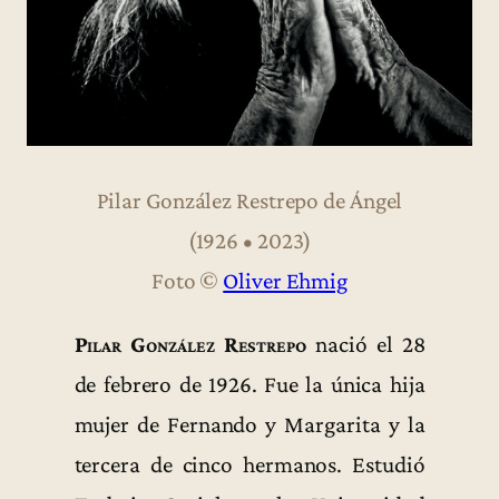
Pilar González Restrepo de Ángel
(1926 • 2023)
Foto ©
Oliver Ehmig
Pilar González Restrepo
nació el 28
de febrero de 1926. Fue la única hija
mujer de Fernando y Margarita y la
tercera de cinco hermanos. Estudió