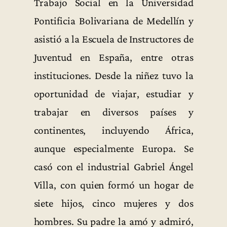
Trabajo Social en la Universidad
Pontificia Bolivariana de Medellín y
asistió a la Escuela de Instructores de
Juventud en España, entre otras
instituciones. Desde la niñez tuvo la
oportunidad de viajar, estudiar y
trabajar en diversos países y
continentes, incluyendo África,
aunque especialmente Europa. Se
casó con el industrial Gabriel Ángel
Villa, con quien formó un hogar de
siete hijos, cinco mujeres y dos
hombres. Su padre la amó y admiró,