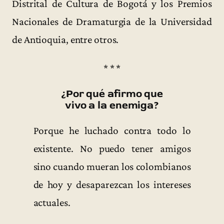
Distrital de Cultura de Bogotá y los Premios
Nacionales de Dramaturgia de la Universidad
de Antioquia, entre otros.
* * *
¿Por qué afirmo que
vivo a la enemiga?
Porque he luchado contra todo lo
existente. No puedo tener amigos
sino cuando mueran los colombianos
de hoy y desaparezcan los intereses
actuales.