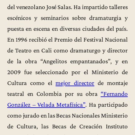
del venezolano José Salas. Ha impartido talleres
escénicos y seminarios sobre dramaturgia y
puesta en escena en diversas ciudades del país.
En 1996 recibió el Premio del Festival Nacional
de Teatro en Cali como dramaturgo y director
de la obra “Angelitos empantanados”, y en
2009 fue seleccionado por el Ministerio de
Cultura como el
mejor director
de montaje
teatral en Colombia por su obra
“Fernando
González – Velada Metafísica”
. Ha participado
como jurado en las Becas Nacionales Ministerio
de Cultura, las Becas de Creación Instituto