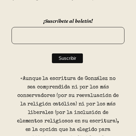
¡Suscríbete al boletín!
«Aunque la escritura de González no
sea comprendida ni por los más
conservadores (por su reevaluación de
la religión católica) ni por los más
liberales (por la inclusión de
elementos religiosos en su escritura),
es la opción que ha elegido para