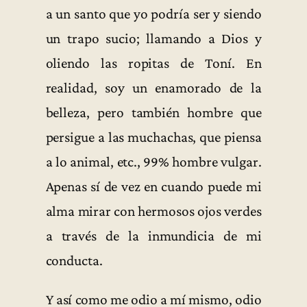
a un santo que yo podría ser y siendo
un trapo sucio; llamando a Dios y
oliendo las ropitas de Toní. En
realidad, soy un enamorado de la
belleza, pero también hombre que
persigue a las muchachas, que piensa
a lo animal, etc., 99% hombre vulgar.
Apenas sí de vez en cuando puede mi
alma mirar con hermosos ojos verdes
a través de la inmundicia de mi
conducta.
Y así como me odio a mí mismo, odio