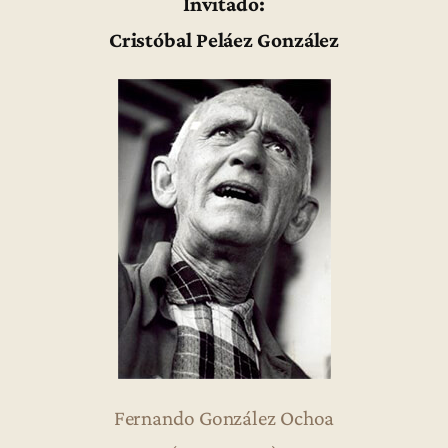
Invitado:
Cristóbal Peláez González
Fernando González Ochoa