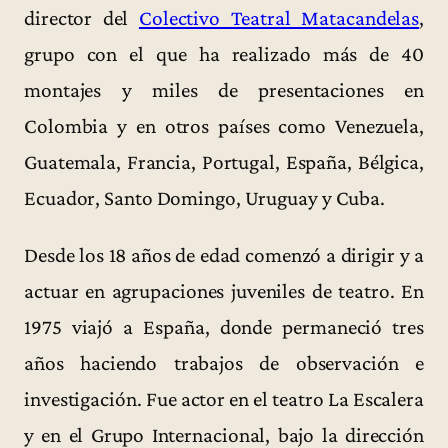
director del
Colectivo Teatral Matacandelas
,
grupo con el que ha realizado más de 40
montajes y miles de presentaciones en
Colombia y en otros países como Venezuela,
Guatemala, Francia, Portugal, España, Bélgica,
Ecuador, Santo Domingo, Uruguay y Cuba.
Desde los 18 años de edad comenzó a dirigir y a
actuar en agrupaciones juveniles de teatro. En
1975 viajó a España, donde permaneció tres
años haciendo trabajos de observación e
investigación. Fue actor en el teatro La Escalera
y en el Grupo Internacional, bajo la dirección