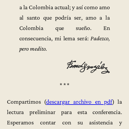
a la Colombia actual; y así como amo
al santo que podría ser, amo a la
Colombia que sueño. En
consecuencia, mi lema será:
Padezco,
pero medito
.
* * *
Compartimos (
descargar archivo en pdf
) la
lectura preliminar para esta conferencia.
Esperamos contar con su asistencia y