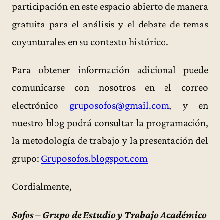
participación en este espacio abierto de manera
gratuita para el análisis y el debate de temas
coyunturales en su contexto histórico.
Para obtener información adicional puede
comunicarse con nosotros en el correo
electrónico
gruposofos@gmail.com
, y en
nuestro blog podrá consultar la programación,
la metodología de trabajo y la presentación del
grupo:
Gruposofos.blogspot.com
Cordialmente,
Sofos – Grupo de Estudio y Trabajo Académico