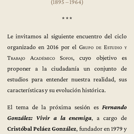
(1895 – 1964)
* * *
Le invitamos al siguiente encuentro del ciclo
organizado en 2016 por el
Grupo de Estudio y
Trabajo Académico Sofos
, cuyo objetivo es
proponer a la ciudadanía un conjunto de
estudios para entender nuestra realidad, sus
características y su evolución histórica.
El tema de la próxima sesión es
Fernando
González: Vivir a la enemiga
, a cargo de
Cristóbal Peláez González
, fundador en 1979 y