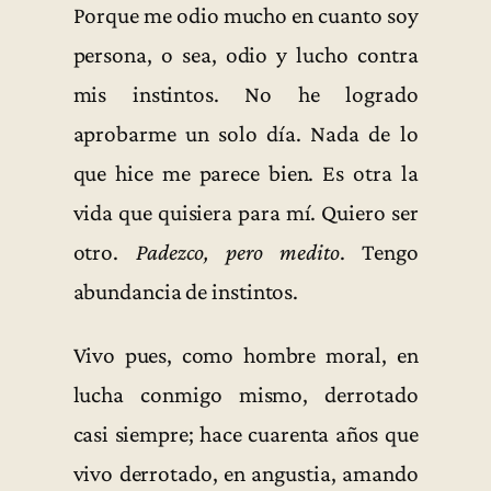
Porque me odio mucho en cuanto soy
persona, o sea, odio y lucho contra
mis instintos. No he logrado
aprobarme un solo día. Nada de lo
que hice me parece bien. Es otra la
vida que quisiera para mí. Quiero ser
otro.
Padezco, pero medito
. Tengo
abundancia de instintos.
Vivo pues, como hombre moral, en
lucha conmigo mismo, derrotado
casi siempre; hace cuarenta años que
vivo derrotado, en angustia, amando