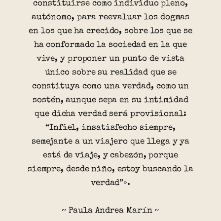
constituirse como individuo pleno,
autónomo, para reevaluar los dogmas
en los que ha crecido, sobre los que se
ha conformado la sociedad en la que
vive, y proponer un punto de vista
único sobre su realidad que se
constituya como una verdad, como un
sostén, aunque sepa en su intimidad
que dicha verdad será provisional:
“Infiel, insatisfecho siempre,
semejante a un viajero que llega y ya
está de viaje, y cabezón, porque
siempre, desde niño, estoy buscando la
verdad”».
~ Paula Andrea Marín ~