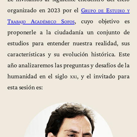
organizado en 2023 por el
Grupo de Estudio y
Trabajo Académico Sofos
, cuyo objetivo es
proponerle a la ciudadanía un conjunto de
estudios para entender nuestra realidad, sus
características y su evolución histórica. Este
año analizaremos las preguntas y desafíos de la
humanidad en el siglo
xxi
, y el invitado para
esta sesión es: