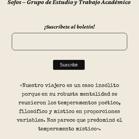
Sofos – Grupo de Estudio y Trabajo Académico
¡Suscríbete al boletín!
«Nuestro viajero es un caso insólito
porque en su robusta mentalidad se
reunieron los temperamentos poético,
filosófico y místico en proporciones
variables. Nos parece que predominó el
temperamento místico».