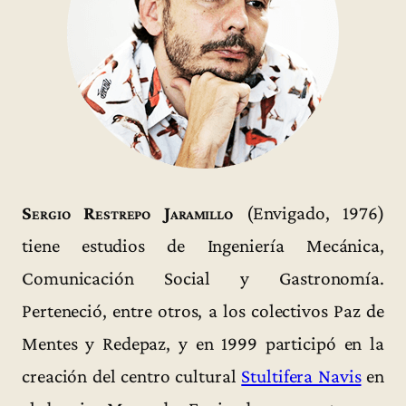
Sergio Restrepo Jaramillo
(Envigado, 1976)
tiene estudios de Ingeniería Mecánica,
Comunicación Social y Gastronomía.
Perteneció, entre otros, a los colectivos Paz de
Mentes y Redepaz, y en 1999 participó en la
creación del centro cultural
Stultifera Navis
en