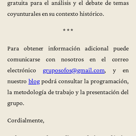
gratuita para el análisis y el debate de temas
coyunturales en su contexto histórico.
* * *
Para obtener información adicional puede
comunicarse con nosotros en el correo
electrónico
gruposofos@gmail.com
, y en
nuestro
blog
podrá consultar la programación,
la metodología de trabajo y la presentación del
grupo.
Cordialmente,