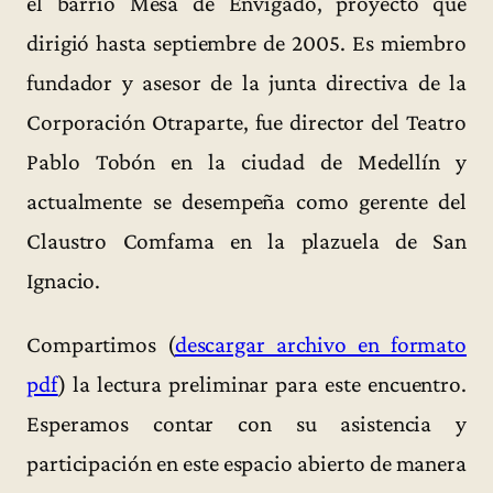
el barrio Mesa de Envigado, proyecto que
dirigió hasta septiembre de 2005. Es miembro
fundador y asesor de la junta directiva de la
Corporación Otraparte, fue director del Teatro
Pablo Tobón en la ciudad de Medellín y
actualmente se desempeña como gerente del
Claustro Comfama en la plazuela de San
Ignacio.
Compartimos (
descargar archivo en formato
pdf
) la lectura preliminar para este encuentro.
Esperamos contar con su asistencia y
participación en este espacio abierto de manera