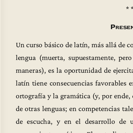
* 
Presen
Un curso básico de latín, más allá de c
lengua (muerta, supuestamente, pero
maneras), es la oportunidad de ejercit
latín tiene consecuencias favorables e
ortografía y la gramática (y, por ende, 
de otras lenguas; en competencias tal
de escucha, y en el desarrollo de u