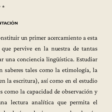
* *
tación
onstituir un primer acercamiento a esta
 que pervive en la nuestra de tantas
ar una conciencia lingüística. Estudiar
n saberes tales como la etimología, la
en la escritura), así como en el estudio
es como la capacidad de observación y
na lectura analítica que permita el