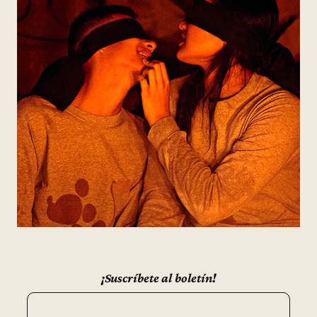
¡Suscríbete al boletín!