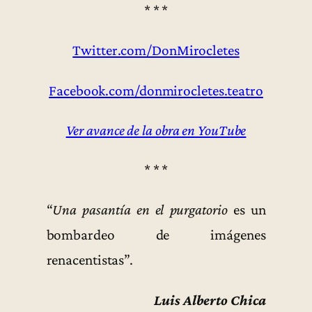
* * *
Twitter.com/DonMirocletes
Facebook.com/donmirocletes.teatro
Ver avance de la obra en YouTube
* * *
“
Una pasantía en el purgatorio
es un
bombardeo de imágenes
renacentistas”.
Luis Alberto Chica