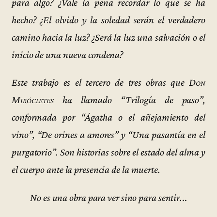
para algo? ¿Vale la pena recordar lo que se ha
hecho? ¿El olvido y la soledad serán el verdadero
camino hacia la luz? ¿Será la luz una salvación o el
inicio de una nueva condena?
Este trabajo es el tercero de tres obras que
Don
Mirócletes
ha llamado “Trilogía de paso”,
conformada por “Ágatha o el añejamiento del
vino”, “De orines a amores” y “Una pasantía en el
purgatorio”. Son historias sobre el estado del alma y
el cuerpo ante la presencia de la muerte.
No es una obra para ver sino para sentir.
..