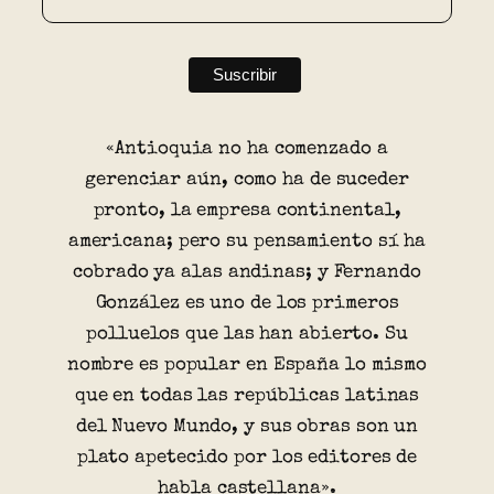
«Antioquia no ha comenzado a
gerenciar aún, como ha de suceder
pronto, la empresa continental,
americana; pero su pensamiento sí ha
cobrado ya alas andinas; y Fernando
González es uno de los primeros
polluelos que las han abierto. Su
nombre es popular en España lo mismo
que en todas las repúblicas latinas
del Nuevo Mundo, y sus obras son un
plato apetecido por los editores de
habla castellana».