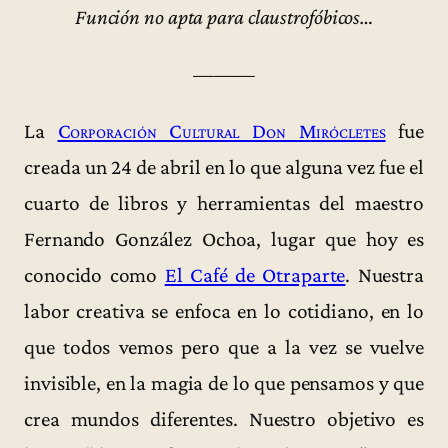
Función no apta para claustrofóbicos…
———
La
Corporación Cultural Don Mirócletes
fue
creada un 24 de abril en lo que alguna vez fue el
cuarto de libros y herramientas del maestro
Fernando González Ochoa, lugar que hoy es
conocido como
El Café de Otraparte
. Nuestra
labor creativa se enfoca en lo cotidiano, en lo
que todos vemos pero que a la vez se vuelve
invisible, en la magia de lo que pensamos y que
crea mundos diferentes. Nuestro objetivo es