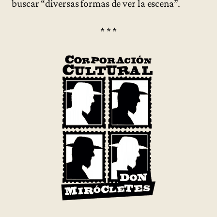
buscar “diversas formas de ver la escena”.
* * *