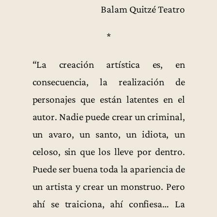
Balam Quitzé Teatro
*
“La creación artística es, en
consecuencia, la realización de
personajes que están latentes en el
autor. Nadie puede crear un criminal,
un avaro, un santo, un idiota, un
celoso, sin que los lleve por dentro.
Puede ser buena toda la apariencia de
un artista y crear un monstruo. Pero
ahí se traiciona, ahí confiesa… La