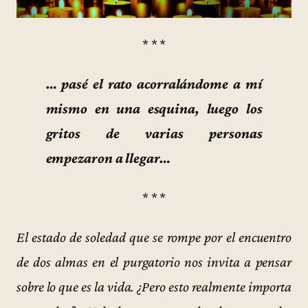
* * *
… pasé el rato acorralándome a mí
mismo en una esquina, luego los
gritos de varias personas
empezaron a llegar…
* * *
El estado de soledad que se rompe por el encuentro
de dos almas en el purgatorio nos invita a pensar
sobre lo que es la vida. ¿Pero esto realmente importa