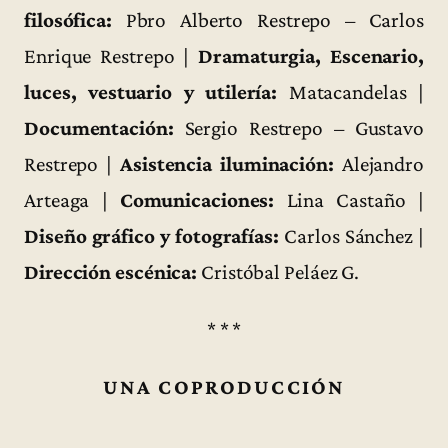
filosófica:
Pbro Alberto Restrepo – Carlos
Enrique Restrepo |
Dramaturgia, Escenario,
luces, vestuario y utilería:
Matacandelas |
Documentación:
Sergio Restrepo – Gustavo
Restrepo |
Asistencia iluminación:
Alejandro
Arteaga |
Comunicaciones:
Lina Castaño |
Diseño gráfico y fotografías:
Carlos Sánchez |
Dirección escénica:
Cristóbal Peláez G.
* * *
UNA COPRODUCCIÓN