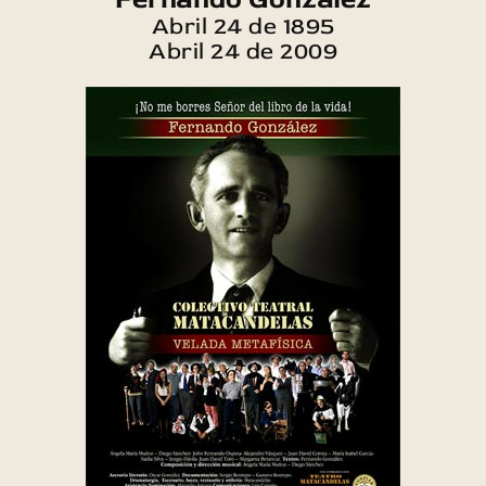
Abril 24 de 1895
Abril 24 de 2009