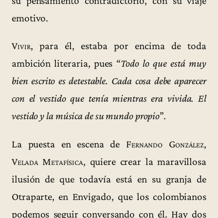
su pensamiento contradictorio, con su viaje
emotivo.
Vivir
, para él, estaba por encima de toda
ambición literaria, pues “
Todo lo que está muy
bien escrito es detestable. Cada cosa debe aparecer
con el vestido que tenía mientras era vivida. El
vestido y la música de su mundo propio
”.
La puesta en escena de
Fernando González,
Velada Metafísica
, quiere crear la maravillosa
ilusión de que todavía está en su granja de
Otraparte, en Envigado, que los colombianos
podemos seguir conversando con él. Hay dos