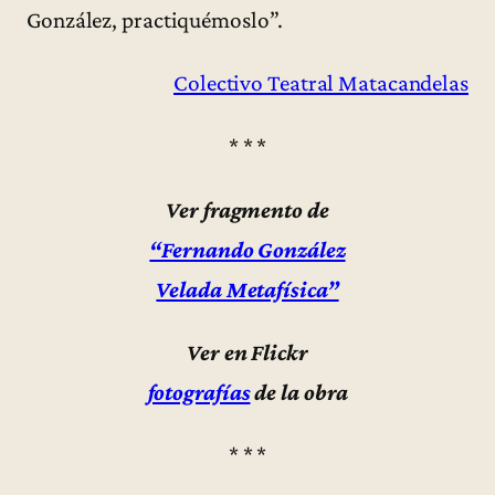
González, practiquémoslo”.
Colectivo Teatral Matacandelas
* * *
Ver fragmento de
“Fernando González
Velada Metafísica”
Ver en Flickr
fotografías
de la obra
* * *