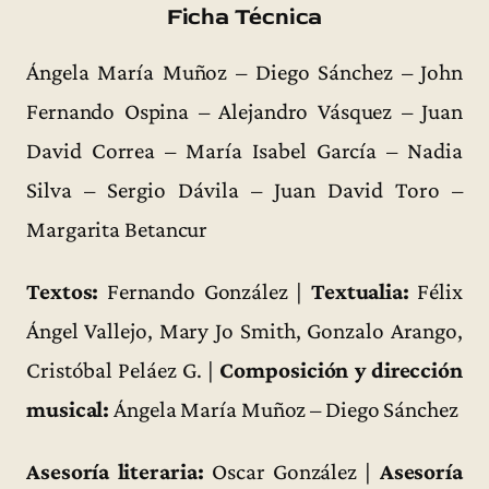
Ficha Técnica
Ángela María Muñoz – Diego Sánchez – John
Fernando Ospina – Alejandro Vásquez – Juan
David Correa – María Isabel García – Nadia
Silva – Sergio Dávila – Juan David Toro –
Margarita Betancur
Textos:
Fernando González |
Textualia:
Félix
Ángel Vallejo, Mary Jo Smith, Gonzalo Arango,
Cristóbal Peláez G. |
Composición y dirección
musical:
Ángela María Muñoz – Diego Sánchez
Asesoría literaria:
Oscar González |
Asesoría