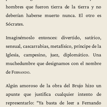
hombres que fueron tierra de la tierra y no
deberían haberse muerto nunca. El otro es
Sócrates.
Imaginémoslo entonces: divertido, satírico,
sensual, cascarrabias, metafísico, príncipe de la
Iglesia, campesino, juez, diplomático. Una
muchedumbre que designamos con el nombre
de
Fernando
.
Algún amoroso de la obra del Brujo hizo un
apunte que justifica cualquier intento de
representarlo: “Ya basta de leer a Fernando