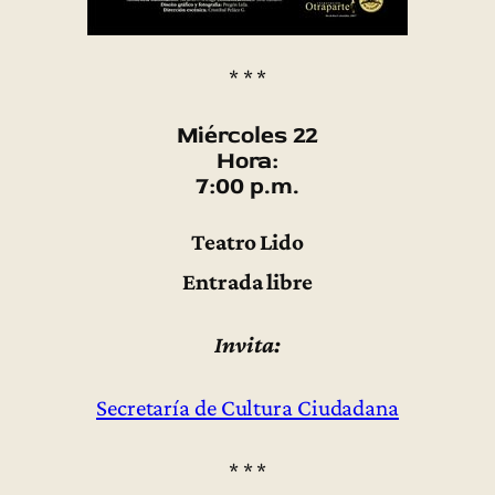
* * *
Miércoles 22
Hora:
7:00 p.m.
Teatro Lido
Entrada libre
Invita:
Secretaría de Cultura Ciudadana
* * *