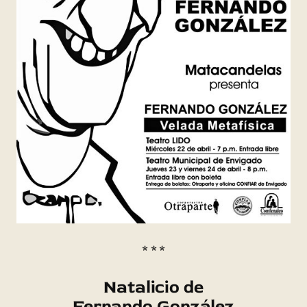
* * *
Natalicio de
Fernando González