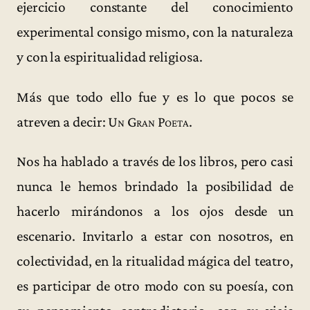
ejercicio constante del conocimiento
experimental consigo mismo, con la naturaleza
y con la espiritualidad religiosa.
Más que todo ello fue y es lo que pocos se
atreven a decir:
Un Gran Poeta
.
Nos ha hablado a través de los libros, pero casi
nunca le hemos brindado la posibilidad de
hacerlo mirándonos a los ojos desde un
escenario. Invitarlo a estar con nosotros, en
colectividad, en la ritualidad mágica del teatro,
es participar de otro modo con su poesía, con