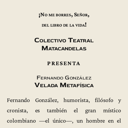
¡No me borres, Señor,
del libro de la vida!
Colectivo Teatral
Matacandelas
PRESENTA
Fernando González
Velada Metafísica
Fernando González, humorista, filósofo y
cronista, es también el gran místico
colombiano —el único—, un hombre en el