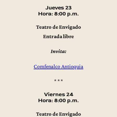
Jueves 23
Hora: 8:00 p.m.
Teatro de Envigado
Entrada libre
Invita:
Comfenalco Antioquia
* * *
Viernes 24
Hora: 8:00 p.m.
Teatro de Envigado