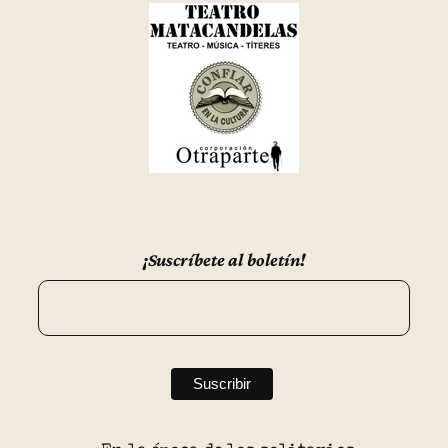
¡Suscríbete al boletín!