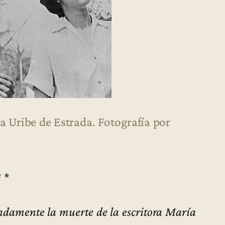
 Uribe de Estrada. Fotografía por
* *
damente la muerte de la escritora María