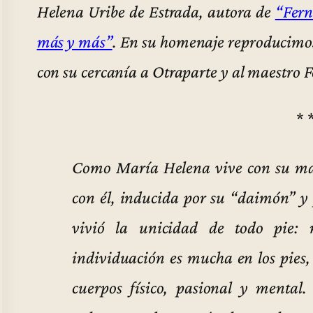
Helena Uribe de Estrada, autora de
“Fern
más y más”
. En su homenaje reproducimos 
con su cercanía a Otraparte y al maestro
* 
Como María Helena vive con su mari
con él, inducida por su “daimón” y
vivió la unicidad de todo pie: 
individuación es mucha en los pies, 
cuerpos físico, pasional y mental