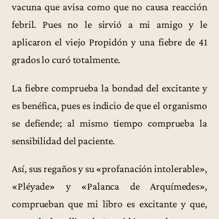
vacuna que avisa como que no causa reacción
febril. Pues no le sirvió a mi amigo y le
aplicaron el viejo Propidón y una fiebre de 41
grados lo curó totalmente.
La fiebre comprueba la bondad del excitante y
es benéfica, pues es indicio de que el organismo
se defiende; al mismo tiempo comprueba la
sensibilidad del paciente.
Así, sus regaños y su «profanación intolerable»,
«Pléyade» y «Palanca de Arquímedes»,
comprueban que mi libro es excitante y que,