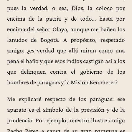
pues la verdad, o sea, Dios, la coloco por
encima de la patria y de todo… hasta por
encima del señor Olaya, aunque me bañen los
lanudos de Bogotá. A propósito, respetado
amigo: ¿es verdad que allá miran como una
pena el baño y que esos indios castigan así a los
que delinquen contra el gobierno de los
hombres de paraguas y la Misión Kemmerer?
Me explicaré respecto de los paraguas: ese
aparato es el símbolo de la previsión y de la
prudencia. Por ejemplo, nuestro ilustre amigo
Pacho Pérez a causa de su gran paraguas es