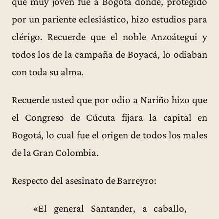
que muy joven fue a Bogotá donde, protegido
por un pariente eclesiástico, hizo estudios para
clérigo. Recuerde que el noble Anzoátegui y
todos los de la campaña de Boyacá, lo odiaban
con toda su alma.
Recuerde usted que por odio a Nariño hizo que
el Congreso de Cúcuta fijara la capital en
Bogotá, lo cual fue el origen de todos los males
de la Gran Colombia.
Respecto del asesinato de Barreyro:
«El general Santander, a caballo,