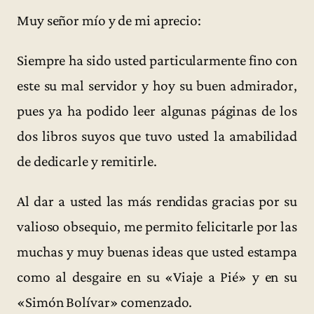
Muy señor mío y de mi aprecio:
Siempre ha sido usted particularmente fino con
este su mal servidor y hoy su buen admirador,
pues ya ha podido leer algunas páginas de los
dos libros suyos que tuvo usted la amabilidad
de dedicarle y remitirle.
Al dar a usted las más rendidas gracias por su
valioso obsequio, me permito felicitarle por las
muchas y muy buenas ideas que usted estampa
como al desgaire en su «Viaje a Pié» y en su
«Simón Bolívar» comenzado.