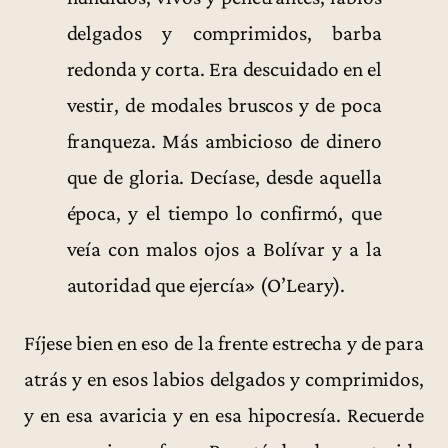
delgados y comprimidos, barba
redonda y corta. Era descuidado en el
vestir, de modales bruscos y de poca
franqueza. Más ambicioso de dinero
que de gloria. Decíase, desde aquella
época, y el tiempo lo confirmó, que
veía con malos ojos a Bolívar y a la
autoridad que ejercía» (O’Leary).
Fíjese bien en eso de la frente estrecha y de para
atrás y en esos labios delgados y comprimidos,
y en esa avaricia y en esa hipocresía. Recuerde