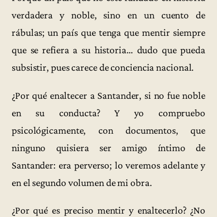
verdadera y noble, sino en un cuento de
rábulas; un país que tenga que mentir siempre
que se refiera a su historia… dudo que pueda
subsistir, pues carece de conciencia nacional.
¿Por qué enaltecer a Santander, si no fue noble
en su conducta? Y yo compruebo
psicológicamente, con documentos, que
ninguno quisiera ser amigo íntimo de
Santander: era perverso; lo veremos adelante y
en el segundo volumen de mi obra.
¿Por qué es preciso mentir y enaltecerlo? ¿No