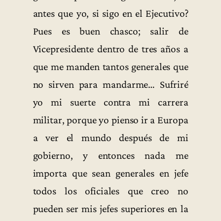
antes que yo, si sigo en el Ejecutivo?
Pues es buen chasco; salir de
Vicepresidente dentro de tres años a
que me manden tantos generales que
no sirven para mandarme… Sufriré
yo mi suerte contra mi carrera
militar, porque yo pienso ir a Europa
a ver el mundo después de mi
gobierno, y entonces nada me
importa que sean generales en jefe
todos los oficiales que creo no
pueden ser mis jefes superiores en la