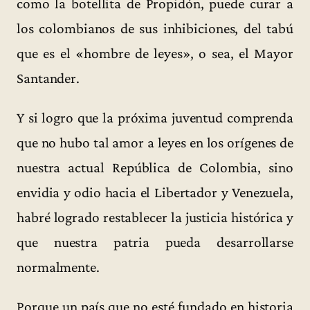
como la botellita de Propidón, puede curar a
los colombianos de sus inhibiciones, del tabú
que es el «hombre de leyes», o sea, el Mayor
Santander.
Y si logro que la próxima juventud comprenda
que no hubo tal amor a leyes en los orígenes de
nuestra actual República de Colombia, sino
envidia y odio hacia el Libertador y Venezuela,
habré logrado restablecer la justicia histórica y
que nuestra patria pueda desarrollarse
normalmente.
Porque un país que no esté fundado en historia