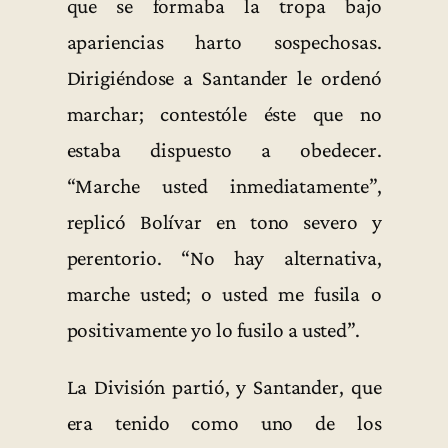
que se formaba la tropa bajo
apariencias harto sospechosas.
Dirigiéndose a Santander le ordenó
marchar; contestóle éste que no
estaba dispuesto a obedecer.
“Marche usted inmediatamente”,
replicó Bolívar en tono severo y
perentorio. “No hay alternativa,
marche usted; o usted me fusila o
positivamente yo lo fusilo a usted”.
La División partió, y Santander, que
era tenido como uno de los