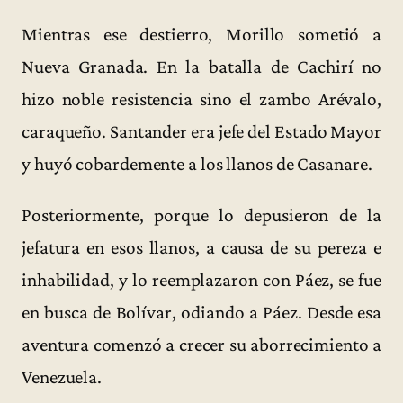
Mientras ese destierro, Morillo sometió a
Nueva Granada. En la batalla de Cachirí no
hizo noble resistencia sino el zambo Arévalo,
caraqueño. Santander era jefe del Estado Mayor
y huyó cobardemente a los llanos de Casanare.
Posteriormente, porque lo depusieron de la
jefatura en esos llanos, a causa de su pereza e
inhabilidad, y lo reemplazaron con Páez, se fue
en busca de Bolívar, odiando a Páez. Desde esa
aventura comenzó a crecer su aborrecimiento a
Venezuela.