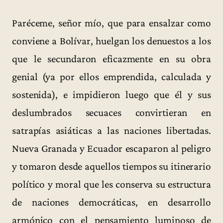
Paréceme, señor mío, que para ensalzar como
conviene a Bolívar, huelgan los denuestos a los
que le secundaron eficazmente en su obra
genial (ya por ellos emprendida, calculada y
sostenida), e impidieron luego que él y sus
deslumbrados secuaces convirtieran en
satrapías asiáticas a las naciones libertadas.
Nueva Granada y Ecuador escaparon al peligro
y tomaron desde aquellos tiempos su itinerario
político y moral que les conserva su estructura
de naciones democráticas, en desarrollo
armónico con el pensamiento luminoso de