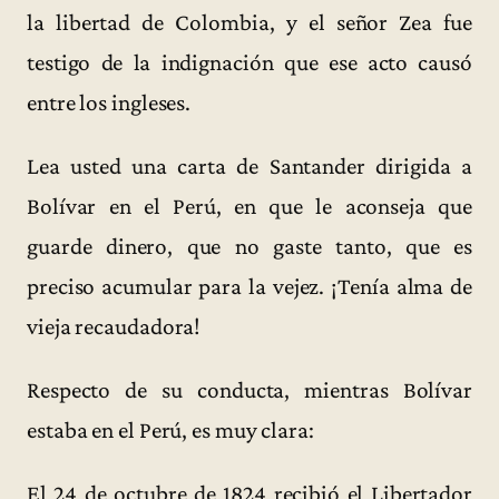
la libertad de Colombia, y el señor Zea fue
testigo de la indignación que ese acto causó
entre los ingleses.
Lea usted una carta de Santander dirigida a
Bolívar en el Perú, en que le aconseja que
guarde dinero, que no gaste tanto, que es
preciso acumular para la vejez. ¡Tenía alma de
vieja recaudadora!
Respecto de su conducta, mientras Bolívar
estaba en el Perú, es muy clara:
El 24 de octubre de 1824 recibió el Libertador