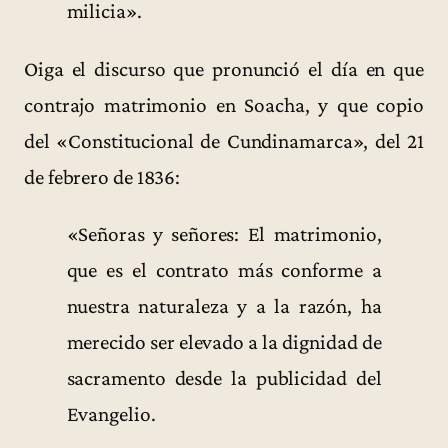
milicia».
Oiga el discurso que pronunció el día en que
contrajo matrimonio en Soacha, y que copio
del «Constitucional de Cundinamarca», del 21
de febrero de 1836:
«Señoras y señores: El matrimonio,
que es el contrato más conforme a
nuestra naturaleza y a la razón, ha
merecido ser elevado a la dignidad de
sacramento desde la publicidad del
Evangelio.