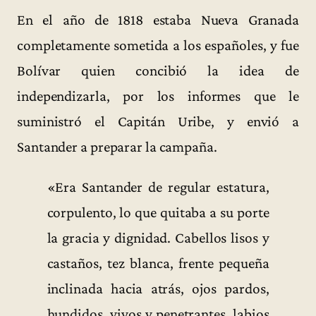
En el año de 1818 estaba Nueva Granada
completamente sometida a los españoles, y fue
Bolívar quien concibió la idea de
independizarla, por los informes que le
suministró el Capitán Uribe, y envió a
Santander a preparar la campaña.
«Era Santander de regular estatura,
corpulento, lo que quitaba a su porte
la gracia y dignidad. Cabellos lisos y
castaños, tez blanca, frente pequeña
inclinada hacia atrás, ojos pardos,
hundidos, vivos y penetrantes, labios