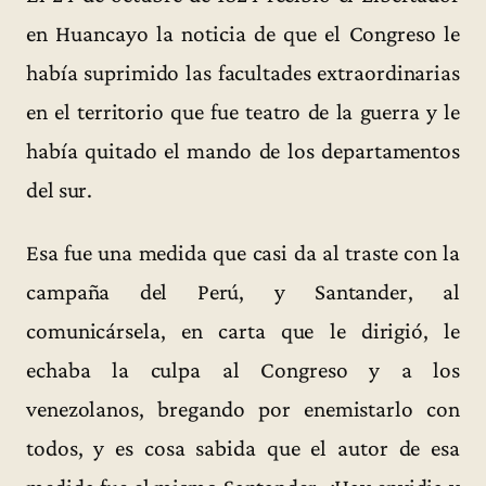
en Huancayo la noticia de que el Congreso le
había suprimido las facultades extraordinarias
en el territorio que fue teatro de la guerra y le
había quitado el mando de los departamentos
del sur.
Esa fue una medida que casi da al traste con la
campaña del Perú, y Santander, al
comunicársela, en carta que le dirigió, le
echaba la culpa al Congreso y a los
venezolanos, bregando por enemistarlo con
todos, y es cosa sabida que el autor de esa