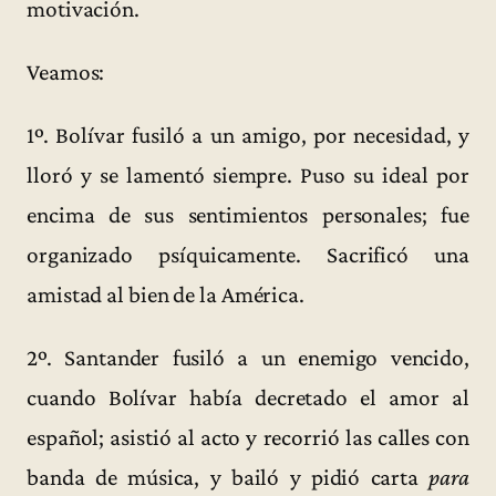
motivación.
Veamos:
1º. Bolívar fusiló a un amigo, por necesidad, y
lloró y se lamentó siempre. Puso su ideal por
encima de sus sentimientos personales; fue
organizado psíquicamente. Sacrificó una
amistad al bien de la América.
2º. Santander fusiló a un enemigo vencido,
cuando Bolívar había decretado el amor al
español; asistió al acto y recorrió las calles con
banda de música, y bailó y pidió carta
para