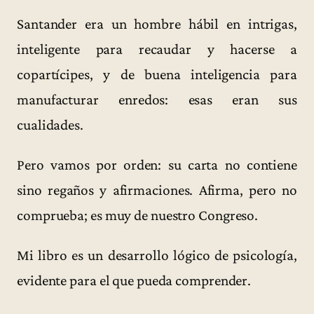
Santander era un hombre hábil en intrigas,
inteligente para recaudar y hacerse a
copartícipes, y de buena inteligencia para
manufacturar enredos: esas eran sus
cualidades.
Pero vamos por orden: su carta no contiene
sino regaños y afirmaciones. Afirma, pero no
comprueba; es muy de nuestro Congreso.
Mi libro es un desarrollo lógico de psicología,
evidente para el que pueda comprender.