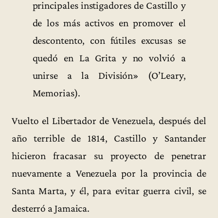
principales instigadores de Castillo y
de los más activos en promover el
descontento, con fútiles excusas se
quedó en La Grita y no volvió a
unirse a la División» (O’Leary,
Memorias).
Vuelto el Libertador de Venezuela, después del
año terrible de 1814, Castillo y Santander
hicieron fracasar su proyecto de penetrar
nuevamente a Venezuela por la provincia de
Santa Marta, y él, para evitar guerra civil, se
desterró a Jamaica.