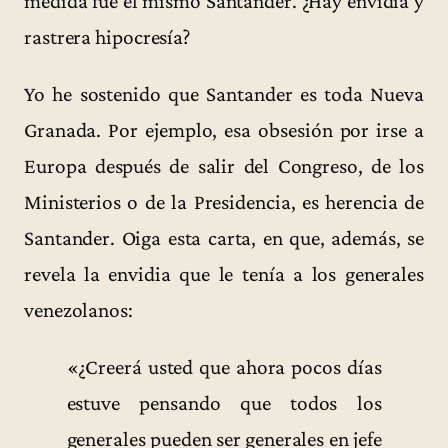
medida fue el mismo Santander. ¿Hay envidia y
rastrera hipocresía?
Yo he sostenido que Santander es toda Nueva
Granada. Por ejemplo, esa obsesión por irse a
Europa después de salir del Congreso, de los
Ministerios o de la Presidencia, es herencia de
Santander. Oiga esta carta, en que, además, se
revela la envidia que le tenía a los generales
venezolanos:
«¿Creerá usted que ahora pocos días
estuve pensando que todos los
generales pueden ser generales en jefe