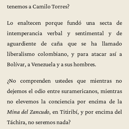
tenemos a Camilo Torres?
Lo enaltecen porque fundó una secta de
intemperancia verbal y sentimental y de
aguardiente de caña que se ha llamado
liberalismo colombiano, y para atacar así a
Bolívar, a Venezuela y a sus hombres.
¿No comprenden ustedes que mientras no
dejemos el odio entre suramericanos, mientras
no elevemos la conciencia por encima de la
Mina del Zancudo
, en Titiribí, y por encima del
Táchira, no seremos nada?