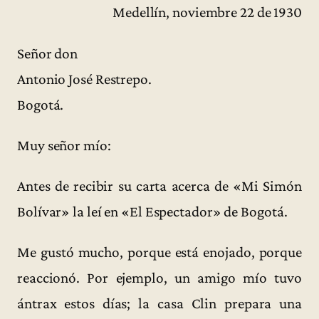
Medellín, noviembre 22 de 1930
Señor don
Antonio José Restrepo.
Bogotá.
Muy señor mío:
Antes de recibir su carta acerca de «Mi Simón
Bolívar» la leí en «El Espectador» de Bogotá.
Me gustó mucho, porque está enojado, porque
reaccionó. Por ejemplo, un amigo mío tuvo
ántrax estos días; la casa Clin prepara una