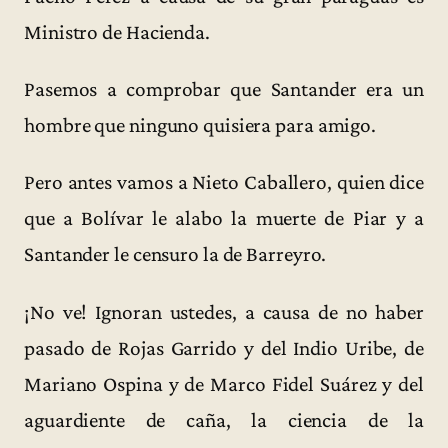
Ministro de Hacienda.
Pasemos a comprobar que Santander era un
hombre que ninguno quisiera para amigo.
Pero antes vamos a Nieto Caballero, quien dice
que a Bolívar le alabo la muerte de Piar y a
Santander le censuro la de Barreyro.
¡No ve! Ignoran ustedes, a causa de no haber
pasado de Rojas Garrido y del Indio Uribe, de
Mariano Ospina y de Marco Fidel Suárez y del
aguardiente de caña, la ciencia de la