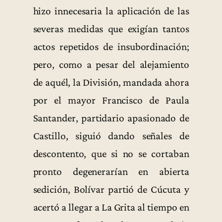
hizo innecesaria la aplicación de las
severas medidas que exigían tantos
actos repetidos de insubordinación;
pero, como a pesar del alejamiento
de aquél, la División, mandada ahora
por el mayor Francisco de Paula
Santander, partidario apasionado de
Castillo, siguió dando señales de
descontento, que si no se cortaban
pronto degenerarían en abierta
sedición, Bolívar partió de Cúcuta y
acertó a llegar a La Grita al tiempo en