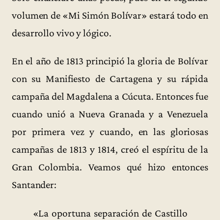
volumen de «Mi Simón Bolívar» estará todo en
desarrollo vivo y lógico.
En el año de 1813 principió la gloria de Bolívar
con su Manifiesto de Cartagena y su rápida
campaña del Magdalena a Cúcuta. Entonces fue
cuando unió a Nueva Granada y a Venezuela
por primera vez y cuando, en las gloriosas
campañas de 1813 y 1814, creó el espíritu de la
Gran Colombia. Veamos qué hizo entonces
Santander:
«La oportuna separación de Castillo