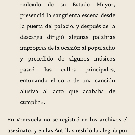
rodeado de su Estado Mayor,
presenció la sangrienta escena desde
la puerta del palacio, y después de la
descarga dirigió algunas palabras
impropias de la ocasión al populacho
y precedido de algunos músicos
paseó las calles principales,
entonando el coro de una canción
alusiva al acto que acababa de
cumplir».
En Venezuela no se registró en los archivos el
asesinato, y en las Antillas resfrió la alegría por