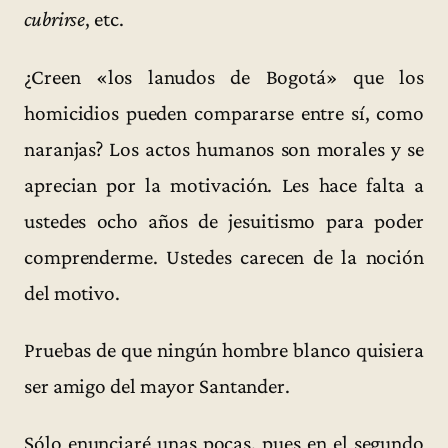
cubrirse
, etc.
¿Creen «los lanudos de Bogotá» que los
homicidios pueden compararse entre sí, como
naranjas? Los actos humanos son morales y se
aprecian por la motivación. Les hace falta a
ustedes ocho años de jesuitismo para poder
comprenderme. Ustedes carecen de la noción
del motivo.
Pruebas de que ningún hombre blanco quisiera
ser amigo del mayor Santander.
Sólo enunciaré unas pocas, pues en el segundo