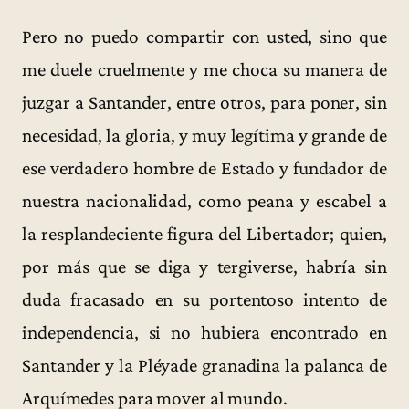
Pero no puedo compartir con usted, sino que
me duele cruelmente y me choca su manera de
juzgar a Santander, entre otros, para poner, sin
necesidad, la gloria, y muy legítima y grande de
ese verdadero hombre de Estado y fundador de
nuestra nacionalidad, como peana y escabel a
la resplandeciente figura del Libertador; quien,
por más que se diga y tergiverse, habría sin
duda fracasado en su portentoso intento de
independencia, si no hubiera encontrado en
Santander y la Pléyade granadina la palanca de
Arquímedes para mover al mundo.