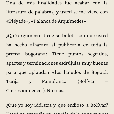
Una de mis finalidades fue acabar con la
literatura de palabras, y usted se me viene con
«Pléyade», «Palanca de Arquímedes».
¿Qué argumento tiene su boleta con que usted
ha hecho alharaca al publicarla en toda la
prensa bogotana? Tiene puntos seguidos,
apartes y terminaciones esdrújulas muy buenas
para que aplaudan «los lanudos de Bogotá,
Tunja y Pamplona» (Bolívar –
Correspondencia). No más.
¿Que yo soy idólatra y que endioso a Bolívar?