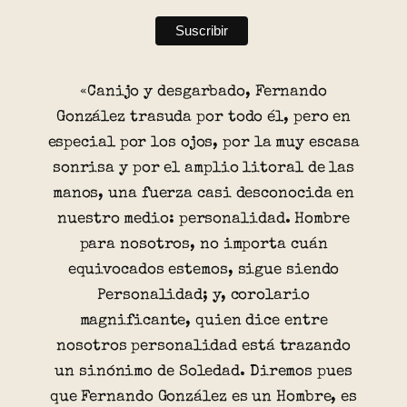
«Canijo y desgarbado, Fernando
González trasuda por todo él, pero en
especial por los ojos, por la muy escasa
sonrisa y por el amplio litoral de las
manos, una fuerza casi desconocida en
nuestro medio: personalidad. Hombre
para nosotros, no importa cuán
equivocados estemos, sigue siendo
Personalidad; y, corolario
magnificante, quien dice entre
nosotros personalidad está trazando
un sinónimo de Soledad. Diremos pues
que Fernando González es un Hombre, es