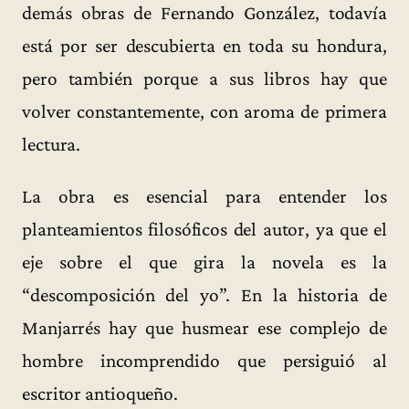
demás obras de Fernando González, todavía
está por ser descubierta en toda su hondura,
pero también porque a sus libros hay que
volver constantemente, con aroma de primera
lectura.
La obra es esencial para entender los
planteamientos filosóficos del autor, ya que el
eje sobre el que gira la novela es la
“descomposición del yo”. En la historia de
Manjarrés hay que husmear ese complejo de
hombre incomprendido que persiguió al
escritor antioqueño.