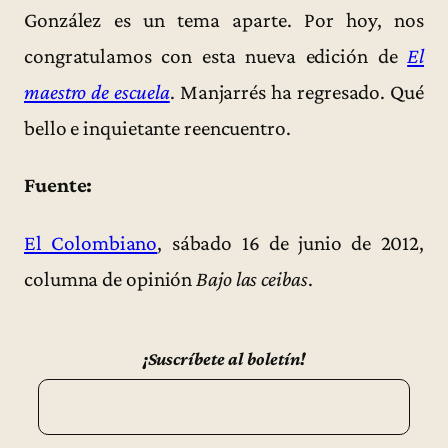
González es un tema aparte. Por hoy, nos
congratulamos con esta nueva edición de
El
maestro de escuela
. Manjarrés ha regresado. Qué
bello e inquietante reencuentro.
Fuente:
El Colombiano
, sábado 16 de junio de 2012,
columna de opinión
Bajo las ceibas
.
¡Suscríbete al boletín!