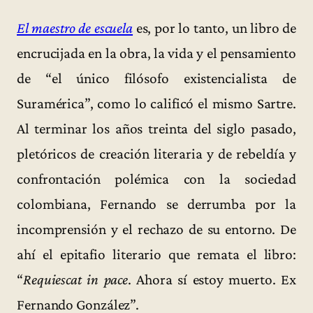
El maestro de escuela
es, por lo tanto, un libro de
encrucijada en la obra, la vida y el pensamiento
de “el único filósofo existencialista de
Suramérica”, como lo calificó el mismo Sartre.
Al terminar los años treinta del siglo pasado,
pletóricos de creación literaria y de rebeldía y
confrontación polémica con la sociedad
colombiana, Fernando se derrumba por la
incomprensión y el rechazo de su entorno. De
ahí el epitafio literario que remata el libro:
“
Requiescat in pace
. Ahora sí estoy muerto. Ex
Fernando González”.