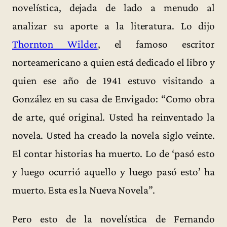
novelística, dejada de lado a menudo al
analizar su aporte a la literatura. Lo dijo
Thornton Wilder
, el famoso escritor
norteamericano a quien está dedicado el libro y
quien ese año de 1941 estuvo visitando a
González en su casa de Envigado: “Como obra
de arte, qué original. Usted ha reinventado la
novela. Usted ha creado la novela siglo veinte.
El contar historias ha muerto. Lo de ‘pasó esto
y luego ocurrió aquello y luego pasó esto’ ha
muerto. Esta es la Nueva Novela”.
Pero esto de la novelística de Fernando