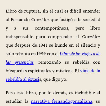
Libro de ruptura, sin el cual es difícil entender
al Fernando González que fustigó a la sociedad
y a sus contemporáneos, pero libro
indispensable para comprender al González
que después de 1941 se hunde en el silencio y
sólo rebrota en 1959 con el
Libro de los viajes o de
las presencias
, remozando su rebeldía con
búsquedas espirituales y místicas. El
viaje de la
rebeldía al éxtasi
s, que digo yo.
Pero este libro, por lo demás, es ineludible al
estudiar la
narrativa fernandogonzaliana
, su