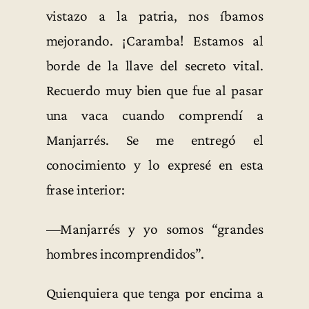
vistazo a la patria, nos íbamos
mejorando. ¡Caramba! Estamos al
borde de la llave del secreto vital.
Recuerdo muy bien que fue al pasar
una vaca cuando comprendí a
Manjarrés. Se me entregó el
conocimiento y lo expresé en esta
frase interior:
—Manjarrés y yo somos “grandes
hombres incomprendidos”.
Quienquiera que tenga por encima a