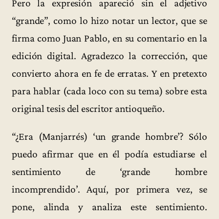
Pero la expresión apareció sin el adjetivo
“grande”, como lo hizo notar un lector, que se
firma como Juan Pablo, en su comentario en la
edición digital. Agradezco la corrección, que
convierto ahora en fe de erratas. Y en pretexto
para hablar (cada loco con su tema) sobre esta
original tesis del escritor antioqueño.
“¿Era (Manjarrés) ‘un grande hombre’? Sólo
puedo afirmar que en él podía estudiarse el
sentimiento de ‘grande hombre
incomprendido’. Aquí, por primera vez, se
pone, alinda y analiza este sentimiento.