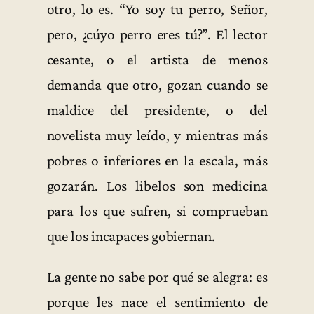
otro, lo es. “Yo soy tu perro, Señor,
pero, ¿cúyo perro eres tú?”. El lector
cesante, o el artista de menos
demanda que otro, gozan cuando se
maldice del presidente, o del
novelista muy leído, y mientras más
pobres o inferiores en la escala, más
gozarán. Los libelos son medicina
para los que sufren, si comprueban
que los incapaces gobiernan.
La gente no sabe por qué se alegra: es
porque les nace el sentimiento de