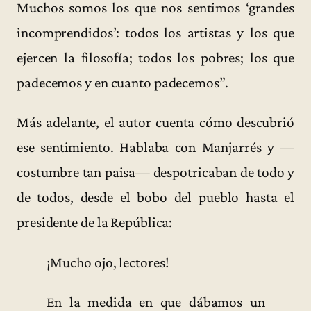
Muchos somos los que nos sentimos ‘grandes
incomprendidos’: todos los artistas y los que
ejercen la filosofía; todos los pobres; los que
padecemos y en cuanto padecemos”.
Más adelante, el autor cuenta cómo descubrió
ese sentimiento. Hablaba con Manjarrés y —
costumbre tan paisa— despotricaban de todo y
de todos, desde el bobo del pueblo hasta el
presidente de la República:
¡Mucho ojo, lectores!
En la medida en que dábamos un