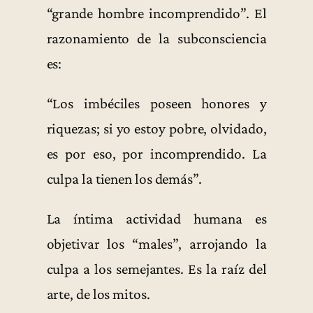
“grande hombre incomprendido”. El
razonamiento de la subconsciencia
es:
“Los imbéciles poseen honores y
riquezas; si yo estoy pobre, olvidado,
es por eso, por incomprendido. La
culpa la tienen los demás”.
La íntima actividad humana es
objetivar los “males”, arrojando la
culpa a los semejantes. Es la raíz del
arte, de los mitos.