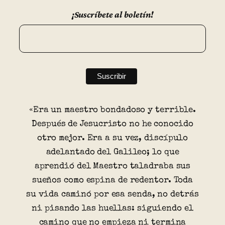
¡Suscríbete al boletín!
«Era un maestro bondadoso y terrible.
Después de Jesucristo no he conocido
otro mejor. Era a su vez, discípulo
adelantado del Galileo; lo que
aprendió del Maestro taladraba sus
sueños como espina de redentor. Toda
su vida caminó por esa senda, no detrás
ni pisando las huellas: siguiendo el
camino que no empieza ni termina