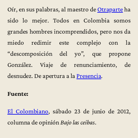
Oír, en sus palabras, al maestro de
Otraparte
ha
sido lo mejor. Todos en Colombia somos
grandes hombres incomprendidos, pero nos da
miedo redimir este complejo con la
“descomposición del yo”, que propone
González. Viaje de renunciamiento, de
desnudez. De apertura a la
Presencia
.
Fuente:
El Colombiano
, sábado 23 de junio de 2012,
columna de opinión
Bajo las ceibas
.