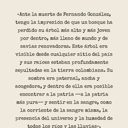
«Ante la muerte de Fernando González,
tengo la impresión de que un bosque ha
perdido su árbol más alto y más joven
por dentro, más lleno de mundo y de
savias renovadoras. Este árbol era
visible desde cualquier sitio del país
y sus raíces estaban profundamente
sepultadas en la tierra colombiana. Su
sombra era paternal, ancha y
acogedora, y dentro de ella era posible
encontrar a la patria —a la patria
más pura— y sentir en la sangre, como
la corriente de la sangre misma, la
presencia del universo y la humedad de
todos los ríos y las lluvias».