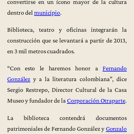
convertirse en un ícono mayor de la cultura
dentro del
municipio
.
Biblioteca, teatro y oficinas integrarán la
construcción que se levantará a partir de 2013,
en 3 mil metros cuadrados.
“Con esto le haremos honor a
Fernando
González
y a la literatura colombiana”, dice
Sergio Restrepo, Director Cultural de la Casa
Museo y fundador de la
Corporación Otraparte
.
La biblioteca contendrá documentos
patrimoniales de Fernando González y
Gonzalo