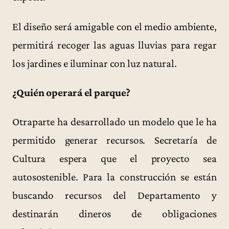
El diseño será amigable con el medio ambiente,
permitirá recoger las aguas lluvias para regar
los jardines e iluminar con luz natural.
¿Quién operará el parque?
Otraparte ha desarrollado un modelo que le ha
permitido generar recursos. Secretaría de
Cultura espera que el proyecto sea
autosostenible. Para la construcción se están
buscando recursos del Departamento y
destinarán dineros de obligaciones