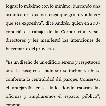
lograr lo máximo con lo mínimo; buscando una
arquitectura que no tenga que gritar y a la vez
que sea expresiva”, dice Andrés, quien en 2007
conoció el trabajo de la Corporación y sus
directores y les manifestó las intenciones de
hacer parte del proyecto.
“Es un diseño de un edificio sereno y respetuoso
ante la casa; en el lado sur se inclina y ahí se
conforma la centralidad del parque. Conservar
el antejardín en el lado donde estarán las
oficinas y ampliaremos el espacio público”,
expone.