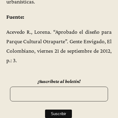
urbanísticas.
Fuente:
Acevedo R., Lorena. “Aprobado el diseño para
Parque Cultural Otraparte”. Gente Envigado, El
Colombiano, viernes 21 de septiembre de 2012,
p.: 3.
¡Suscríbete al boletín!