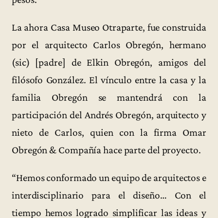
La ahora Casa Museo Otraparte, fue construida
por el arquitecto Carlos Obregón, hermano
(sic) [padre] de Elkin Obregón, amigos del
filósofo González. El vínculo entre la casa y la
familia Obregón se mantendrá con la
participación del Andrés Obregón, arquitecto y
nieto de Carlos, quien con la firma Omar
Obregón & Compañía hace parte del proyecto.
“Hemos conformado un equipo de arquitectos e
interdisciplinario para el diseño… Con el
tiempo hemos logrado simplificar las ideas y