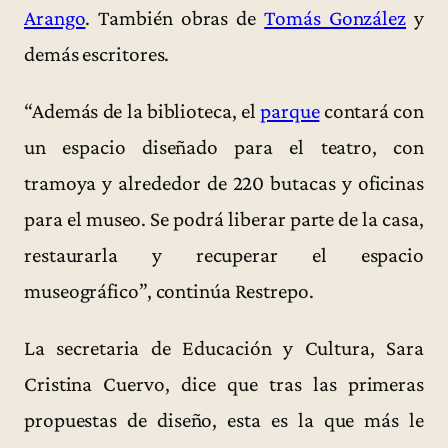
Arango
. También obras de
Tomás González
y
demás escritores.
“Además de la biblioteca, el
parque
contará con
un espacio diseñado para el teatro, con
tramoya y alrededor de 220 butacas y oficinas
para el museo. Se podrá liberar parte de la casa,
restaurarla y recuperar el espacio
museográfico”, continúa Restrepo.
La secretaria de Educación y Cultura, Sara
Cristina Cuervo, dice que tras las primeras
propuestas de diseño, esta es la que más le