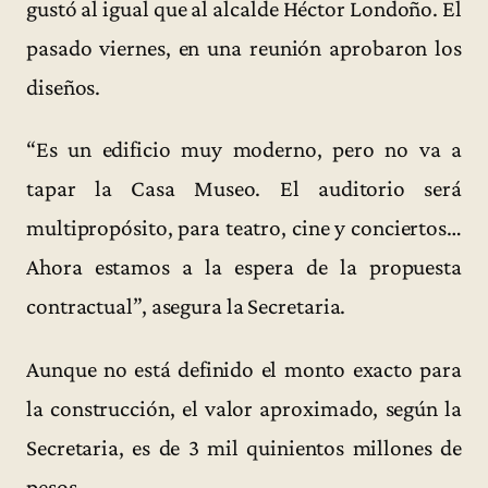
gustó al igual que al alcalde Héctor Londoño. El
pasado viernes, en una reunión aprobaron los
diseños.
“Es un edificio muy moderno, pero no va a
tapar la Casa Museo. El auditorio será
multipropósito, para teatro, cine y conciertos…
Ahora estamos a la espera de la propuesta
contractual”, asegura la Secretaria.
Aunque no está definido el monto exacto para
la construcción, el valor aproximado, según la
Secretaria, es de 3 mil quinientos millones de
pesos.