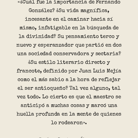
«¿Cuál fue la importancia de Fernando
González? ¿Su vida magnífica,
incesante en el caminar hacia sí
mismo, infatigable en la búsqueda de
la divinidad? Su pensamiento terco y
nuevo y esperanzador que partió en dos
una sociedad conservadora y sectaria?
¿Su estilo literario directo y
francote, definido por Juan Luis Mejía
como el más sabio a la hora de reflejar
el ser antioqueño? Tal vez alguno, tal
vez todo. Lo cierto es que el maestro se
anticipó a muchas cosas y marcó una
huella profunda en la mente de quienes
lo rodearon».