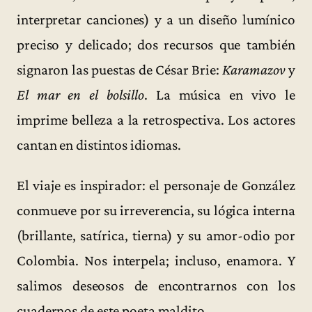
interpretar canciones) y a un diseño lumínico
preciso y delicado; dos recursos que también
signaron las puestas de César Brie:
Karamazov
y
El mar en el bolsillo
. La música en vivo le
imprime belleza a la retrospectiva. Los actores
cantan en distintos idiomas.
El viaje es inspirador: el personaje de González
conmueve por su irreverencia, su lógica interna
(brillante, satírica, tierna) y su amor-odio por
Colombia. Nos interpela; incluso, enamora. Y
salimos deseosos de encontrarnos con los
cuadernos de este poeta maldito.