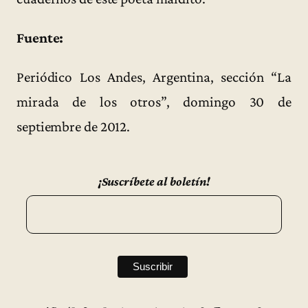
Fuente:
Periódico Los Andes, Argentina, sección “La
mirada de los otros”, domingo 30 de
septiembre de 2012.
¡Suscríbete al boletín!