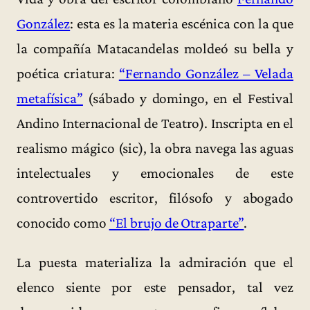
González
: esta es la materia escénica con la que
la compañía Matacandelas moldeó su bella y
poética criatura:
“Fernando González – Velada
metafísica”
(sábado y domingo, en el Festival
Andino Internacional de Teatro). Inscripta en el
realismo mágico (sic), la obra navega las aguas
intelectuales y emocionales de este
controvertido escritor, filósofo y abogado
conocido como
“El brujo de Otraparte”
.
La puesta materializa la admiración que el
elenco siente por este pensador, tal vez