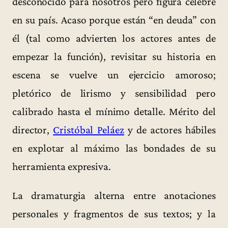
desconocido para nosotros pero figura célebre
en su país. Acaso porque están “en deuda” con
él (tal como advierten los actores antes de
empezar la función), revisitar su historia en
escena se vuelve un ejercicio amoroso;
pletórico de lirismo y sensibilidad pero
calibrado hasta el mínimo detalle. Mérito del
director,
Cristóbal Peláez
y de actores hábiles
en explotar al máximo las bondades de su
herramienta expresiva.
La dramaturgia alterna entre anotaciones
personales y fragmentos de sus textos; y la