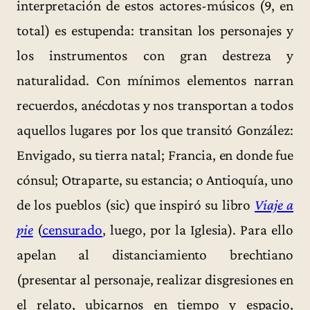
interpretación de estos actores-músicos (9, en
total) es estupenda: transitan los personajes y
los instrumentos con gran destreza y
naturalidad. Con mínimos elementos narran
recuerdos, anécdotas y nos transportan a todos
aquellos lugares por los que transitó González:
Envigado, su tierra natal; Francia, en donde fue
cónsul; Otraparte, su estancia; o Antioquía, uno
de los pueblos (sic) que inspiró su libro
Viaje a
pie
(
censurado
, luego, por la Iglesia). Para ello
apelan al distanciamiento brechtiano
(presentar al personaje, realizar disgresiones en
el relato, ubicarnos en tiempo y espacio,