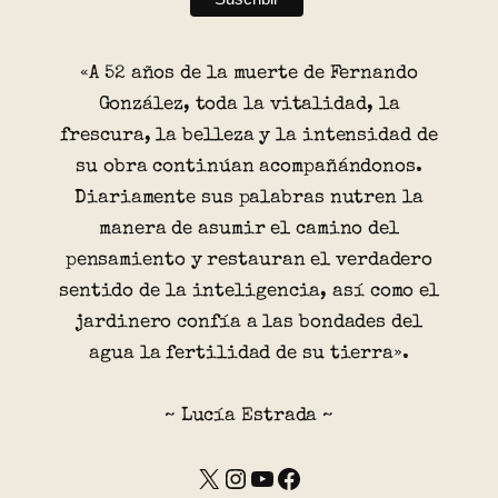
«A 52 años de la muerte de Fernando
González, toda la vitalidad, la
frescura, la belleza y la intensidad de
su obra continúan acompañándonos.
Diariamente sus palabras nutren la
manera de asumir el camino del
pensamiento y restauran el verdadero
sentido de la inteligencia, así como el
jardinero confía a las bondades del
agua la fertilidad de su tierra».
~ Lucía Estrada ~
X
Instagram
YouTube
Facebook