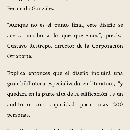
Fernando González.
“Aunque no es el punto final, este diseño se
acerca mucho a lo que queremos”, precisa
Gustavo Restrepo, director de la Corporación
Otraparte.
Explica entonces que el diseño incluirá una
gran biblioteca especializada en literatura, “y
quedará en la parte alta de la edificación”, y un
auditorio con capacidad para unas 200
personas.