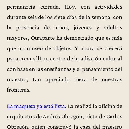
permanecía cerrada. Hoy, con actividades
durante seis de los siete días de la semana, con
la presencia de niños, jóvenes y adultos
mayores, Otraparte ha demostrado que es más
que un museo de objetos. Y ahora se crecerá
para crear allí un centro de irradiación cultural
con base en las enseñanzas y el pensamiento del
maestro, tan apreciado fuera de nuestras
fronteras.
La maqueta ya está lista
. La realizó la oficina de
arquitectos de Andrés Obregón, nieto de Carlos
Obregón, quien construyó la casa del maestro