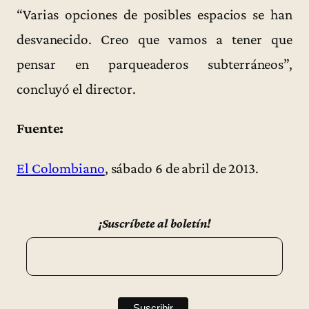
“Varias opciones de posibles espacios se han
desvanecido. Creo que vamos a tener que
pensar en parqueaderos subterráneos”,
concluyó el director.
Fuente:
El Colombiano
, sábado 6 de abril de 2013.
¡Suscríbete al boletín!