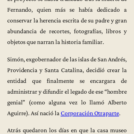
Fernando, quien más se había dedicado a
conservar la herencia escrita de su padre y gran
abundancia de recortes, fotografías, libros y
objetos que narran la historia familiar.
Simón, exgobernador de las islas de San Andrés,
Providencia y Santa Catalina, decidió crear la
entidad que finalmente se encargara de
administrar y difundir el legado de ese “hombre
genial” (como alguna vez lo llamó Alberto
Aguirre). Así nació la
Corporación Otraparte
.
Atrás quedaron los días en que la casa museo