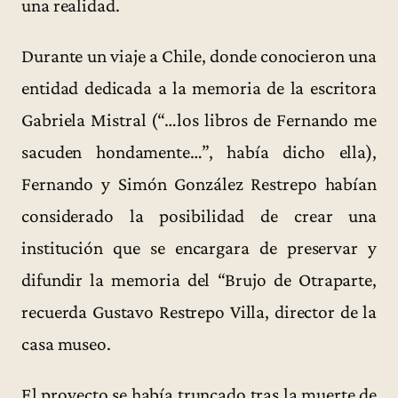
una realidad.
Durante un viaje a Chile, donde conocieron una
entidad dedicada a la memoria de la escritora
Gabriela Mistral (“…los libros de Fernando me
sacuden hondamente…”, había dicho ella),
Fernando y Simón González Restrepo habían
considerado la posibilidad de crear una
institución que se encargara de preservar y
difundir la memoria del “Brujo de Otraparte,
recuerda Gustavo Restrepo Villa, director de la
casa museo.
El proyecto se había truncado tras la muerte de