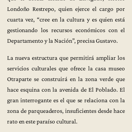
Londoño Restrepo, quien ejerce el cargo por
cuarta vez, “cree en la cultura y es quien está
gestionando los recursos económicos con el
Departamento y la Nación”, precisa Gustavo.
La nueva estructura que permitirá ampliar los
servicios culturales que ofrece la casa museo
Otraparte se construirá en la zona verde que
hace esquina con la avenida de El Poblado. El
gran interrogante es el que se relaciona con la
zona de parqueaderos, insuficientes desde hace
rato en este paraíso cultural.