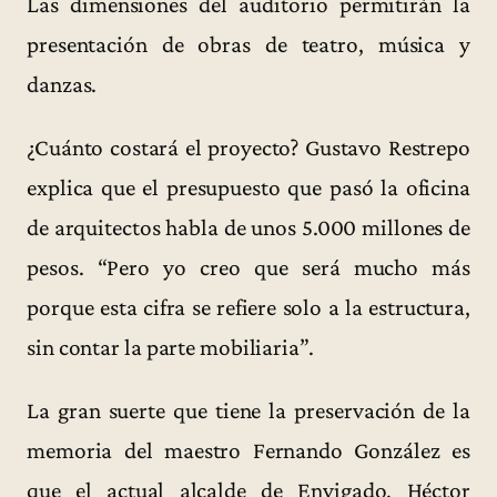
Las dimensiones del auditorio permitirán la
presentación de obras de teatro, música y
danzas.
¿Cuánto costará el proyecto? Gustavo Restrepo
explica que el presupuesto que pasó la oficina
de arquitectos habla de unos 5.000 millones de
pesos. “Pero yo creo que será mucho más
porque esta cifra se refiere solo a la estructura,
sin contar la parte mobiliaria”.
La gran suerte que tiene la preservación de la
memoria del maestro Fernando González es
que el actual alcalde de Envigado, Héctor