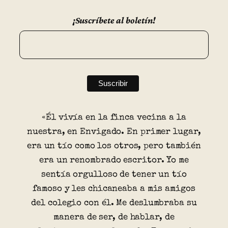
¡Suscríbete al boletín!
«Él vivía en la finca vecina a la
nuestra, en Envigado. En primer lugar,
era un tío como los otros, pero también
era un renombrado escritor. Yo me
sentía orgulloso de tener un tío
famoso y les chicaneaba a mis amigos
del colegio con él. Me deslumbraba su
manera de ser, de hablar, de