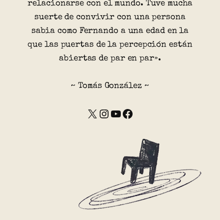
relacionarse con el mundo. Tuve mucha
suerte de convivir con una persona
sabia como Fernando a una edad en la
que las puertas de la percepción están
abiertas de par en par».
~ Tomás González ~
X
Instagram
YouTube
Facebook