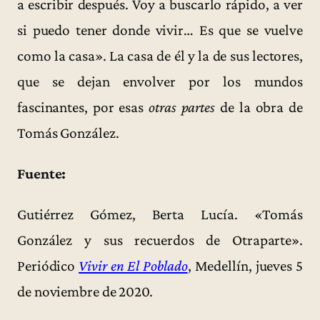
a escribir después. Voy a buscarlo rápido, a ver
si puedo tener donde vivir… Es que se vuelve
como la casa». La casa de él y la de sus lectores,
que se dejan envolver por los mundos
fascinantes, por esas
otras partes
de la obra de
Tomás González.
Fuente:
Gutiérrez Gómez, Berta Lucía. «Tomás
González y sus recuerdos de Otraparte».
Periódico
Vivir en El Poblado
, Medellín, jueves 5
de noviembre de 2020.