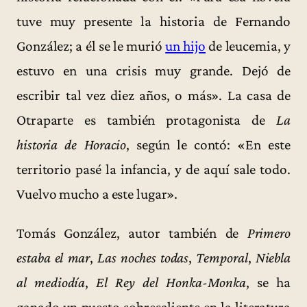
tuve muy presente la historia de Fernando
González; a él se le murió
un hijo
de leucemia, y
estuvo en una crisis muy grande. Dejó de
escribir tal vez diez años, o más». La casa de
Otraparte es también protagonista de
La
historia de Horacio
, según le contó: «En este
territorio pasé la infancia, y de aquí sale todo.
Vuelvo mucho a este lugar».
Tomás González, autor también de
Primero
estaba el mar
,
Las noches todas
,
Temporal
,
Niebla
al mediodía
,
El Rey del Honka-Monka
, se ha