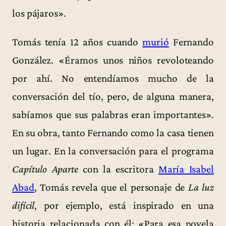
los pájaros».
Tomás tenía 12 años cuando
murió
Fernando
González. «Éramos unos niños revoloteando
por ahí. No entendíamos mucho de la
conversación del tío, pero, de alguna manera,
sabíamos que sus palabras eran importantes».
En su obra, tanto Fernando como la casa tienen
un lugar. En la conversación para el programa
Capítulo Aparte
con la escritora
María Isabel
Abad
, Tomás revela que el personaje de
La luz
difícil
, por ejemplo, está inspirado en una
historia relacionada con él: «Para esa novela