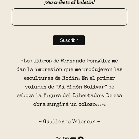
¡Suscríbete al boletín!
«Los libros de Fernando González me
dan la impresión que me produjeron las
esculturas de Rodin. En el primer
volumen de “Mi Simón Bolívar” se
esboza la figura del Libertador. De esa
obra surgirá un coloso…».
~ Guillermo Valencia ~