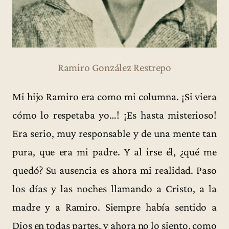
Ramiro González Restrepo
Mi hijo Ramiro era como mi columna. ¡Si viera
cómo lo respetaba yo…! ¡Es hasta misterioso!
Era serio, muy responsable y de una mente tan
pura, que era mi padre. Y al irse él, ¿qué me
quedó? Su ausencia es ahora mi realidad. Paso
los días y las noches llamando a Cristo, a la
madre y a Ramiro. Siempre había sentido a
Dios en todas partes, y ahora no lo siento, como