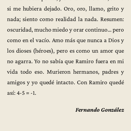
si me hubiera dejado. Oro, oro, llamo, grito y
nada; siento como realidad la nada. Resumen:
oscuridad, mucho miedo y orar continuo… pero
como en el vacío. Amo más que nunca a Dios y
los dioses (héroes), pero es como un amor que
no agarra. Yo no sabía que Ramiro fuera en mi
vida todo eso. Murieron hermanos, padres y
amigos y yo quedé intacto. Con Ramiro quedé
así: 4-5 = -1.
Fernando González