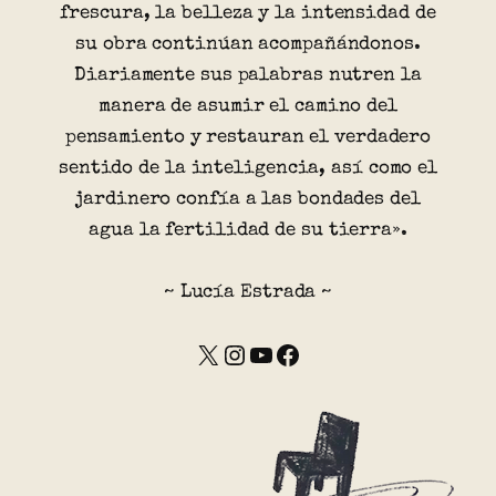
frescura, la belleza y la intensidad de
su obra continúan acompañándonos.
Diariamente sus palabras nutren la
manera de asumir el camino del
pensamiento y restauran el verdadero
sentido de la inteligencia, así como el
jardinero confía a las bondades del
agua la fertilidad de su tierra».
~ Lucía Estrada ~
X
Instagram
YouTube
Facebook