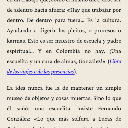
de adentro hacia afuera: «Hay que trabajar por
dentro. De dentro para fuera… Es la cultura.
Ayudando a digerir los pleitos, o procesos o
karmas. Esto es ser maestro de escuela y padre
espiritual… Y en Colombia no hay. ¡Una
escuelita y un cura de almas, González!» (
Libro
de los viajes o de las presencias
).
La idea nunca fue la de mantener un simple
museo de objetos y cosas muertas. Sino lo que
él soñó: una escuelita. Insiste Fernando
González: «Lo que más sulfura a Lucas de