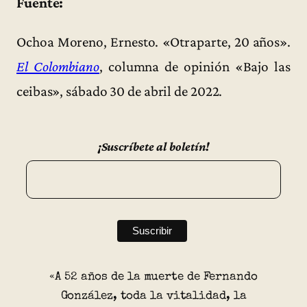
Fuente:
Ochoa Moreno, Ernesto. «Otraparte, 20 años».
El Colombiano
, columna de opinión «Bajo las
ceibas», sábado 30 de abril de 2022.
¡Suscríbete al boletín!
«A 52 años de la muerte de Fernando
González, toda la vitalidad, la