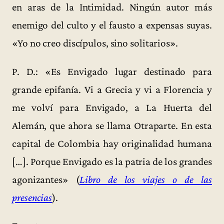
en aras de la Intimidad. Ningún autor más
enemigo del culto y el fausto a expensas suyas.
«Yo no creo discípulos, sino solitarios».
P. D.: «Es Envigado lugar destinado para
grande epifanía. Vi a Grecia y vi a Florencia y
me volví para Envigado, a La Huerta del
Alemán, que ahora se llama Otraparte. En esta
capital de Colombia hay originalidad humana
[…]. Porque Envigado es la patria de los grandes
agonizantes» (
Libro de los viajes o de las
presencias
).