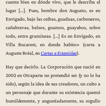
cuente bien en dónde vivo, que le describa el
lugar […]. Pues, hombre don Augusto, es en
Envigado, bajo las ceibas, guaduas, carboneros,
cañabravas, balsos, guamos, guayabos, sobre
todo, entre gramíneas. […] Es en Envigado, en
Villa Bucarest, en donde habito» (carta a
Auguste Bréal, en
Cartas a Estanislao
).
Hay que decirlo. La Corporación que nació en
2002 en Otraparte no pretendió ser (y no lo ha
sido), según la idea de sus creadores, un culto a
un personaje que durante su existencia quemó
humildemente, y angustiadamente, su orgullo