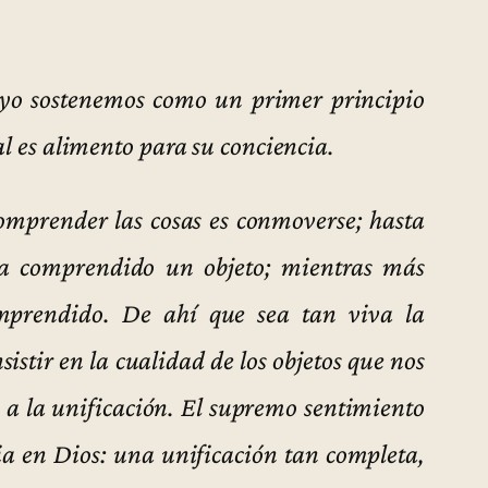
y yo sostenemos como un primer principio
al es alimento para su conciencia.
mprender las cosas es conmoverse; hasta
ha comprendido un objeto; mientras más
mprendido. De ahí que sea tan viva la
sistir en la cualidad de los objetos que nos
a a la unificación. El supremo sentimiento
cia en Dios: una unificación tan completa,