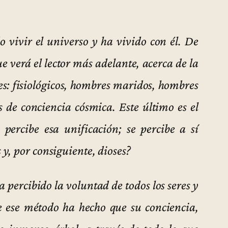
 vivir el universo y ha vivido con él. De
e verá el lector más adelante, acerca de la
res: fisiológicos, hombres maridos, hombres
s de conciencia cósmica. Este último es el
 percibe esa unificación; se percibe a sí
y, por consiguiente, dioses?
 percibido la voluntad de todos los seres y
te ese método ha hecho que su conciencia,