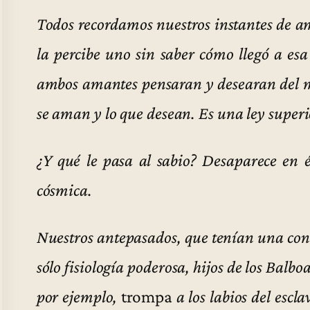
Todos recordamos nuestros instantes de a
la percibe uno sin saber cómo llegó a esa
ambos amantes pensaran y desearan del 
se aman y lo que desean. Es una ley superio
¿Y qué le pasa al sabio? Desaparece en é
cósmica.
Nuestros antepasados, que tenían una con
sólo fisiología poderosa, hijos de los Balb
por ejemplo,
trompa
a los labios del escla