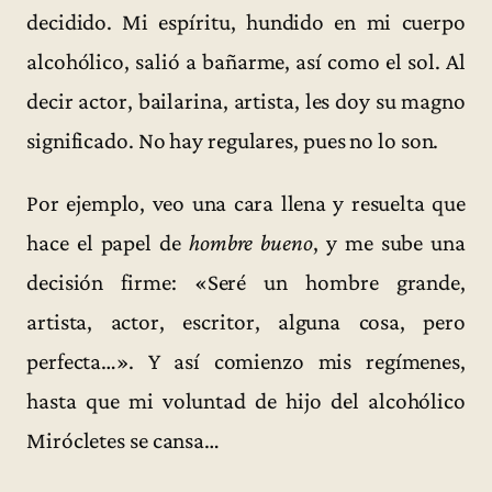
decidido. Mi espíritu, hundido en mi cuerpo
alcohólico, salió a bañarme, así como el sol. Al
decir actor, bailarina, artista, les doy su magno
significado. No hay regulares, pues no lo son.
Por ejemplo, veo una cara llena y resuelta que
hace el papel de
hombre bueno
, y me sube una
decisión firme: «Seré un hombre grande,
artista, actor, escritor, alguna cosa, pero
perfecta…». Y así comienzo mis regímenes,
hasta que mi voluntad de hijo del alcohólico
Mirócletes se cansa…