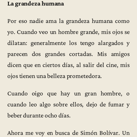
La grandeza humana
Por eso nadie ama la grandeza humana como
yo. Cuando veo un hombre grande, mis ojos se
dilatan: generalmente los tengo alargados y
parecen dos grandes cortadas. Mis amigos
dicen que en ciertos días, al salir del cine, mis
ojos tienen una belleza prometedora.
Cuando oigo que hay un gran hombre, o
cuando leo algo sobre ellos, dejo de fumar y
beber durante ocho días.
Ahora me voy en busca de Simón Bolívar. Un