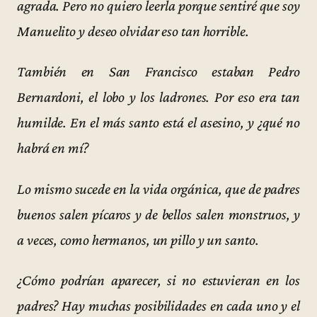
agrada. Pero no quiero leerla porque sentiré que soy
Manuelito y deseo olvidar eso tan horrible.
También en San Francisco estaban Pedro
Bernardoni, el lobo y los ladrones. Por eso era tan
humilde. En el más santo está el asesino, y ¿qué no
habrá en mí?
Lo mismo sucede en la vida orgánica, que de padres
buenos salen pícaros y de bellos salen monstruos, y
a veces, como hermanos, un pillo y un santo.
¿Cómo podrían aparecer, si no estuvieran en los
padres? Hay muchas posibilidades en cada uno y el