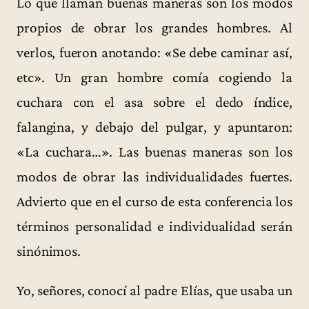
Lo que llaman buenas maneras son los modos
propios de obrar los grandes hombres. Al
verlos, fueron anotando: «Se debe caminar así,
etc». Un gran hombre comía cogiendo la
cuchara con el asa sobre el dedo índice,
falangina, y debajo del pulgar, y apuntaron:
«La cuchara…». Las buenas maneras son los
modos de obrar las individualidades fuertes.
Advierto que en el curso de esta conferencia los
términos personalidad e individualidad serán
sinónimos.
Yo, señores, conocí al padre Elías, que usaba un