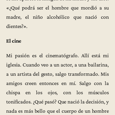
«¿Qué podrá ser el hombre que mordió a su
madre, el niño alcohólico que nació con
dientes?».
El cine
Mi pasión es el cinematógrafo. Allí está mi
iglesia. Cuando veo a un actor, a una bailarina,
a un artista del gesto, salgo transformado. Mis
amigos creen entonces en mí. Salgo con la
chispa en los ojos, con los músculos
tonificados. ¿Qué pasó? Que nació la decisión, y
nada es más bello que el cuerpo de un hombre