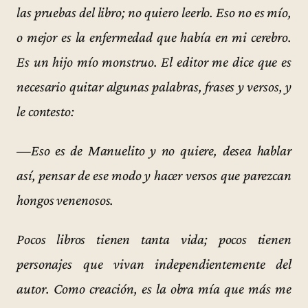
las pruebas del libro; no quiero leerlo. Eso no es mío,
o mejor es la enfermedad que había en mi cerebro.
Es un hijo mío monstruo. El editor me dice que es
necesario quitar algunas palabras, frases y versos, y
le contesto:
—Eso es de Manuelito y no quiere, desea hablar
así, pensar de ese modo y hacer versos que parezcan
hongos venenosos.
Pocos libros tienen tanta vida; pocos tienen
personajes que vivan independientemente del
autor. Como creación, es la obra mía que más me