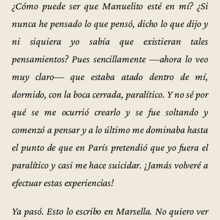
¿Cómo puede ser que Manuelito esté en mí? ¿Si
nunca he pensado lo que pensó, dicho lo que dijo y
ni siquiera yo sabía que existieran tales
pensamientos? Pues sencillamente —ahora lo veo
muy claro— que estaba atado dentro de mí,
dormido, con la boca cerrada, paralítico. Y no sé por
qué se me ocurrió crearlo y se fue soltando y
comenzó a pensar y a lo último me dominaba hasta
el punto de que en París pretendió que yo fuera el
paralítico y casi me hace suicidar. ¡Jamás volveré a
efectuar estas experiencias!
Ya pasó. Esto lo escribo en Marsella. No quiero ver