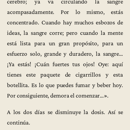
cerebro; ya va circulando la sangre
acompasadamente. Por lo mismo, estás
concentrado. Cuando hay muchos esbozos de
ideas, la sangre corre; pero cuando la mente
está lista para un gran propósito, para un
esfuerzo solo, grande y duradero, la sangre…
¡Ya estás! ¡Cuán fuertes tus ojos! Oye: aquí
tienes este paquete de cigarrillos y esta
botellita. Es lo que puedes fumar y beber hoy.
Por consiguiente, demora el comenzar…».
A los dos días se disminuye la dosis. Así se
continúa.