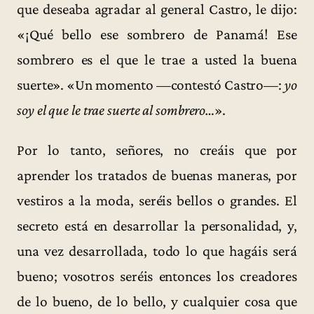
que deseaba agradar al general Castro, le dijo:
«¡Qué bello ese sombrero de Panamá! Ese
sombrero es el que le trae a usted la buena
suerte». «Un momento —contestó Castro—:
yo
soy el que le trae suerte al sombrero…
».
Por lo tanto, señores, no creáis que por
aprender los tratados de buenas maneras, por
vestiros a la moda, seréis bellos o grandes. El
secreto está en desarrollar la personalidad, y,
una vez desarrollada, todo lo que hagáis será
bueno; vosotros seréis entonces los creadores
de lo bueno, de lo bello, y cualquier cosa que