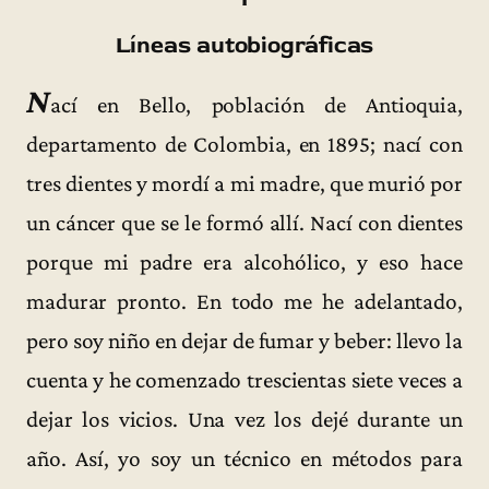
Líneas autobiográficas
N
ací en Bello, población de Antioquia,
departamento de Colombia, en 1895; nací con
tres dientes y mordí a mi madre, que murió por
un cáncer que se le formó allí. Nací con dientes
porque mi padre era alcohólico, y eso hace
madurar pronto. En todo me he adelantado,
pero soy niño en dejar de fumar y beber: llevo la
cuenta y he comenzado trescientas siete veces a
dejar los vicios. Una vez los dejé durante un
año. Así, yo soy un técnico en métodos para