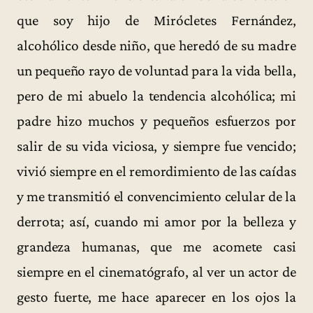
que soy hijo de Mirócletes Fernández,
alcohólico desde niño, que heredó de su madre
un pequeño rayo de voluntad para la vida bella,
pero de mi abuelo la tendencia alcohólica; mi
padre hizo muchos y pequeños esfuerzos por
salir de su vida viciosa, y siempre fue vencido;
vivió siempre en el remordimiento de las caídas
y me transmitió el convencimiento celular de la
derrota; así, cuando mi amor por la belleza y
grandeza humanas, que me acomete casi
siempre en el cinematógrafo, al ver un actor de
gesto fuerte, me hace aparecer en los ojos la