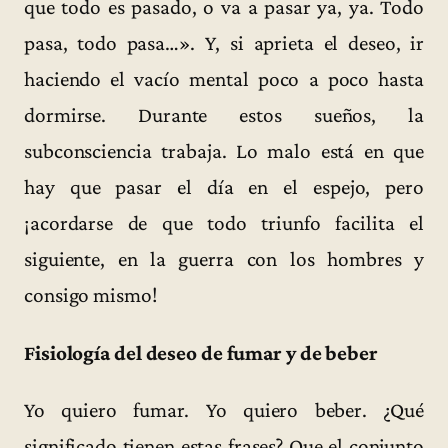
que todo es pasado, o va a pasar ya, ya. Todo
pasa, todo pasa…». Y, si aprieta el deseo, ir
haciendo el vacío mental poco a poco hasta
dormirse. Durante estos sueños, la
subconsciencia trabaja. Lo malo está en que
hay que pasar el día en el espejo, pero
¡acordarse de que todo triunfo facilita el
siguiente, en la guerra con los hombres y
consigo mismo!
Fisiología del deseo de fumar y de beber
Yo quiero fumar. Yo quiero beber. ¿Qué
significado tienen estas frases? Que el conjunto