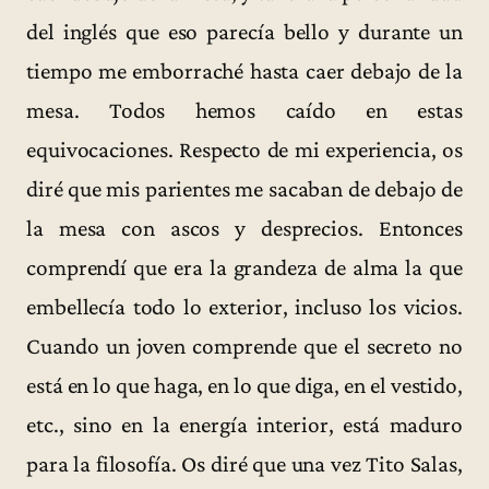
del inglés que eso parecía bello y durante un
tiempo me emborraché hasta caer debajo de la
mesa. Todos hemos caído en estas
equivocaciones. Respecto de mi experiencia, os
diré que mis parientes me sacaban de debajo de
la mesa con ascos y desprecios. Entonces
comprendí que era la grandeza de alma la que
embellecía todo lo exterior, incluso los vicios.
Cuando un joven comprende que el secreto no
está en lo que haga, en lo que diga, en el vestido,
etc., sino en la energía interior, está maduro
para la filosofía. Os diré que una vez Tito Salas,