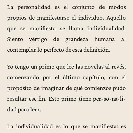
La personalidad es el conjunto de modos
propios de manifestarse el individuo. Aquello
que se manifiesta se llama individualidad.
Siento vértigo de grandeza humana al
contemplar lo perfecto de esta definición.
Yo tengo un primo que lee las novelas al revés,
comenzando por el último capítulo, con el
propósito de imaginar de qué comienzos pudo
resultar ese fin. Este primo tiene per-so-na-li-
dad para leer.
La individualidad es lo que se manifiesta: es