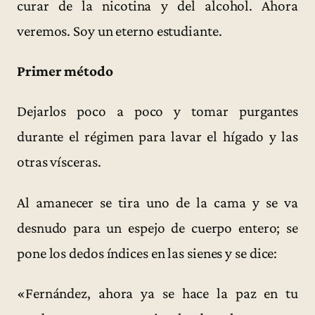
curar de la nicotina y del alcohol. Ahora
veremos. Soy un eterno estudiante.
Primer método
Dejarlos poco a poco y tomar purgantes
durante el régimen para lavar el hígado y las
otras vísceras.
Al amanecer se tira uno de la cama y se va
desnudo para un espejo de cuerpo entero; se
pone los dedos índices en las sienes y se dice:
«Fernández, ahora ya se hace la paz en tu