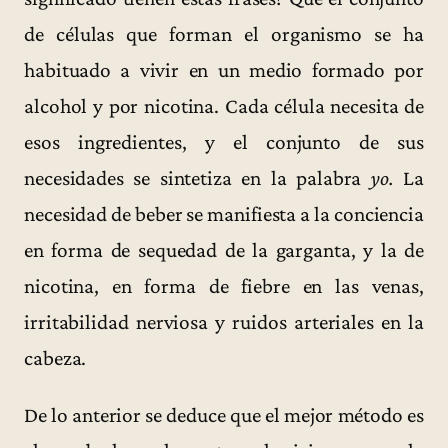
de células que forman el organismo se ha
habituado a vivir en un medio formado por
alcohol y por nicotina. Cada célula necesita de
esos ingredientes, y el conjunto de sus
necesidades se sintetiza en la palabra
yo.
La
necesidad de beber se manifiesta a la conciencia
en forma de sequedad de la garganta, y la de
nicotina, en forma de fiebre en las venas,
irritabilidad nerviosa y ruidos arteriales en la
cabeza.
De lo anterior se deduce que el mejor método es