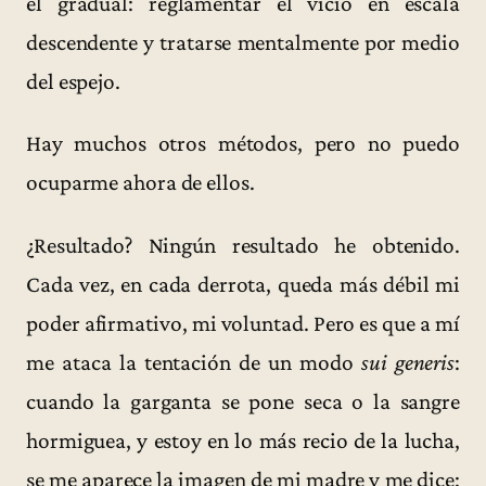
el gradual: reglamentar el vicio en escala
descendente y tratarse mentalmente por medio
del espejo.
Hay muchos otros métodos, pero no puedo
ocuparme ahora de ellos.
¿Resultado? Ningún resultado he obtenido.
Cada vez, en cada derrota, queda más débil mi
poder afirmativo, mi voluntad. Pero es que a mí
me ataca la tentación de un modo
sui generis
:
cuando la garganta se pone seca o la sangre
hormiguea, y estoy en lo más recio de la lucha,
se me aparece la imagen de mi madre y me dice: