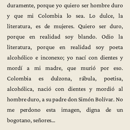
duramente, porque yo quiero ser hombre duro
y que mi Colombia lo sea. Lo dulce, la
literatura, es de mujeres. Quiero ser duro,
porque en realidad soy blando. Odio la
literatura, porque en realidad soy poeta
alcohólico e inconexo; yo nací con dientes y
mordí a mi madre, que murió por eso.
Colombia es dulzona, rábula, poetisa,
alcohólica, nació con dientes y mordió al
hombre duro, a su padre don Simón Bolívar. No
me perdono esta imagen, digna de un
bogotano, señores…