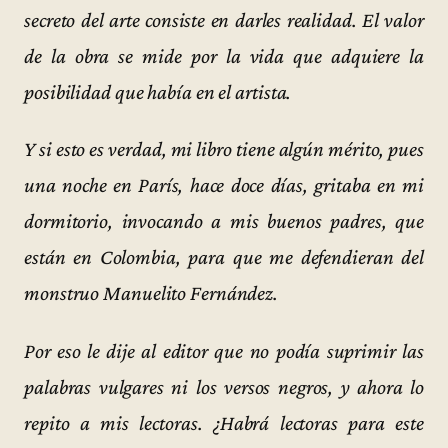
secreto del arte consiste en darles realidad. El valor
de la obra se mide por la vida que adquiere la
posibilidad que había en el artista.
Y si esto es verdad, mi libro tiene algún mérito, pues
una noche en París, hace doce días, gritaba en mi
dormitorio, invocando a mis buenos padres, que
están en Colombia, para que me defendieran del
monstruo Manuelito Fernández.
Por eso le dije al editor que no podía suprimir las
palabras vulgares ni los versos negros, y ahora lo
repito a mis lectoras. ¿Habrá lectoras para este