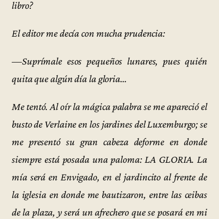
libro?
El editor me decía con mucha prudencia:
—Suprímale esos pequeños lunares, pues quién
quita que algún día la gloria…
Me tentó. Al oír la mágica palabra se me apareció el
busto de Verlaine en los jardines del Luxemburgo; se
me presentó su gran cabeza deforme en donde
siempre está posada una paloma: LA GLORIA. La
mía será en Envigado, en el jardincito al frente de
la iglesia en donde me bautizaron, entre las ceibas
de la plaza, y será un afrechero que se posará en mi