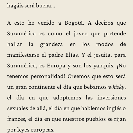
hagáis será buena…
A esto he venido a Bogotá. A deciros que
Suramérica es como el joven que pretende
hallar la grandeza en los modos de
manifestarse el padre Elías. Y el jesuita, para
Suramérica, es Europa y son los yanquis. ¡No
tenemos personalidad! Creemos que esto será
un gran continente el día que bebamos
whisky
,
el día en que adoptemos las inversiones
sexuales de allá, el día en que hablemos inglés o
francés, el día en que nuestros pueblos se rijan
por leyes europeas.