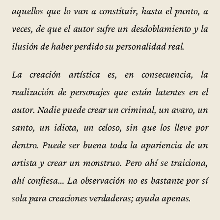
aquellos que lo van a constituir, hasta el punto, a
veces, de que el autor sufre un desdoblamiento y la
ilusión de haber perdido su personalidad real.
La creación artística es, en consecuencia, la
realización de personajes que están latentes en el
autor. Nadie puede crear un criminal, un avaro, un
santo, un idiota, un celoso, sin que los lleve por
dentro. Puede ser buena toda la apariencia de un
artista y crear un monstruo. Pero ahí se traiciona,
ahí confiesa… La observación no es bastante por sí
sola para creaciones verdaderas; ayuda apenas.