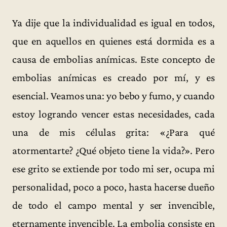
Ya dije que la individualidad es igual en todos,
que en aquellos en quienes está dormida es a
causa de embolias anímicas. Este concepto de
embolias anímicas es creado por mí, y es
esencial. Veamos una: yo bebo y fumo, y cuando
estoy logrando vencer estas necesidades, cada
una de mis células grita: «¿Para qué
atormentarte? ¿Qué objeto tiene la vida?». Pero
ese grito se extiende por todo mi ser, ocupa mi
personalidad, poco a poco, hasta hacerse dueño
de todo el campo mental y ser invencible,
eternamente invencible. La embolia consiste en