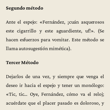
Segundo método
Ante el espejo: «Fernández, ¡cuán asquerosos
este cigarrillo y este aguardiente, uf!». (Se
hacen esfuerzos para vomitar. Este método se
llama autosugestión mimética).
Tercer Método
Dejarlos de una vez, y siempre que venga el
deseo ir hacia el espejo y tener un monólogo:
«Tic, tic… Oye, Fernández, cómo va el reloj;
acuérdate que el placer pasado es doloroso, y