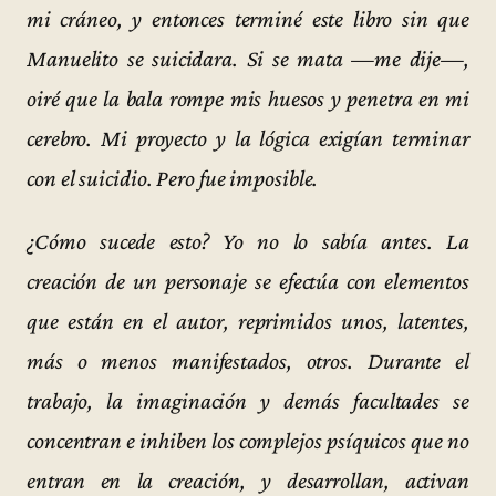
mi cráneo, y entonces terminé este libro sin que
Manuelito se suicidara. Si se mata —me dije—,
oiré que la bala rompe mis huesos y penetra en mi
cerebro. Mi proyecto y la lógica exigían terminar
con el suicidio. Pero fue imposible.
¿Cómo sucede esto? Yo no lo sabía antes. La
creación de un personaje se efectúa con elementos
que están en el autor, reprimidos unos, latentes,
más o menos manifestados, otros. Durante el
trabajo, la imaginación y demás facultades se
concentran e inhiben los complejos psíquicos que no
entran en la creación, y desarrollan, activan