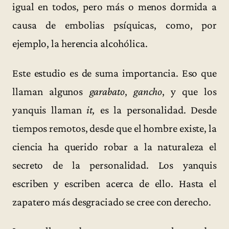
igual en todos, pero más o menos dormida a
causa de embolias psíquicas, como, por
ejemplo, la herencia alcohólica.
Este estudio es de suma importancia. Eso que
llaman algunos
garabato
,
gancho
, y que los
yanquis llaman
it,
es la personalidad. Desde
tiempos remotos, desde que el hombre existe, la
ciencia ha querido robar a la naturaleza el
secreto de la personalidad. Los yanquis
escriben y escriben acerca de ello. Hasta el
zapatero más desgraciado se cree con derecho.