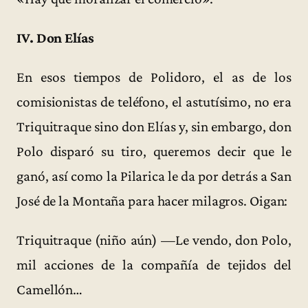
IV. Don Elías
En esos tiempos de Polidoro, el as de los
comisionistas de teléfono, el astutísimo, no era
Triquitraque sino don Elías y, sin embargo, don
Polo disparó su tiro, queremos decir que le
ganó, así como la Pilarica le da por detrás a San
José de la Montaña para hacer milagros. Oigan:
Triquitraque (niño aún) —Le vendo, don Polo,
mil acciones de la compañía de tejidos del
Camellón…