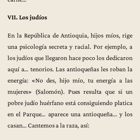
VII. Los judíos
En la República de Antioquia, hijos míos, rige
una psicología secreta y racial. Por ejemplo, a
los judíos que llegaron hace poco los dedicaron
aquí a… tenorios. Las antioqueñas les roban la
energía: «No des, hijo mío, tu energía a las
mujeres» (Salomón). Pues resulta que si un
pobre judío huérfano está consiguiendo platica
en el Parque… aparece una antioqueña… y los
casan… Cantemos a la raza, así: