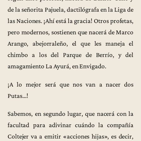
de la señorita Pajuela, dactilógrafa en la Liga de
las Naciones. ¡Ahí está la gracia! Otros profetas,
pero modernos, sostienen que nacerá de Marco
Arango, abejorraleño, el que les maneja el
chimbo a los del Parque de Berrío, y del
amagamiento La Ayurá, en Envigado.
¡A lo mejor será que nos van a nacer dos
Putas…!
Sabemos, en segundo lugar, que nacerá con la
facultad para adivinar cuándo la compañía
Coltejer va a emitir «acciones hijas», es decir,