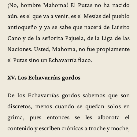
¡No, hombre Mahoma! El Putas no ha nacido
aún, es el que va a venir, es el Mesías del pueblo
antioqueño y ya se sabe que nacerá de Luisito
Cano y de la señorita Pajuela, de la Liga de las
Naciones. Usted, Mahoma, no fue propiamente
el Putas sino un Echavarría flaco.
XV. Los Echavarrías gordos
De los Echavarrías gordos sabemos que son
discretos, menos cuando se quedan solos en
grima, pues entonces se les alborota el
contenido y escriben crónicas a troche y moche,