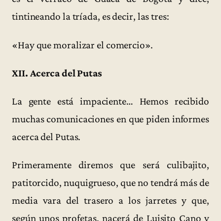
tintineando la tríada, es decir, las tres:
«Hay que moralizar el comercio».
XII. Acerca del Putas
La gente está impaciente… Hemos recibido
muchas comunicaciones en que piden informes
acerca del Putas.
Primeramente diremos que será culibajito,
patitorcido, nuquigrueso, que no tendrá más de
media vara del trasero a los jarretes y que,
según unos profetas, nacerá de Luisito Cano y