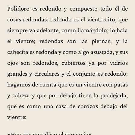
Polidoro es redondo y compuesto todo él de
cosas redondas: redondo es el vientrecito, que
siempre va adelante, como llamándolo; lo hala
el vientre; redondas son las piernas, y la
cabecita es redonda y como algo asustada, y sus
ojos son redondos, cubiertos ya por vidrios
grandes y circulares y el conjunto es redondo:
hagamos de cuenta que es un vientre con patas
y cabeza y que por debajo tiene la pendejada,
que es como una casa de corozos debajo del
vientre:
«Hay que moralizar el comercio».