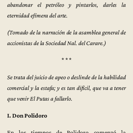
abandonar el petróleo y pintarlos, darles la
eternidad efímera del arte.
(Tomado de la narración de la asamblea general de
accionistas de la Sociedad Nal. del Carare.)
* * *
Se trata del juicio de apeo o deslinde de la habilidad
comercial y la estafa; y es tan difícil, que va a tener
que venir El Putas a fallarlo.
I. Don Polidoro
En los tiempos de Polidoro comenzó la