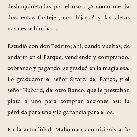
desboquinetadas por el uso… ¿A cómo me da
doscientas Coltejer, con hijas…?, y las aletas
nasales se hinchan…
Estudió con don Pedrito; ahí, dando vueltas, de
andarín en el Parque, vendiendo y comprando,
cobrando y pagando, se graduó en la magia esa.
Lo graduaron el señor Sitarz, del Banco, y el
señor Hubard, del otro Banco, que le prestaban
plata a uno para comprar acciones así: la
pérdida para uno y la ganancia para ellos.
En la actualidad, Mahoma es comisionista de