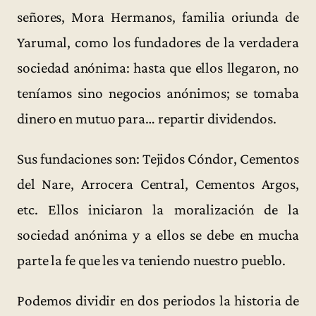
señores, Mora Hermanos, familia oriunda de
Yarumal, como los fundadores de la verdadera
sociedad anónima: hasta que ellos llegaron, no
teníamos sino negocios anónimos; se tomaba
dinero en mutuo para… repartir dividendos.
Sus fundaciones son: Tejidos Cóndor, Cementos
del Nare, Arrocera Central, Cementos Argos,
etc. Ellos iniciaron la moralización de la
sociedad anónima y a ellos se debe en mucha
parte la fe que les va teniendo nuestro pueblo.
Podemos dividir en dos periodos la historia de