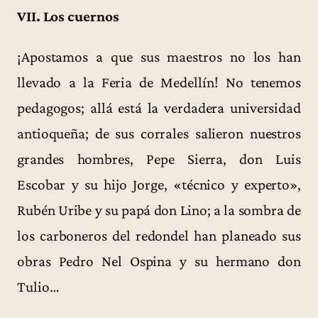
VII. Los cuernos
¡Apostamos a que sus maestros no los han
llevado a la Feria de Medellín! No tenemos
pedagogos; allá está la verdadera universidad
antioqueña; de sus corrales salieron nuestros
grandes hombres, Pepe Sierra, don Luis
Escobar y su hijo Jorge, «técnico y experto»,
Rubén Uribe y su papá don Lino; a la sombra de
los carboneros del redondel han planeado sus
obras Pedro Nel Ospina y su hermano don
Tulio…