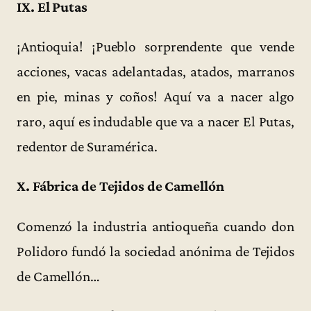
IX. El Putas
¡Antioquia! ¡Pueblo sorprendente que vende
acciones, vacas adelantadas, atados, marranos
en pie, minas y coños! Aquí va a nacer algo
raro, aquí es indudable que va a nacer El Putas,
redentor de Suramérica.
X. Fábrica de Tejidos de Camellón
Comenzó la industria antioqueña cuando don
Polidoro fundó la sociedad anónima de Tejidos
de Camellón…