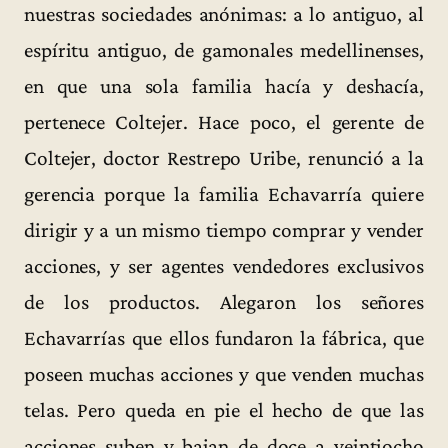
nuestras sociedades anónimas: a lo antiguo, al
espíritu antiguo, de gamonales medellinenses,
en que una sola familia hacía y deshacía,
pertenece Coltejer. Hace poco, el gerente de
Coltejer, doctor Restrepo Uribe, renunció a la
gerencia porque la familia Echavarría quiere
dirigir y a un mismo tiempo comprar y vender
acciones, y ser agentes vendedores exclusivos
de los productos. Alegaron los señores
Echavarrías que ellos fundaron la fábrica, que
poseen muchas acciones y que venden muchas
telas. Pero queda en pie el hecho de que las
acciones suben y bajan de doce a veintiocho