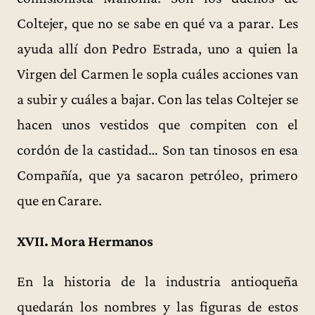
Coltejer, que no se sabe en qué va a parar. Les
ayuda allí don Pedro Estrada, uno a quien la
Virgen del Carmen le sopla cuáles acciones van
a subir y cuáles a bajar. Con las telas Coltejer se
hacen unos vestidos que compiten con el
cordón de la castidad… Son tan tinosos en esa
Compañía, que ya sacaron petróleo, primero
que en Carare.
XVII. Mora Hermanos
En la historia de la industria antioqueña
quedarán los nombres y las figuras de estos