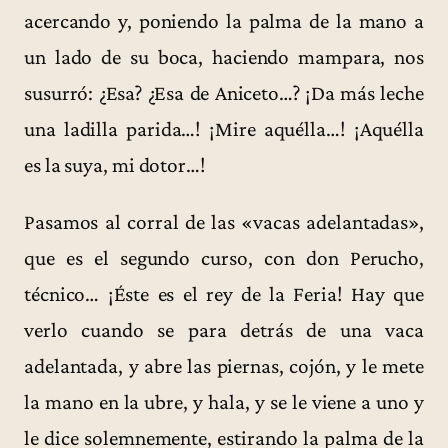
acercando y, poniendo la palma de la mano a
un lado de su boca, haciendo mampara, nos
susurró: ¿Esa? ¿Esa de Aniceto…? ¡Da más leche
una ladilla parida…! ¡Mire aquélla…! ¡Aquélla
es la suya, mi dotor…!
Pasamos al corral de las «vacas adelantadas»,
que es el segundo curso, con don Perucho,
técnico… ¡Éste es el rey de la Feria! Hay que
verlo cuando se para detrás de una vaca
adelantada, y abre las piernas, cojón, y le mete
la mano en la ubre, y hala, y se le viene a uno y
le dice solemnemente, estirando la palma de la