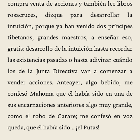
compra venta de acciones y también lee libros
rosacruces, dizque para desarrollar la
intuición, porque ya han venido dos príncipes
tibetanos, grandes maestros, a enseñar eso,
gratis: desarrollo de la intuición hasta recordar
las existencias pasadas o hasta adivinar cuándo
los de la Junta Directiva van a comenzar a
vender acciones. Anteayer, algo bebido, me
confesó Mahoma que él había sido en una de
sus encarnaciones anteriores algo muy grande,
como el robo de Carare; me confesó en voz
queda, que él había sido… ¡el Putas!