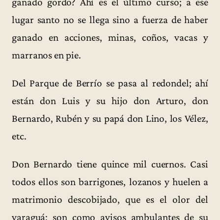
ganado gordo? Ahí es el último curso; a ese
lugar santo no se llega sino a fuerza de haber
ganado en acciones, minas, coños, vacas y
marranos en pie.
Del Parque de Berrío se pasa al redondel; ahí
están don Luis y su hijo don Arturo, don
Bernardo, Rubén y su papá don Lino, los Vélez,
etc.
Don Bernardo tiene quince mil cuernos. Casi
todos ellos son barrigones, lozanos y huelen a
matrimonio descobijado, que es el olor del
yaraguá; son como avisos ambulantes de su