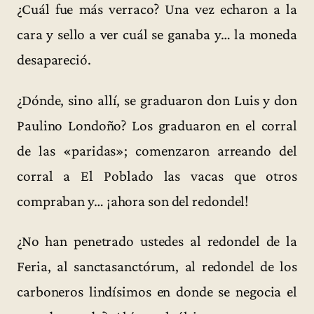
¿Cuál fue más verraco? Una vez echaron a la
cara y sello a ver cuál se ganaba y… la moneda
desapareció.
¿Dónde, sino allí, se graduaron don Luis y don
Paulino Londoño? Los graduaron en el corral
de las «paridas»; comenzaron arreando del
corral a El Poblado las vacas que otros
compraban y… ¡ahora son del redondel!
¿No han penetrado ustedes al redondel de la
Feria, al sanctasanctórum, al redondel de los
carboneros lindísimos en donde se negocia el