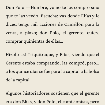
Don Polo —Hombre, yo no te las compro sino
que te las vendo. Escucha: vas donde Elías y le
dices: tengo mil acciones de Camellón para la
venta, a plazo; don Polo, el gerente, quiere
comprar quinientas de ellas…
Hízolo así Triquitraque, y Elías, viendo que el
Gerente estaba comprando, las compró, pero…
a los quince días se fue para la capital a la bolsa
de la capital.
Algunos historiadores sostienen que el gerente
era don Elías, y don Polo, el comisionista, pero