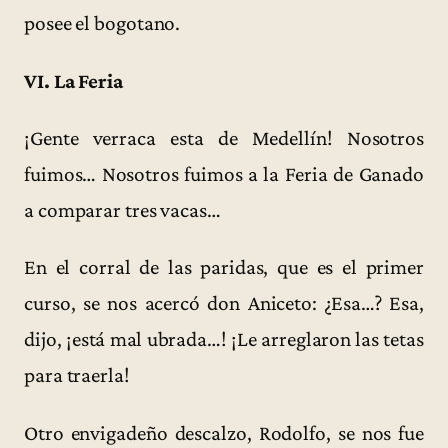
posee el bogotano.
VI. La Feria
¡Gente verraca esta de Medellín! Nosotros
fuimos… Nosotros fuimos a la Feria de Ganado
a comparar tres vacas…
En el corral de las paridas, que es el primer
curso, se nos acercó don Aniceto: ¿Esa…? Esa,
dijo, ¡está mal ubrada…! ¡Le arreglaron las tetas
para traerla!
Otro envigadeño descalzo, Rodolfo, se nos fue