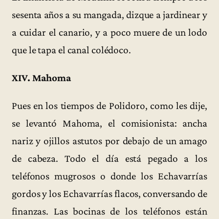
sesenta años a su mangada, dizque a jardinear y
a cuidar el canario, y a poco muere de un lodo
que le tapa el canal colédoco.
XIV. Mahoma
Pues en los tiempos de Polidoro, como les dije,
se levantó Mahoma, el comisionista: ancha
nariz y ojillos astutos por debajo de un amago
de cabeza. Todo el día está pegado a los
teléfonos mugrosos o donde los Echavarrías
gordos y los Echavarrías flacos, conversando de
finanzas. Las bocinas de los teléfonos están