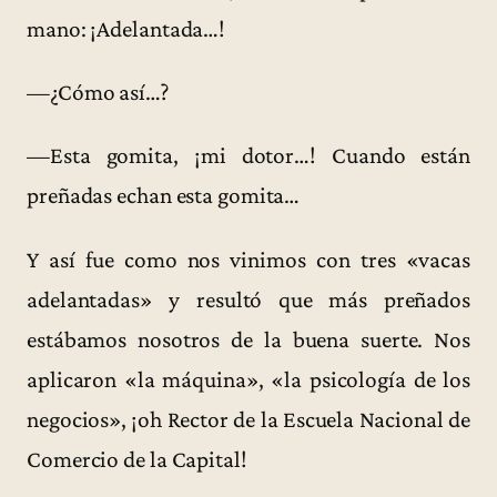
mano: ¡Adelantada…!
—¿Cómo así…?
—Esta gomita, ¡mi dotor…! Cuando están
preñadas echan esta gomita…
Y así fue como nos vinimos con tres «vacas
adelantadas» y resultó que más preñados
estábamos nosotros de la buena suerte. Nos
aplicaron «la máquina», «la psicología de los
negocios», ¡oh Rector de la Escuela Nacional de
Comercio de la Capital!