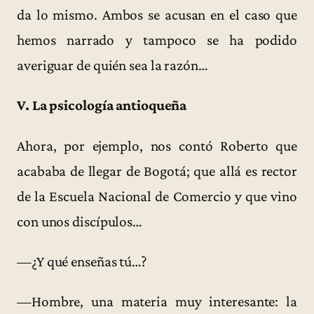
da lo mismo. Ambos se acusan en el caso que
hemos narrado y tampoco se ha podido
averiguar de quién sea la razón…
V. La psicología antioqueña
Ahora, por ejemplo, nos contó Roberto que
acababa de llegar de Bogotá; que allá es rector
de la Escuela Nacional de Comercio y que vino
con unos discípulos…
—¿Y qué enseñas tú…?
—Hombre, una materia muy interesante: la