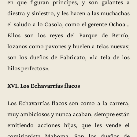
en que figuran príncipes, y son galantes a
diestra y siniestro, y les hacen a las muchachas
el saludo a lo Casola, como el gerente Ochoa…
Ellos son los reyes del Parque de Berrío,
lozanos como pavones y huelen a telas nuevas;
son los dueños de Fabricato, «la tela de los
hilos perfectos».
XVI. Los Echavarrías flacos
Los Echavarrías flacos son como a la carrera,
muy ambiciosos y nunca acaban, siempre están
emitiendo acciones hijas, que les vende el
comisionista Mahoma. Son los dueños de