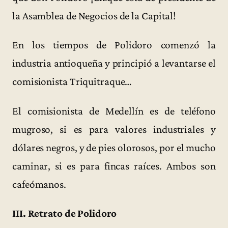
la Asamblea de Negocios de la Capital!
En los tiempos de Polidoro comenzó la
industria antioqueña y principió a levantarse el
comisionista Triquitraque…
El comisionista de Medellín es de teléfono
mugroso, si es para valores industriales y
dólares negros, y de pies olorosos, por el mucho
caminar, si es para fincas raíces. Ambos son
cafeómanos.
III. Retrato de Polidoro