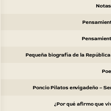
Notas 
Pensamient
Pensamient
Pequeña biografía de la República 
Poe
Poncio Pilatos envigadeño – S
¿Por qué afirmo que vi