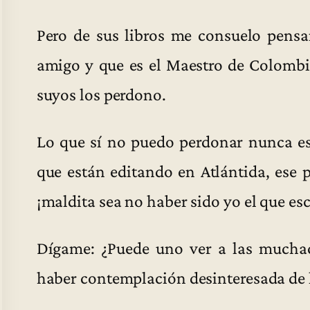
Pero de sus libros me consuelo pens
amigo y que es el Maestro de Colombi
suyos los perdono.
Lo que sí no puedo perdonar nunca es 
que están editando en Atlántida, ese 
¡maldita sea no haber sido yo el que esc
Dígame: ¿Puede uno ver a las muchac
haber contemplación desinteresada de l