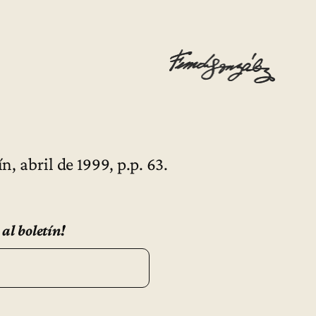
ín, abril de 1999, p.p. 63.
 al boletín!