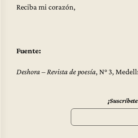
Reciba mi corazón,
Fuente:
Deshora – Revista de poesía
, N° 3, Medell
¡Suscríbete