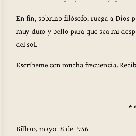
En fin, sobrino filósofo, ruega a Dios 
muy duro y bello para que sea mi despe
del sol.
Escríbeme con mucha frecuencia. Recibe
* 
Bilbao, mayo 18 de 1956