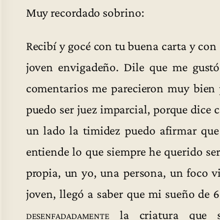
Muy recordado sobrino:
Recibí y gocé con tu buena carta y con
joven envigadeño. Dile que me gustó
comentarios me parecieron muy bien 
puedo ser juez imparcial, porque dice 
un lado la timidez puedo afirmar que
entiende lo que siempre he querido ser
propia, un yo, una persona, un foco v
joven, llegó a saber que mi sueño de 
desenfadadamente
la criatura que s